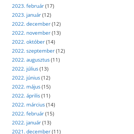
2023. február
(17)
2023. január
(12)
2022. december
(12)
2022. november
(13)
2022. október
(14)
2022. szeptember
(12)
2022. augusztus
(11)
2022. július
(13)
2022. június
(12)
2022. május
(15)
2022. április
(11)
2022. március
(14)
2022. február
(15)
2022. január
(13)
2021. december
(11)