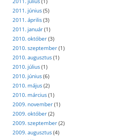
2011. július
(1)
2011. június
(5)
2011. április
(3)
2011. január
(1)
2010. október
(3)
2010. szeptember
(1)
2010. augusztus
(1)
2010. július
(1)
2010. június
(6)
2010. május
(2)
2010. március
(1)
2009. november
(1)
2009. október
(2)
2009. szeptember
(2)
2009. augusztus
(4)