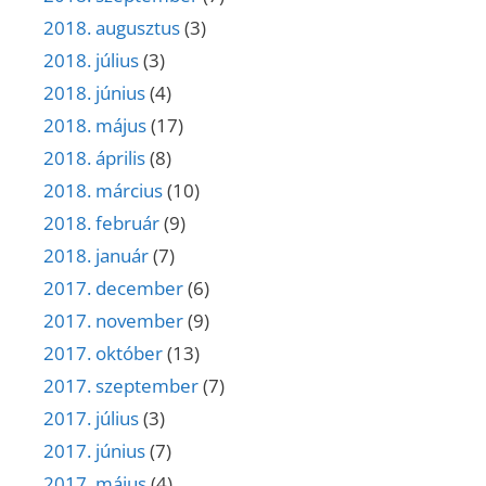
2018. augusztus
(3)
2018. július
(3)
2018. június
(4)
2018. május
(17)
2018. április
(8)
2018. március
(10)
2018. február
(9)
2018. január
(7)
2017. december
(6)
2017. november
(9)
2017. október
(13)
2017. szeptember
(7)
2017. július
(3)
2017. június
(7)
2017. május
(4)