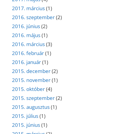
2017. március
(1)
2016. szeptember
(2)
2016. június
(2)
2016. május
(1)
2016. március
(3)
2016. február
(1)
2016. január
(1)
2015. december
(2)
2015. november
(1)
2015. október
(4)
2015. szeptember
(2)
2015. augusztus
(1)
2015. július
(1)
2015. június
(1)
2015. március
(2)