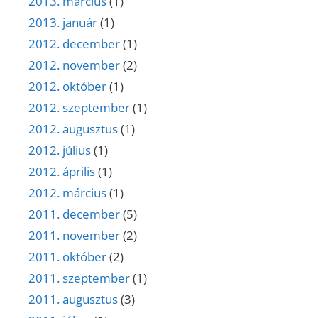
2013. március
(1)
2013. január
(1)
2012. december
(1)
2012. november
(2)
2012. október
(1)
2012. szeptember
(1)
2012. augusztus
(1)
2012. július
(1)
2012. április
(1)
2012. március
(1)
2011. december
(5)
2011. november
(2)
2011. október
(2)
2011. szeptember
(1)
2011. augusztus
(3)