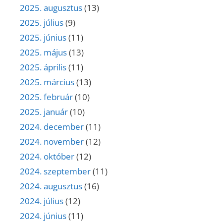
2025. augusztus
(13)
2025. július
(9)
2025. június
(11)
2025. május
(13)
2025. április
(11)
2025. március
(13)
2025. február
(10)
2025. január
(10)
2024. december
(11)
2024. november
(12)
2024. október
(12)
2024. szeptember
(11)
2024. augusztus
(16)
2024. július
(12)
2024. június
(11)