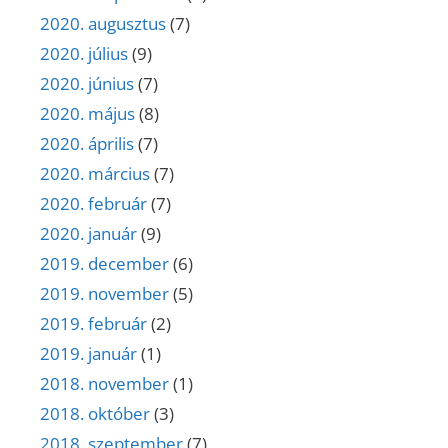
2020. augusztus
(7)
2020. július
(9)
2020. június
(7)
2020. május
(8)
2020. április
(7)
2020. március
(7)
2020. február
(7)
2020. január
(9)
2019. december
(6)
2019. november
(5)
2019. február
(2)
2019. január
(1)
2018. november
(1)
2018. október
(3)
2018. szeptember
(7)