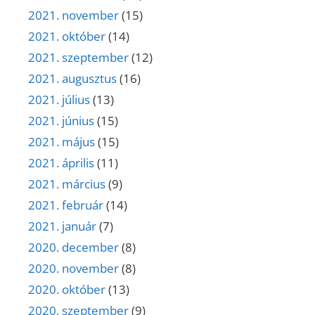
2021. november
(15)
2021. október
(14)
2021. szeptember
(12)
2021. augusztus
(16)
2021. július
(13)
2021. június
(15)
2021. május
(15)
2021. április
(11)
2021. március
(9)
2021. február
(14)
2021. január
(7)
2020. december
(8)
2020. november
(8)
2020. október
(13)
2020. szeptember
(9)