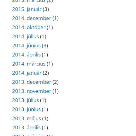
2015. január
(3)
2014. december
(1)
2014. október
(1)
2014. július
(1)
2014. június
(3)
2014. április
(1)
2014. március
(1)
2014. január
(2)
2013. december
(2)
2013. november
(1)
2013. július
(1)
2013. június
(1)
2013. május
(1)
2013. április
(1)