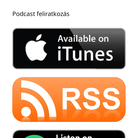
Podcast feliratkozás