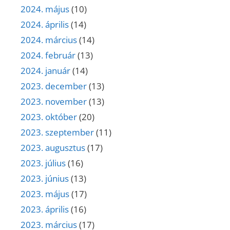
2024. május
(10)
2024. április
(14)
2024. március
(14)
2024. február
(13)
2024. január
(14)
2023. december
(13)
2023. november
(13)
2023. október
(20)
2023. szeptember
(11)
2023. augusztus
(17)
2023. július
(16)
2023. június
(13)
2023. május
(17)
2023. április
(16)
2023. március
(17)