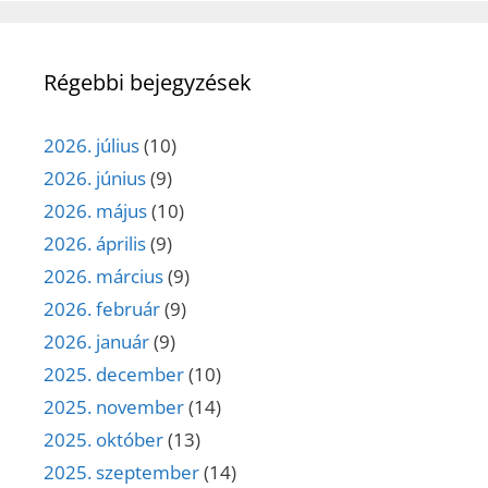
Régebbi bejegyzések
2026. július
(10)
2026. június
(9)
2026. május
(10)
2026. április
(9)
2026. március
(9)
2026. február
(9)
2026. január
(9)
2025. december
(10)
2025. november
(14)
2025. október
(13)
2025. szeptember
(14)