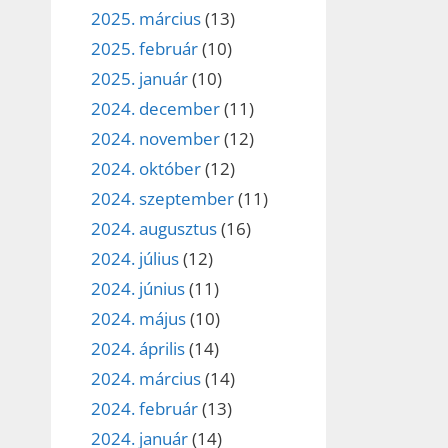
2025. március
(13)
2025. február
(10)
2025. január
(10)
2024. december
(11)
2024. november
(12)
2024. október
(12)
2024. szeptember
(11)
2024. augusztus
(16)
2024. július
(12)
2024. június
(11)
2024. május
(10)
2024. április
(14)
2024. március
(14)
2024. február
(13)
2024. január
(14)