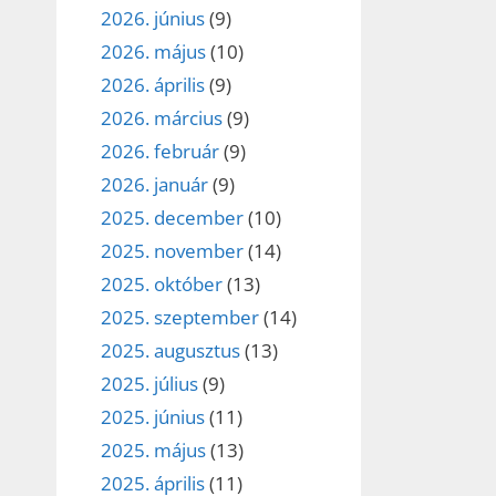
2026. június
(9)
2026. május
(10)
2026. április
(9)
2026. március
(9)
2026. február
(9)
2026. január
(9)
2025. december
(10)
2025. november
(14)
2025. október
(13)
2025. szeptember
(14)
2025. augusztus
(13)
2025. július
(9)
2025. június
(11)
2025. május
(13)
2025. április
(11)