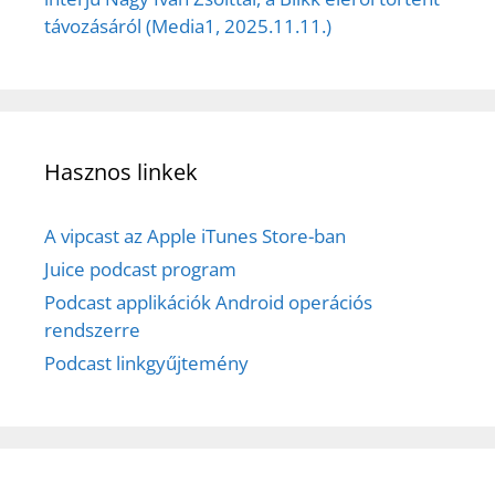
távozásáról (Media1, 2025.11.11.)
Hasznos linkek
A vipcast az Apple iTunes Store-ban
Juice podcast program
Podcast applikációk Android operációs
rendszerre
Podcast linkgyűjtemény