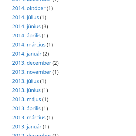
2014. október
(1)
2014. július
(1)
2014. június
(3)
2014. április
(1)
2014. március
(1)
2014. január
(2)
2013. december
(2)
2013. november
(1)
2013. július
(1)
2013. június
(1)
2013. május
(1)
2013. április
(1)
2013. március
(1)
2013. január
(1)
2012. december
(1)