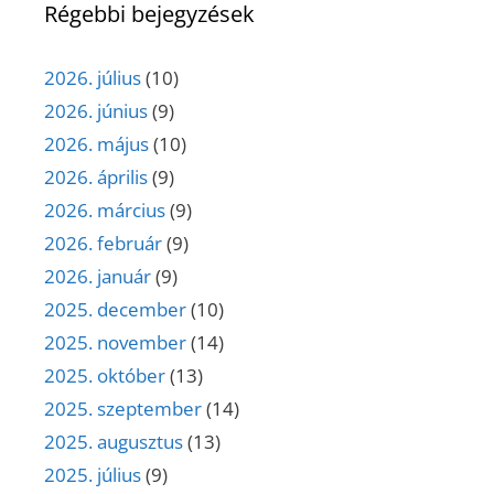
Régebbi bejegyzések
2026. július
(10)
2026. június
(9)
2026. május
(10)
2026. április
(9)
2026. március
(9)
2026. február
(9)
2026. január
(9)
2025. december
(10)
2025. november
(14)
2025. október
(13)
2025. szeptember
(14)
2025. augusztus
(13)
2025. július
(9)