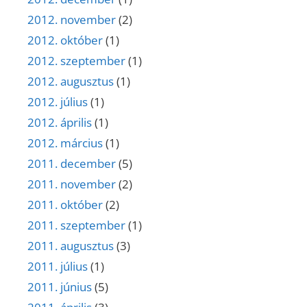
2012. november
(2)
2012. október
(1)
2012. szeptember
(1)
2012. augusztus
(1)
2012. július
(1)
2012. április
(1)
2012. március
(1)
2011. december
(5)
2011. november
(2)
2011. október
(2)
2011. szeptember
(1)
2011. augusztus
(3)
2011. július
(1)
2011. június
(5)