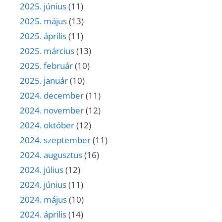
2025. június
(11)
2025. május
(13)
2025. április
(11)
2025. március
(13)
2025. február
(10)
2025. január
(10)
2024. december
(11)
2024. november
(12)
2024. október
(12)
2024. szeptember
(11)
2024. augusztus
(16)
2024. július
(12)
2024. június
(11)
2024. május
(10)
2024. április
(14)