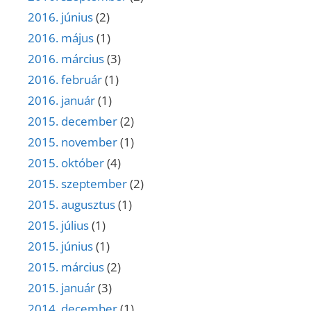
2016. június
(2)
2016. május
(1)
2016. március
(3)
2016. február
(1)
2016. január
(1)
2015. december
(2)
2015. november
(1)
2015. október
(4)
2015. szeptember
(2)
2015. augusztus
(1)
2015. július
(1)
2015. június
(1)
2015. március
(2)
2015. január
(3)
2014. december
(1)