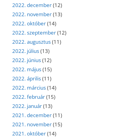
2022. december
(12)
2022. november
(13)
2022. október
(14)
2022. szeptember
(12)
2022. augusztus
(11)
2022. július
(13)
2022. június
(12)
2022. május
(15)
2022. április
(11)
2022. március
(14)
2022. február
(15)
2022. január
(13)
2021. december
(11)
2021. november
(15)
2021. október
(14)