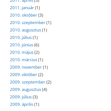
2011. április
(3)
2011. január
(1)
2010. október
(3)
2010. szeptember
(1)
2010. augusztus
(1)
2010. július
(1)
2010. június
(6)
2010. május
(2)
2010. március
(1)
2009. november
(1)
2009. október
(2)
2009. szeptember
(2)
2009. augusztus
(4)
2009. július
(3)
2009. április
(1)