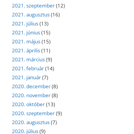
2021. szeptember
(12)
2021. augusztus
(16)
2021. július
(13)
2021. június
(15)
2021. május
(15)
2021. április
(11)
2021. március
(9)
2021. február
(14)
2021. január
(7)
2020. december
(8)
2020. november
(8)
2020. október
(13)
2020. szeptember
(9)
2020. augusztus
(7)
2020. július
(9)