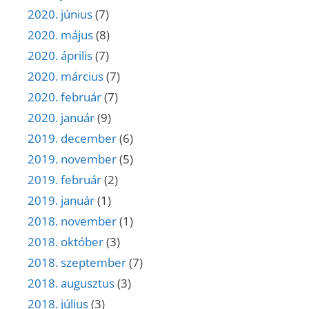
2020. június
(7)
2020. május
(8)
2020. április
(7)
2020. március
(7)
2020. február
(7)
2020. január
(9)
2019. december
(6)
2019. november
(5)
2019. február
(2)
2019. január
(1)
2018. november
(1)
2018. október
(3)
2018. szeptember
(7)
2018. augusztus
(3)
2018. július
(3)