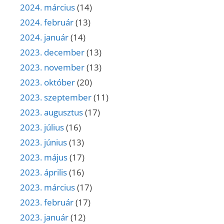
2024. március
(14)
2024. február
(13)
2024. január
(14)
2023. december
(13)
2023. november
(13)
2023. október
(20)
2023. szeptember
(11)
2023. augusztus
(17)
2023. július
(16)
2023. június
(13)
2023. május
(17)
2023. április
(16)
2023. március
(17)
2023. február
(17)
2023. január
(12)