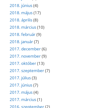
2018. június
(4)
2018. május
(17)
2018. április
(8)
2018. március
(10)
2018. február
(9)
2018. január
(7)
2017. december
(6)
2017. november
(9)
2017. október
(13)
2017. szeptember
(7)
2017. július
(3)
2017. június
(7)
2017. május
(4)
2017. március
(1)
2016. szeptember
(2)