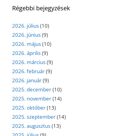
Régebbi bejegyzések
2026. július
(10)
2026. június
(9)
2026. május
(10)
2026. április
(9)
2026. március
(9)
2026. február
(9)
2026. január
(9)
2025. december
(10)
2025. november
(14)
2025. október
(13)
2025. szeptember
(14)
2025. augusztus
(13)
2025. július
(9)