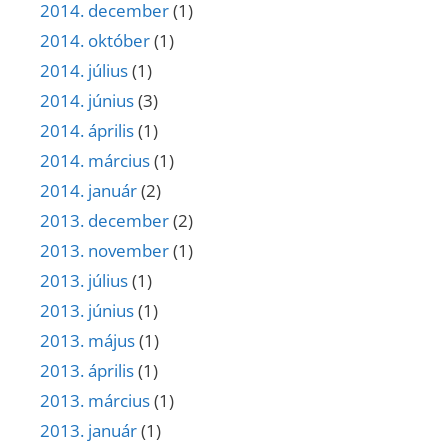
2014. december
(1)
2014. október
(1)
2014. július
(1)
2014. június
(3)
2014. április
(1)
2014. március
(1)
2014. január
(2)
2013. december
(2)
2013. november
(1)
2013. július
(1)
2013. június
(1)
2013. május
(1)
2013. április
(1)
2013. március
(1)
2013. január
(1)