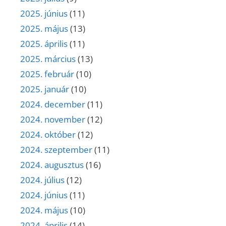
2025. június
(11)
2025. május
(13)
2025. április
(11)
2025. március
(13)
2025. február
(10)
2025. január
(10)
2024. december
(11)
2024. november
(12)
2024. október
(12)
2024. szeptember
(11)
2024. augusztus
(16)
2024. július
(12)
2024. június
(11)
2024. május
(10)
2024. április
(14)