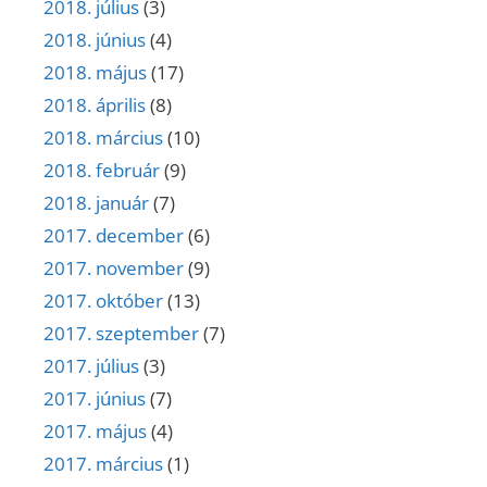
2018. július
(3)
2018. június
(4)
2018. május
(17)
2018. április
(8)
2018. március
(10)
2018. február
(9)
2018. január
(7)
2017. december
(6)
2017. november
(9)
2017. október
(13)
2017. szeptember
(7)
2017. július
(3)
2017. június
(7)
2017. május
(4)
2017. március
(1)