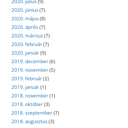
2020. július
(9)
2020. június
(7)
2020. május
(8)
2020. április
(7)
2020. március
(7)
2020. február
(7)
2020. január
(9)
2019. december
(6)
2019. november
(5)
2019. február
(2)
2019. január
(1)
2018. november
(1)
2018. október
(3)
2018. szeptember
(7)
2018. augusztus
(3)