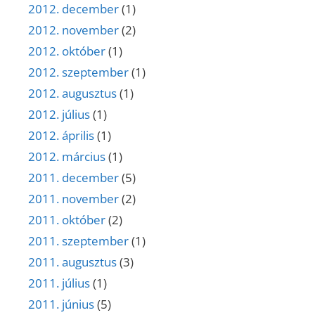
2012. december
(1)
2012. november
(2)
2012. október
(1)
2012. szeptember
(1)
2012. augusztus
(1)
2012. július
(1)
2012. április
(1)
2012. március
(1)
2011. december
(5)
2011. november
(2)
2011. október
(2)
2011. szeptember
(1)
2011. augusztus
(3)
2011. július
(1)
2011. június
(5)