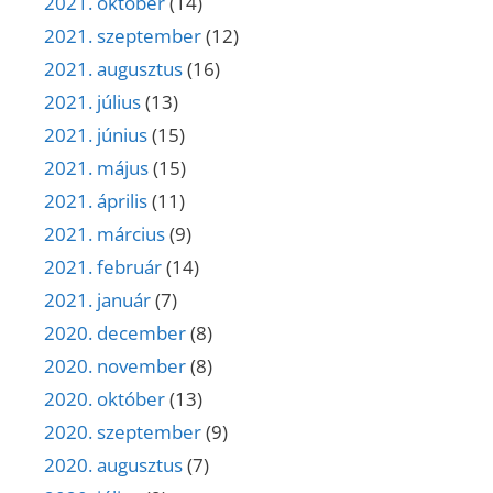
2021. október
(14)
2021. szeptember
(12)
2021. augusztus
(16)
2021. július
(13)
2021. június
(15)
2021. május
(15)
2021. április
(11)
2021. március
(9)
2021. február
(14)
2021. január
(7)
2020. december
(8)
2020. november
(8)
2020. október
(13)
2020. szeptember
(9)
2020. augusztus
(7)