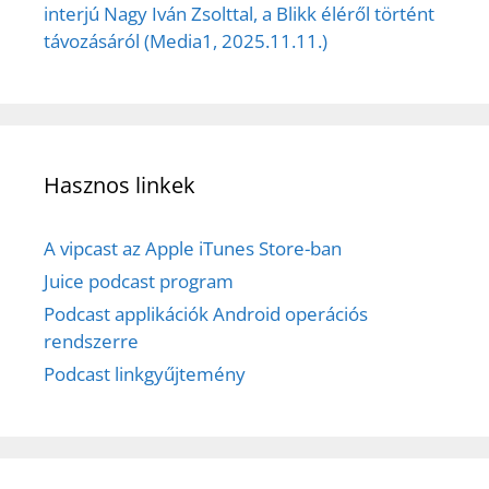
interjú Nagy Iván Zsolttal, a Blikk éléről történt
távozásáról (Media1, 2025.11.11.)
Hasznos linkek
A vipcast az Apple iTunes Store-ban
Juice podcast program
Podcast applikációk Android operációs
rendszerre
Podcast linkgyűjtemény