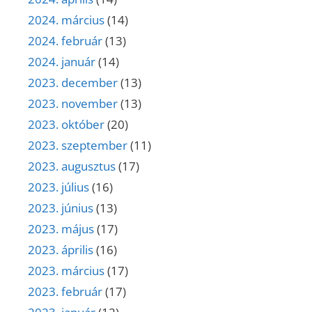
2024. március
(14)
2024. február
(13)
2024. január
(14)
2023. december
(13)
2023. november
(13)
2023. október
(20)
2023. szeptember
(11)
2023. augusztus
(17)
2023. július
(16)
2023. június
(13)
2023. május
(17)
2023. április
(16)
2023. március
(17)
2023. február
(17)