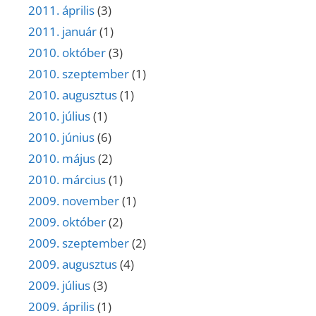
2011. április
(3)
2011. január
(1)
2010. október
(3)
2010. szeptember
(1)
2010. augusztus
(1)
2010. július
(1)
2010. június
(6)
2010. május
(2)
2010. március
(1)
2009. november
(1)
2009. október
(2)
2009. szeptember
(2)
2009. augusztus
(4)
2009. július
(3)
2009. április
(1)