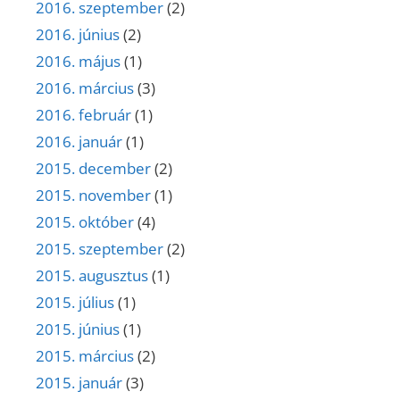
2016. szeptember
(2)
2016. június
(2)
2016. május
(1)
2016. március
(3)
2016. február
(1)
2016. január
(1)
2015. december
(2)
2015. november
(1)
2015. október
(4)
2015. szeptember
(2)
2015. augusztus
(1)
2015. július
(1)
2015. június
(1)
2015. március
(2)
2015. január
(3)