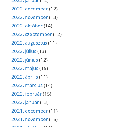
2023. január
(12)
2022. december
(12)
2022. november
(13)
2022. október
(14)
2022. szeptember
(12)
2022. augusztus
(11)
2022. július
(13)
2022. június
(12)
2022. május
(15)
2022. április
(11)
2022. március
(14)
2022. február
(15)
2022. január
(13)
2021. december
(11)
2021. november
(15)