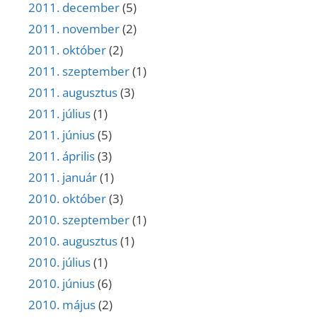
2011. december
(5)
2011. november
(2)
2011. október
(2)
2011. szeptember
(1)
2011. augusztus
(3)
2011. július
(1)
2011. június
(5)
2011. április
(3)
2011. január
(1)
2010. október
(3)
2010. szeptember
(1)
2010. augusztus
(1)
2010. július
(1)
2010. június
(6)
2010. május
(2)