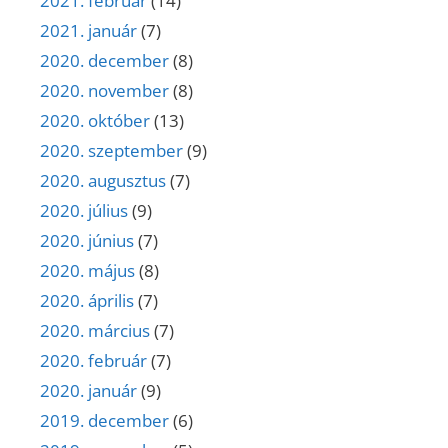
2021. február
(14)
2021. január
(7)
2020. december
(8)
2020. november
(8)
2020. október
(13)
2020. szeptember
(9)
2020. augusztus
(7)
2020. július
(9)
2020. június
(7)
2020. május
(8)
2020. április
(7)
2020. március
(7)
2020. február
(7)
2020. január
(9)
2019. december
(6)