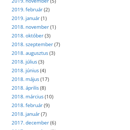
2019. november
(5)
2019. február
(2)
2019. január
(1)
2018. november
(1)
2018. október
(3)
2018. szeptember
(7)
2018. augusztus
(3)
2018. július
(3)
2018. június
(4)
2018. május
(17)
2018. április
(8)
2018. március
(10)
2018. február
(9)
2018. január
(7)
2017. december
(6)