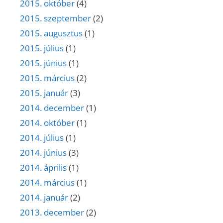
2015. október
(4)
2015. szeptember
(2)
2015. augusztus
(1)
2015. július
(1)
2015. június
(1)
2015. március
(2)
2015. január
(3)
2014. december
(1)
2014. október
(1)
2014. július
(1)
2014. június
(3)
2014. április
(1)
2014. március
(1)
2014. január
(2)
2013. december
(2)