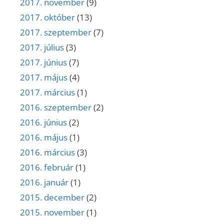
2017. november
(9)
2017. október
(13)
2017. szeptember
(7)
2017. július
(3)
2017. június
(7)
2017. május
(4)
2017. március
(1)
2016. szeptember
(2)
2016. június
(2)
2016. május
(1)
2016. március
(3)
2016. február
(1)
2016. január
(1)
2015. december
(2)
2015. november
(1)