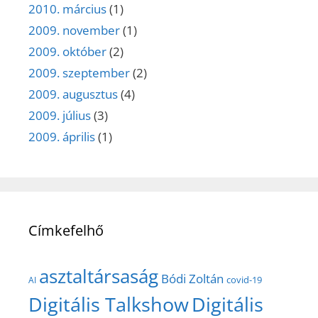
2010. március
(1)
2009. november
(1)
2009. október
(2)
2009. szeptember
(2)
2009. augusztus
(4)
2009. július
(3)
2009. április
(1)
Címkefelhő
asztaltársaság
Bódi Zoltán
covid-19
AI
Digitális Talkshow
Digitális