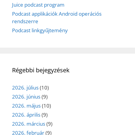
Juice podcast program
Podcast applikációk Android operációs
rendszerre
Podcast linkgyűjtemény
Régebbi bejegyzések
2026. július
(10)
2026. június
(9)
2026. május
(10)
2026. április
(9)
2026. március
(9)
2026. február
(9)