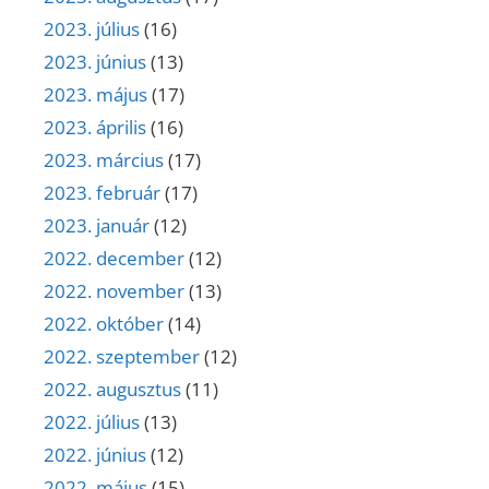
2023. július
(16)
2023. június
(13)
2023. május
(17)
2023. április
(16)
2023. március
(17)
2023. február
(17)
2023. január
(12)
2022. december
(12)
2022. november
(13)
2022. október
(14)
2022. szeptember
(12)
2022. augusztus
(11)
2022. július
(13)
2022. június
(12)
2022. május
(15)