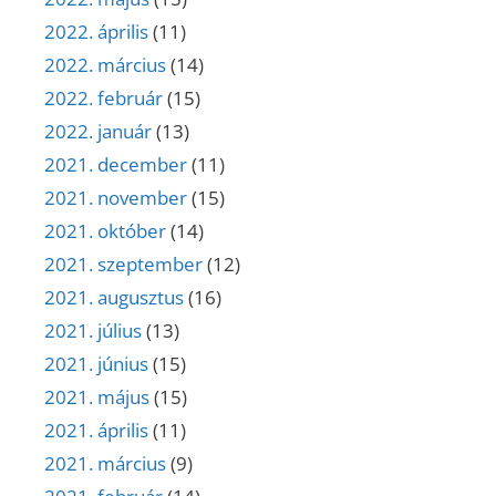
2022. április
(11)
2022. március
(14)
2022. február
(15)
2022. január
(13)
2021. december
(11)
2021. november
(15)
2021. október
(14)
2021. szeptember
(12)
2021. augusztus
(16)
2021. július
(13)
2021. június
(15)
2021. május
(15)
2021. április
(11)
2021. március
(9)