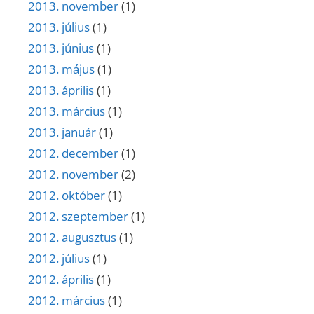
2013. november
(1)
2013. július
(1)
2013. június
(1)
2013. május
(1)
2013. április
(1)
2013. március
(1)
2013. január
(1)
2012. december
(1)
2012. november
(2)
2012. október
(1)
2012. szeptember
(1)
2012. augusztus
(1)
2012. július
(1)
2012. április
(1)
2012. március
(1)