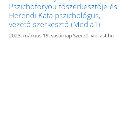
Pszichoforyou főszerkesztője és
Herendi Kata pszichológus,
vezető szerkesztő (Media1)
2023. március 19. vasárnap
Szerző:
vipcast.hu