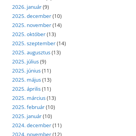
2026. január
(9)
2025. december
(10)
2025. november
(14)
2025. október
(13)
2025. szeptember
(14)
2025. augusztus
(13)
2025. július
(9)
2025. június
(11)
2025. május
(13)
2025. április
(11)
2025. március
(13)
2025. február
(10)
2025. január
(10)
2024. december
(11)
2024. november
(12)