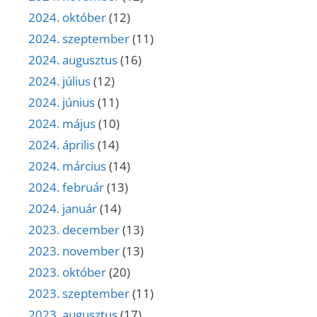
2024. október
(12)
2024. szeptember
(11)
2024. augusztus
(16)
2024. július
(12)
2024. június
(11)
2024. május
(10)
2024. április
(14)
2024. március
(14)
2024. február
(13)
2024. január
(14)
2023. december
(13)
2023. november
(13)
2023. október
(20)
2023. szeptember
(11)
2023. augusztus
(17)