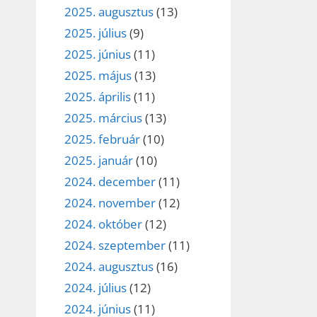
2025. augusztus
(13)
2025. július
(9)
2025. június
(11)
2025. május
(13)
2025. április
(11)
2025. március
(13)
2025. február
(10)
2025. január
(10)
2024. december
(11)
2024. november
(12)
2024. október
(12)
2024. szeptember
(11)
2024. augusztus
(16)
2024. július
(12)
2024. június
(11)