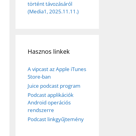
történt távozásáról
(Media1, 2025.11.11.)
Hasznos linkek
A vipcast az Apple iTunes
Store-ban
Juice podcast program
Podcast applikációk
Android operációs
rendszerre
Podcast linkgyűjtemény