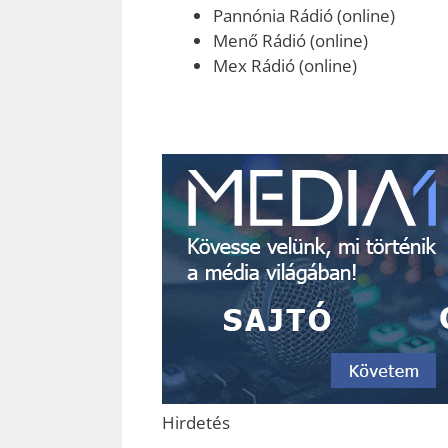
Pannónia Rádió (online)
Menő Rádió (online)
Mex Rádió (online)
Hirdetés