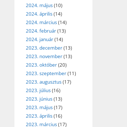
2024. május
(10)
2024. április
(14)
2024. március
(14)
2024. február
(13)
2024. január
(14)
2023. december
(13)
2023. november
(13)
2023. október
(20)
2023. szeptember
(11)
2023. augusztus
(17)
2023. július
(16)
2023. június
(13)
2023. május
(17)
2023. április
(16)
2023. március
(17)