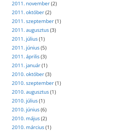
2011. november
(2)
2011. október
(2)
2011. szeptember
(1)
2011. augusztus
(3)
2011. július
(1)
2011. június
(5)
2011. április
(3)
2011. január
(1)
2010. október
(3)
2010. szeptember
(1)
2010. augusztus
(1)
2010. július
(1)
2010. június
(6)
2010. május
(2)
2010. március
(1)