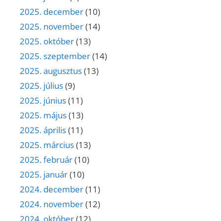
2025. december
(10)
2025. november
(14)
2025. október
(13)
2025. szeptember
(14)
2025. augusztus
(13)
2025. július
(9)
2025. június
(11)
2025. május
(13)
2025. április
(11)
2025. március
(13)
2025. február
(10)
2025. január
(10)
2024. december
(11)
2024. november
(12)
2024. október
(12)