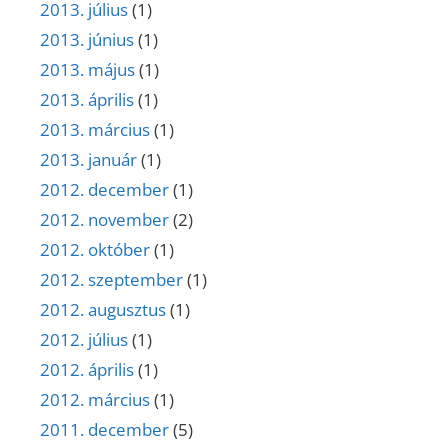
2013. július
(1)
2013. június
(1)
2013. május
(1)
2013. április
(1)
2013. március
(1)
2013. január
(1)
2012. december
(1)
2012. november
(2)
2012. október
(1)
2012. szeptember
(1)
2012. augusztus
(1)
2012. július
(1)
2012. április
(1)
2012. március
(1)
2011. december
(5)