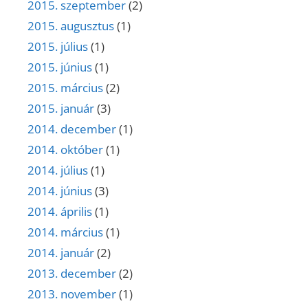
2015. szeptember
(2)
2015. augusztus
(1)
2015. július
(1)
2015. június
(1)
2015. március
(2)
2015. január
(3)
2014. december
(1)
2014. október
(1)
2014. július
(1)
2014. június
(3)
2014. április
(1)
2014. március
(1)
2014. január
(2)
2013. december
(2)
2013. november
(1)