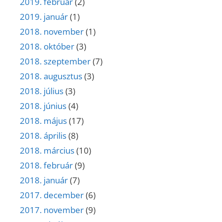
2019. február
(2)
2019. január
(1)
2018. november
(1)
2018. október
(3)
2018. szeptember
(7)
2018. augusztus
(3)
2018. július
(3)
2018. június
(4)
2018. május
(17)
2018. április
(8)
2018. március
(10)
2018. február
(9)
2018. január
(7)
2017. december
(6)
2017. november
(9)