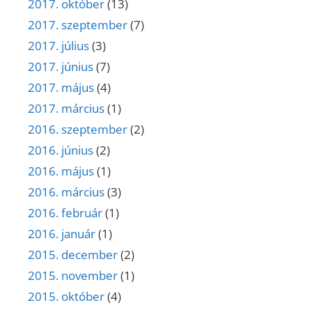
2017. október
(13)
2017. szeptember
(7)
2017. július
(3)
2017. június
(7)
2017. május
(4)
2017. március
(1)
2016. szeptember
(2)
2016. június
(2)
2016. május
(1)
2016. március
(3)
2016. február
(1)
2016. január
(1)
2015. december
(2)
2015. november
(1)
2015. október
(4)