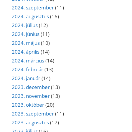
2024. szeptember
(11)
2024. augusztus
(16)
2024. július
(12)
2024. június
(11)
2024. május
(10)
2024. április
(14)
2024. március
(14)
2024. február
(13)
2024. január
(14)
2023. december
(13)
2023. november
(13)
2023. október
(20)
2023. szeptember
(11)
2023. augusztus
(17)
2023. július
(16)