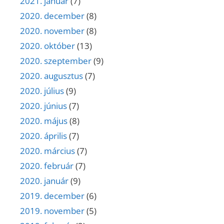
2021. január
(7)
2020. december
(8)
2020. november
(8)
2020. október
(13)
2020. szeptember
(9)
2020. augusztus
(7)
2020. július
(9)
2020. június
(7)
2020. május
(8)
2020. április
(7)
2020. március
(7)
2020. február
(7)
2020. január
(9)
2019. december
(6)
2019. november
(5)