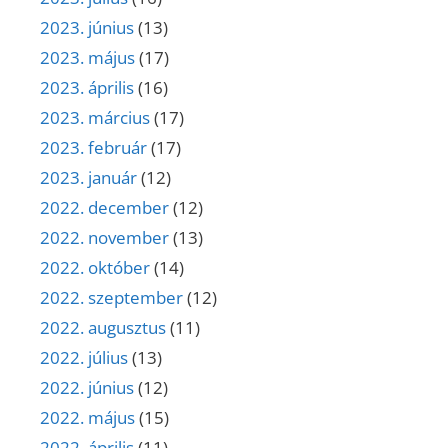
2023. június
(13)
2023. május
(17)
2023. április
(16)
2023. március
(17)
2023. február
(17)
2023. január
(12)
2022. december
(12)
2022. november
(13)
2022. október
(14)
2022. szeptember
(12)
2022. augusztus
(11)
2022. július
(13)
2022. június
(12)
2022. május
(15)
2022. április
(11)