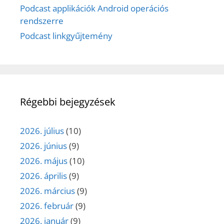
Podcast applikációk Android operációs
rendszerre
Podcast linkgyűjtemény
Régebbi bejegyzések
2026. július
(10)
2026. június
(9)
2026. május
(10)
2026. április
(9)
2026. március
(9)
2026. február
(9)
2026. január
(9)