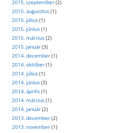
2015. szeptember
(2)
2015. augusztus
(1)
2015. július
(1)
2015. június
(1)
2015. március
(2)
2015. január
(3)
2014. december
(1)
2014. október
(1)
2014. július
(1)
2014. június
(3)
2014. április
(1)
2014. március
(1)
2014. január
(2)
2013. december
(2)
2013. november
(1)