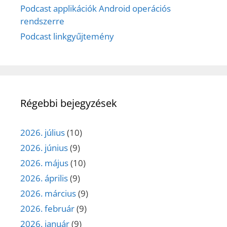
Podcast applikációk Android operációs
rendszerre
Podcast linkgyűjtemény
Régebbi bejegyzések
2026. július
(10)
2026. június
(9)
2026. május
(10)
2026. április
(9)
2026. március
(9)
2026. február
(9)
2026. január
(9)