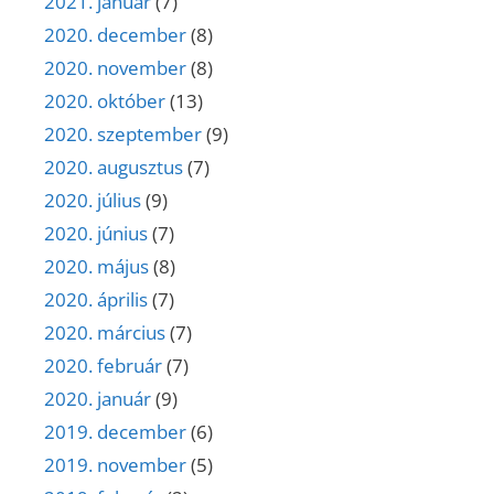
2021. január
(7)
2020. december
(8)
2020. november
(8)
2020. október
(13)
2020. szeptember
(9)
2020. augusztus
(7)
2020. július
(9)
2020. június
(7)
2020. május
(8)
2020. április
(7)
2020. március
(7)
2020. február
(7)
2020. január
(9)
2019. december
(6)
2019. november
(5)