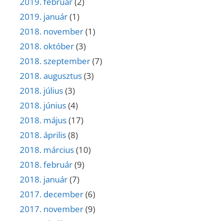
2019. február
(2)
2019. január
(1)
2018. november
(1)
2018. október
(3)
2018. szeptember
(7)
2018. augusztus
(3)
2018. július
(3)
2018. június
(4)
2018. május
(17)
2018. április
(8)
2018. március
(10)
2018. február
(9)
2018. január
(7)
2017. december
(6)
2017. november
(9)