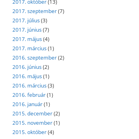
2017. október
(13)
2017. szeptember
(7)
2017. július
(3)
2017. június
(7)
2017. május
(4)
2017. március
(1)
2016. szeptember
(2)
2016. június
(2)
2016. május
(1)
2016. március
(3)
2016. február
(1)
2016. január
(1)
2015. december
(2)
2015. november
(1)
2015. október
(4)