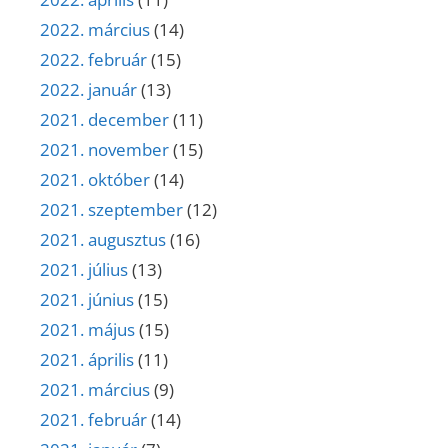
2022. március
(14)
2022. február
(15)
2022. január
(13)
2021. december
(11)
2021. november
(15)
2021. október
(14)
2021. szeptember
(12)
2021. augusztus
(16)
2021. július
(13)
2021. június
(15)
2021. május
(15)
2021. április
(11)
2021. március
(9)
2021. február
(14)