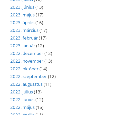
2023. június
(13)
2023. május
(17)
2023. április
(16)
2023. március
(17)
2023. február
(17)
2023. január
(12)
2022. december
(12)
2022. november
(13)
2022. október
(14)
2022. szeptember
(12)
2022. augusztus
(11)
2022. július
(13)
2022. június
(12)
2022. május
(15)
2022. április
(11)