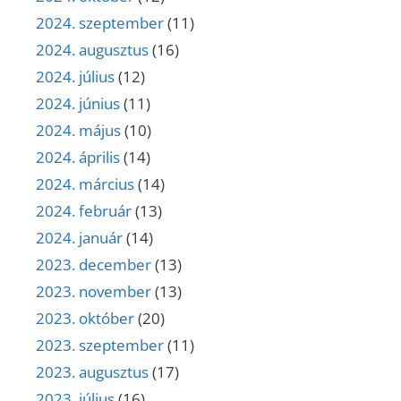
2024. szeptember
(11)
2024. augusztus
(16)
2024. július
(12)
2024. június
(11)
2024. május
(10)
2024. április
(14)
2024. március
(14)
2024. február
(13)
2024. január
(14)
2023. december
(13)
2023. november
(13)
2023. október
(20)
2023. szeptember
(11)
2023. augusztus
(17)
2023. július
(16)