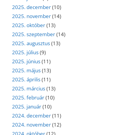
2025. december
(10)
2025. november
(14)
2025. október
(13)
2025. szeptember
(14)
2025. augusztus
(13)
2025. július
(9)
2025. június
(11)
2025. május
(13)
2025. április
(11)
2025. március
(13)
2025. február
(10)
2025. január
(10)
2024. december
(11)
2024. november
(12)
2024. október
(12)