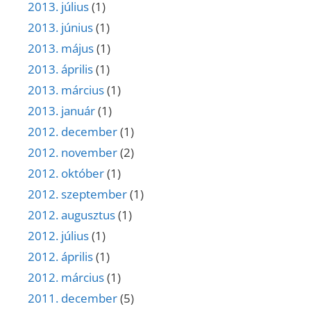
2013. július
(1)
2013. június
(1)
2013. május
(1)
2013. április
(1)
2013. március
(1)
2013. január
(1)
2012. december
(1)
2012. november
(2)
2012. október
(1)
2012. szeptember
(1)
2012. augusztus
(1)
2012. július
(1)
2012. április
(1)
2012. március
(1)
2011. december
(5)