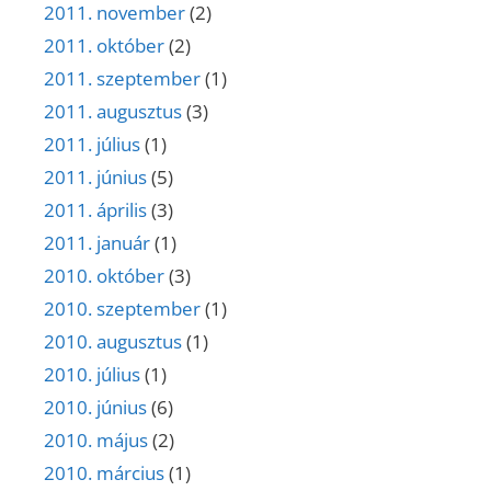
2011. november
(2)
2011. október
(2)
2011. szeptember
(1)
2011. augusztus
(3)
2011. július
(1)
2011. június
(5)
2011. április
(3)
2011. január
(1)
2010. október
(3)
2010. szeptember
(1)
2010. augusztus
(1)
2010. július
(1)
2010. június
(6)
2010. május
(2)
2010. március
(1)