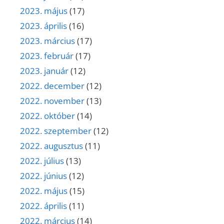
2023. május
(17)
2023. április
(16)
2023. március
(17)
2023. február
(17)
2023. január
(12)
2022. december
(12)
2022. november
(13)
2022. október
(14)
2022. szeptember
(12)
2022. augusztus
(11)
2022. július
(13)
2022. június
(12)
2022. május
(15)
2022. április
(11)
2022. március
(14)