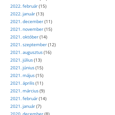
2022. február
(15)
2022. január
(13)
2021. december
(11)
2021. november
(15)
2021. október
(14)
2021. szeptember
(12)
2021. augusztus
(16)
2021. július
(13)
2021. június
(15)
2021. május
(15)
2021. április
(11)
2021. március
(9)
2021. február
(14)
2021. január
(7)
2020. december
(8)