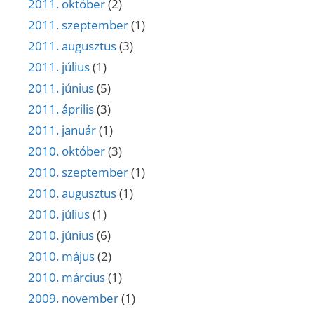
2011. október
(2)
2011. szeptember
(1)
2011. augusztus
(3)
2011. július
(1)
2011. június
(5)
2011. április
(3)
2011. január
(1)
2010. október
(3)
2010. szeptember
(1)
2010. augusztus
(1)
2010. július
(1)
2010. június
(6)
2010. május
(2)
2010. március
(1)
2009. november
(1)