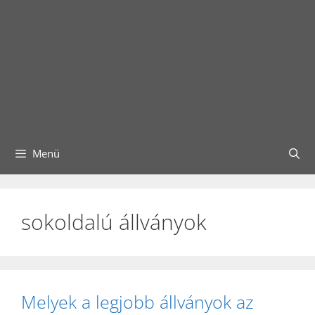
Menü
sokoldalú állványok
Melyek a legjobb állványok az