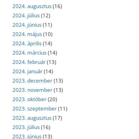
2024. augusztus
(16)
2024. július
(12)
2024. június
(11)
2024. május
(10)
2024. április
(14)
2024. március
(14)
2024. február
(13)
2024. január
(14)
2023. december
(13)
2023. november
(13)
2023. október
(20)
2023. szeptember
(11)
2023. augusztus
(17)
2023. július
(16)
2023. június
(13)