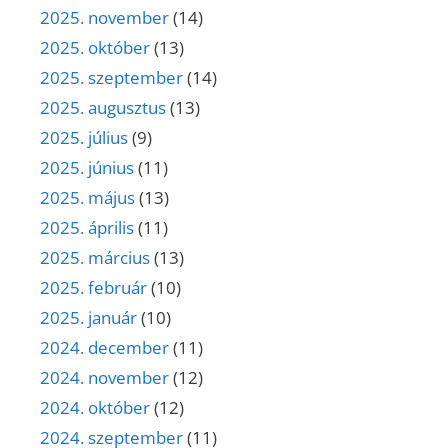
2025. november
(14)
2025. október
(13)
2025. szeptember
(14)
2025. augusztus
(13)
2025. július
(9)
2025. június
(11)
2025. május
(13)
2025. április
(11)
2025. március
(13)
2025. február
(10)
2025. január
(10)
2024. december
(11)
2024. november
(12)
2024. október
(12)
2024. szeptember
(11)