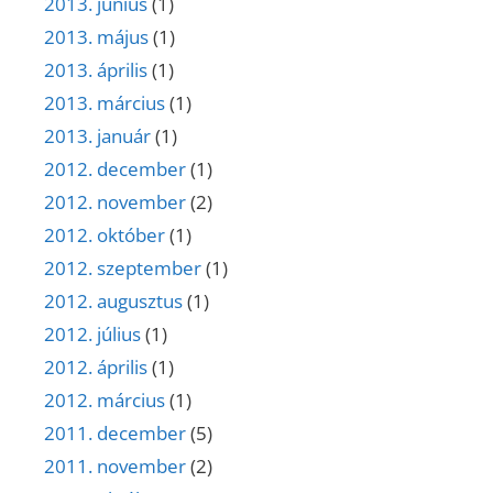
2013. június
(1)
2013. május
(1)
2013. április
(1)
2013. március
(1)
2013. január
(1)
2012. december
(1)
2012. november
(2)
2012. október
(1)
2012. szeptember
(1)
2012. augusztus
(1)
2012. július
(1)
2012. április
(1)
2012. március
(1)
2011. december
(5)
2011. november
(2)