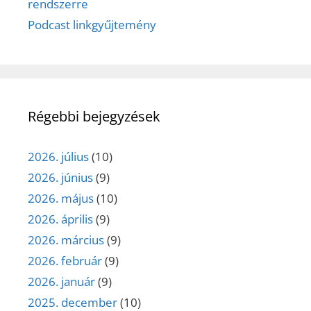
rendszerre
Podcast linkgyűjtemény
Régebbi bejegyzések
2026. július
(10)
2026. június
(9)
2026. május
(10)
2026. április
(9)
2026. március
(9)
2026. február
(9)
2026. január
(9)
2025. december
(10)