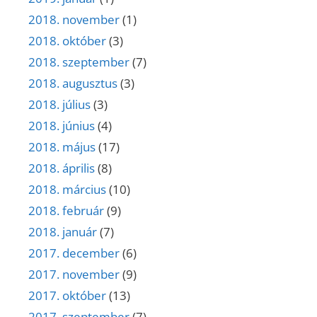
2018. november
(1)
2018. október
(3)
2018. szeptember
(7)
2018. augusztus
(3)
2018. július
(3)
2018. június
(4)
2018. május
(17)
2018. április
(8)
2018. március
(10)
2018. február
(9)
2018. január
(7)
2017. december
(6)
2017. november
(9)
2017. október
(13)
2017. szeptember
(7)