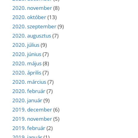
2020. november
(8)
2020. október
(13)
2020. szeptember
(9)
2020. augusztus
(7)
2020. július
(9)
2020. június
(7)
2020. május
(8)
2020. április
(7)
2020. március
(7)
2020. február
(7)
2020. január
(9)
2019. december
(6)
2019. november
(5)
2019. február
(2)
2019. január
(1)