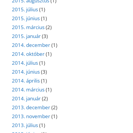
2015. augusztus
(1)
2015. július
(1)
2015. június
(1)
2015. március
(2)
2015. január
(3)
2014. december
(1)
2014. október
(1)
2014. július
(1)
2014. június
(3)
2014. április
(1)
2014. március
(1)
2014. január
(2)
2013. december
(2)
2013. november
(1)
2013. július
(1)