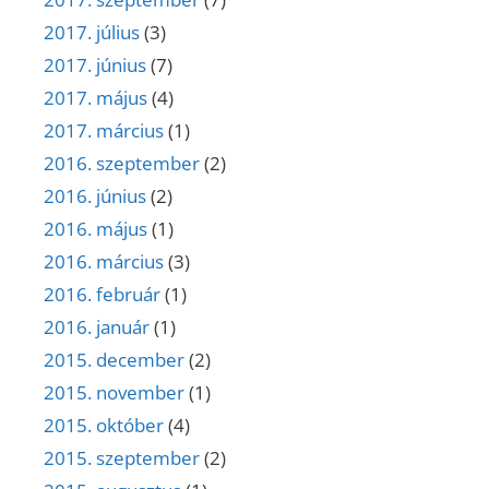
2017. július
(3)
2017. június
(7)
2017. május
(4)
2017. március
(1)
2016. szeptember
(2)
2016. június
(2)
2016. május
(1)
2016. március
(3)
2016. február
(1)
2016. január
(1)
2015. december
(2)
2015. november
(1)
2015. október
(4)
2015. szeptember
(2)