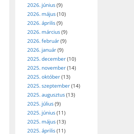
2026. június
(9)
2026. május
(10)
2026. április
(9)
2026. március
(9)
2026. február
(9)
2026. január
(9)
2025. december
(10)
2025. november
(14)
2025. október
(13)
2025. szeptember
(14)
2025. augusztus
(13)
2025. július
(9)
2025. június
(11)
2025. május
(13)
2025. április
(11)