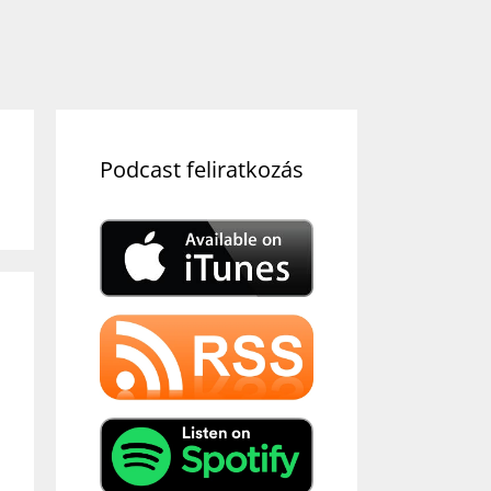
Podcast feliratkozás