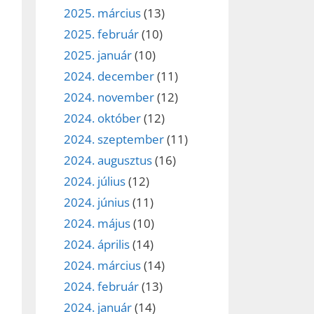
2025. március
(13)
2025. február
(10)
2025. január
(10)
2024. december
(11)
2024. november
(12)
2024. október
(12)
2024. szeptember
(11)
2024. augusztus
(16)
2024. július
(12)
2024. június
(11)
2024. május
(10)
2024. április
(14)
2024. március
(14)
2024. február
(13)
2024. január
(14)