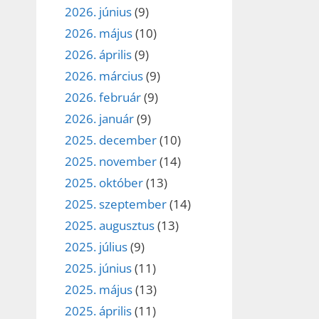
2026. június
(9)
2026. május
(10)
2026. április
(9)
2026. március
(9)
2026. február
(9)
2026. január
(9)
2025. december
(10)
2025. november
(14)
2025. október
(13)
2025. szeptember
(14)
2025. augusztus
(13)
2025. július
(9)
2025. június
(11)
2025. május
(13)
2025. április
(11)