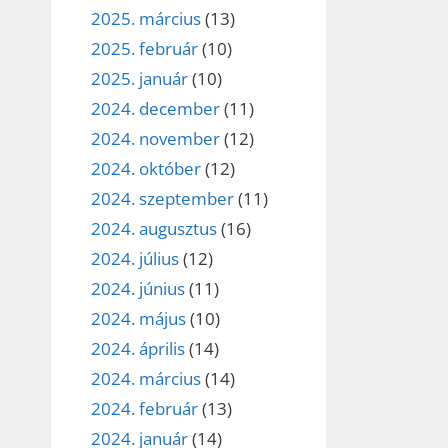
2025. március
(13)
2025. február
(10)
2025. január
(10)
2024. december
(11)
2024. november
(12)
2024. október
(12)
2024. szeptember
(11)
2024. augusztus
(16)
2024. július
(12)
2024. június
(11)
2024. május
(10)
2024. április
(14)
2024. március
(14)
2024. február
(13)
2024. január
(14)