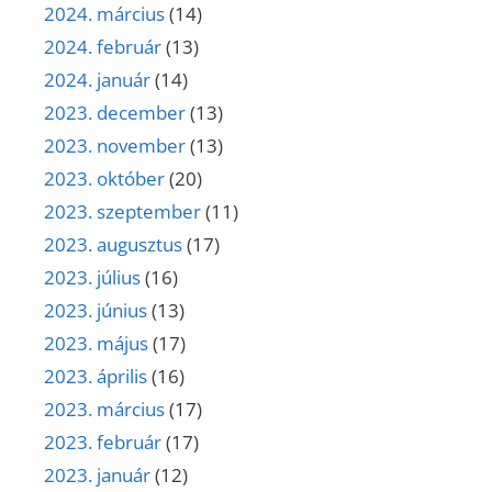
2024. március
(14)
2024. február
(13)
2024. január
(14)
2023. december
(13)
2023. november
(13)
2023. október
(20)
2023. szeptember
(11)
2023. augusztus
(17)
2023. július
(16)
2023. június
(13)
2023. május
(17)
2023. április
(16)
2023. március
(17)
2023. február
(17)
2023. január
(12)