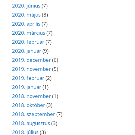
2020. június
(7)
2020. május
(8)
2020. április
(7)
2020. március
(7)
2020. február
(7)
2020. január
(9)
2019. december
(6)
2019. november
(5)
2019. február
(2)
2019. január
(1)
2018. november
(1)
2018. október
(3)
2018. szeptember
(7)
2018. augusztus
(3)
2018. július
(3)