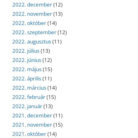
2022. december
(12)
2022. november
(13)
2022. október
(14)
2022. szeptember
(12)
2022. augusztus
(11)
2022. július
(13)
2022. június
(12)
2022. május
(15)
2022. április
(11)
2022. március
(14)
2022. február
(15)
2022. január
(13)
2021. december
(11)
2021. november
(15)
2021. október
(14)