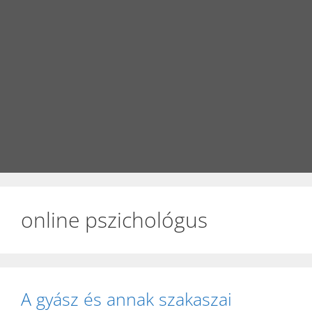
online pszichológus
A gyász és annak szakaszai