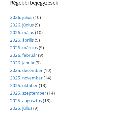
Régebbi bejegyzések
2026. július
(10)
2026. június
(9)
2026. május
(10)
2026. április
(9)
2026. március
(9)
2026. február
(9)
2026. január
(9)
2025. december
(10)
2025. november
(14)
2025. október
(13)
2025. szeptember
(14)
2025. augusztus
(13)
2025. július
(9)