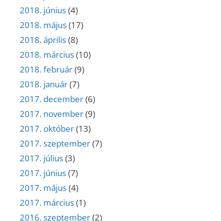
2018. június
(4)
2018. május
(17)
2018. április
(8)
2018. március
(10)
2018. február
(9)
2018. január
(7)
2017. december
(6)
2017. november
(9)
2017. október
(13)
2017. szeptember
(7)
2017. július
(3)
2017. június
(7)
2017. május
(4)
2017. március
(1)
2016. szeptember
(2)