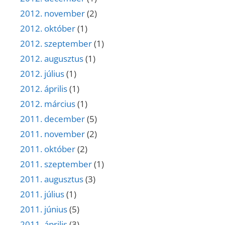
2012. november
(2)
2012. október
(1)
2012. szeptember
(1)
2012. augusztus
(1)
2012. július
(1)
2012. április
(1)
2012. március
(1)
2011. december
(5)
2011. november
(2)
2011. október
(2)
2011. szeptember
(1)
2011. augusztus
(3)
2011. július
(1)
2011. június
(5)
2011. április
(3)