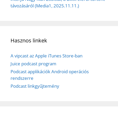
távozásáról (Media1, 2025.11.11.)
Hasznos linkek
A vipcast az Apple iTunes Store-ban
Juice podcast program
Podcast applikációk Android operációs
rendszerre
Podcast linkgyűjtemény