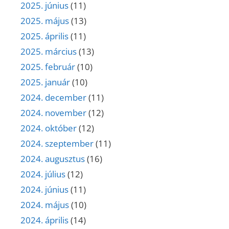
2025. június
(11)
2025. május
(13)
2025. április
(11)
2025. március
(13)
2025. február
(10)
2025. január
(10)
2024. december
(11)
2024. november
(12)
2024. október
(12)
2024. szeptember
(11)
2024. augusztus
(16)
2024. július
(12)
2024. június
(11)
2024. május
(10)
2024. április
(14)