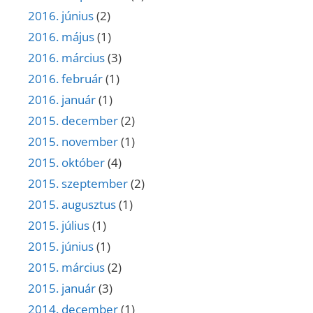
2016. június
(2)
2016. május
(1)
2016. március
(3)
2016. február
(1)
2016. január
(1)
2015. december
(2)
2015. november
(1)
2015. október
(4)
2015. szeptember
(2)
2015. augusztus
(1)
2015. július
(1)
2015. június
(1)
2015. március
(2)
2015. január
(3)
2014. december
(1)