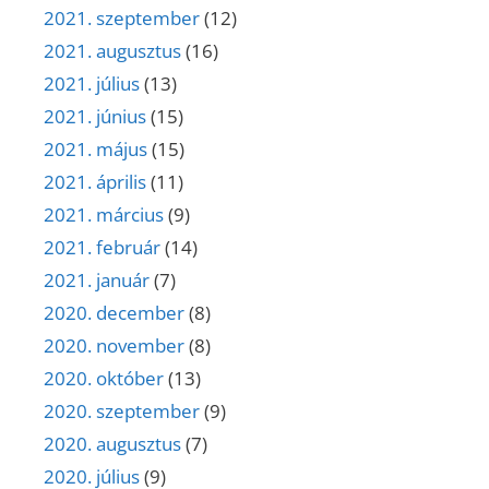
2021. szeptember
(12)
2021. augusztus
(16)
2021. július
(13)
2021. június
(15)
2021. május
(15)
2021. április
(11)
2021. március
(9)
2021. február
(14)
2021. január
(7)
2020. december
(8)
2020. november
(8)
2020. október
(13)
2020. szeptember
(9)
2020. augusztus
(7)
2020. július
(9)