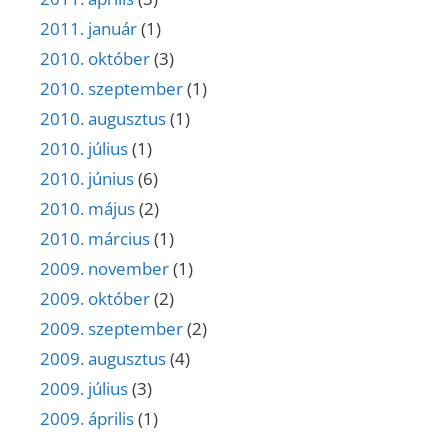
2011. január
(1)
2010. október
(3)
2010. szeptember
(1)
2010. augusztus
(1)
2010. július
(1)
2010. június
(6)
2010. május
(2)
2010. március
(1)
2009. november
(1)
2009. október
(2)
2009. szeptember
(2)
2009. augusztus
(4)
2009. július
(3)
2009. április
(1)