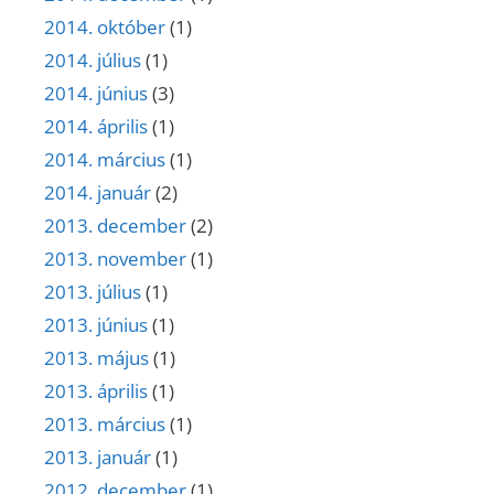
2014. október
(1)
2014. július
(1)
2014. június
(3)
2014. április
(1)
2014. március
(1)
2014. január
(2)
2013. december
(2)
2013. november
(1)
2013. július
(1)
2013. június
(1)
2013. május
(1)
2013. április
(1)
2013. március
(1)
2013. január
(1)
2012. december
(1)