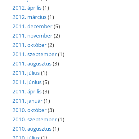
2012. április
(1)
2012. március
(1)
2011. december
(5)
2011. november
(2)
2011. október
(2)
2011. szeptember
(1)
2011. augusztus
(3)
2011. július
(1)
2011. június
(5)
2011. április
(3)
2011. január
(1)
2010. október
(3)
2010. szeptember
(1)
2010. augusztus
(1)
2010. július
(1)