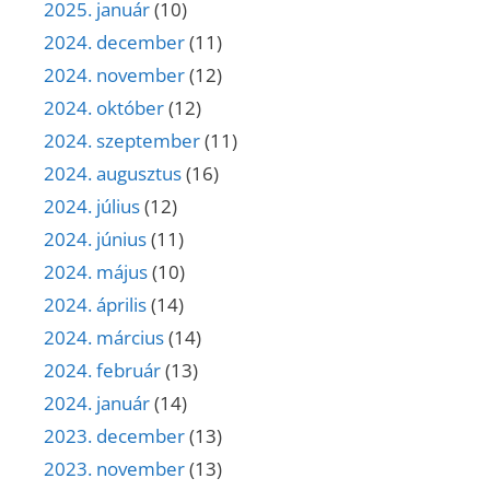
2025. január
(10)
2024. december
(11)
2024. november
(12)
2024. október
(12)
2024. szeptember
(11)
2024. augusztus
(16)
2024. július
(12)
2024. június
(11)
2024. május
(10)
2024. április
(14)
2024. március
(14)
2024. február
(13)
2024. január
(14)
2023. december
(13)
2023. november
(13)