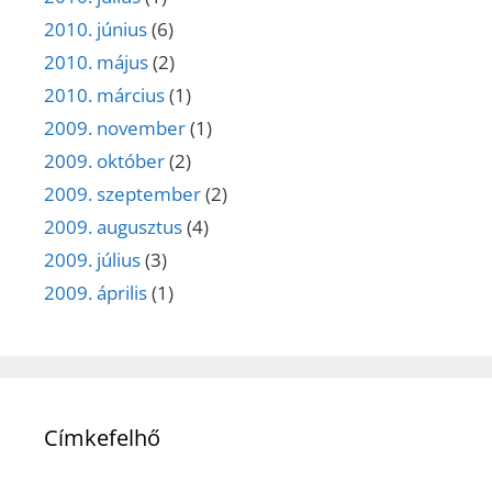
2010. június
(6)
2010. május
(2)
2010. március
(1)
2009. november
(1)
2009. október
(2)
2009. szeptember
(2)
2009. augusztus
(4)
2009. július
(3)
2009. április
(1)
Címkefelhő