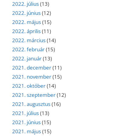
2022. július
(13)
2022. június
(12)
2022. május
(15)
2022. április
(11)
2022. március
(14)
2022. február
(15)
2022. január
(13)
2021. december
(11)
2021. november
(15)
2021. október
(14)
2021. szeptember
(12)
2021. augusztus
(16)
2021. július
(13)
2021. június
(15)
2021. május
(15)