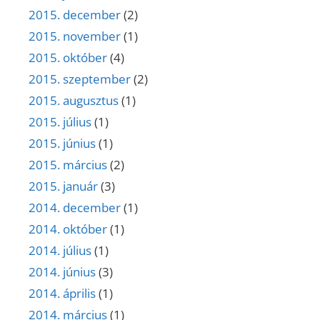
2015. december
(2)
2015. november
(1)
2015. október
(4)
2015. szeptember
(2)
2015. augusztus
(1)
2015. július
(1)
2015. június
(1)
2015. március
(2)
2015. január
(3)
2014. december
(1)
2014. október
(1)
2014. július
(1)
2014. június
(3)
2014. április
(1)
2014. március
(1)