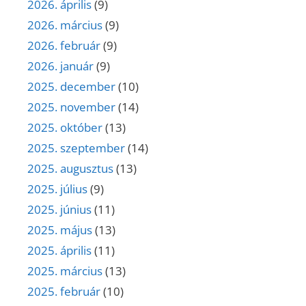
2026. április
(9)
2026. március
(9)
2026. február
(9)
2026. január
(9)
2025. december
(10)
2025. november
(14)
2025. október
(13)
2025. szeptember
(14)
2025. augusztus
(13)
2025. július
(9)
2025. június
(11)
2025. május
(13)
2025. április
(11)
2025. március
(13)
2025. február
(10)