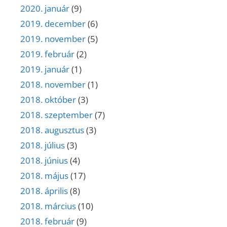
2020. január
(9)
2019. december
(6)
2019. november
(5)
2019. február
(2)
2019. január
(1)
2018. november
(1)
2018. október
(3)
2018. szeptember
(7)
2018. augusztus
(3)
2018. július
(3)
2018. június
(4)
2018. május
(17)
2018. április
(8)
2018. március
(10)
2018. február
(9)