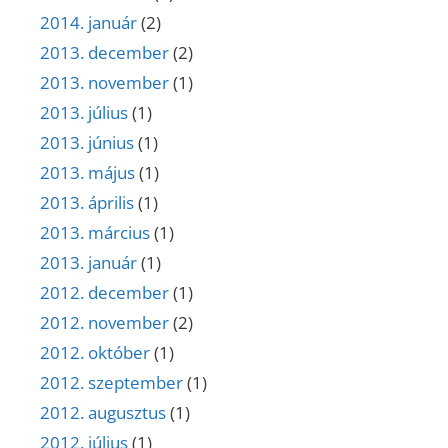
2014. január
(2)
2013. december
(2)
2013. november
(1)
2013. július
(1)
2013. június
(1)
2013. május
(1)
2013. április
(1)
2013. március
(1)
2013. január
(1)
2012. december
(1)
2012. november
(2)
2012. október
(1)
2012. szeptember
(1)
2012. augusztus
(1)
2012. július
(1)