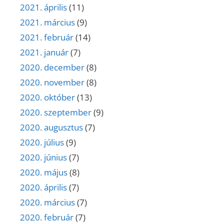
2021. április
(11)
2021. március
(9)
2021. február
(14)
2021. január
(7)
2020. december
(8)
2020. november
(8)
2020. október
(13)
2020. szeptember
(9)
2020. augusztus
(7)
2020. július
(9)
2020. június
(7)
2020. május
(8)
2020. április
(7)
2020. március
(7)
2020. február
(7)