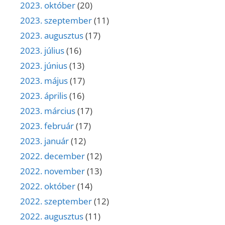
2023. október
(20)
2023. szeptember
(11)
2023. augusztus
(17)
2023. július
(16)
2023. június
(13)
2023. május
(17)
2023. április
(16)
2023. március
(17)
2023. február
(17)
2023. január
(12)
2022. december
(12)
2022. november
(13)
2022. október
(14)
2022. szeptember
(12)
2022. augusztus
(11)