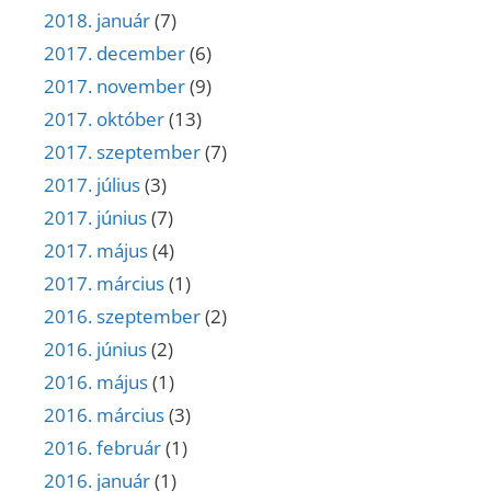
2018. január
(7)
2017. december
(6)
2017. november
(9)
2017. október
(13)
2017. szeptember
(7)
2017. július
(3)
2017. június
(7)
2017. május
(4)
2017. március
(1)
2016. szeptember
(2)
2016. június
(2)
2016. május
(1)
2016. március
(3)
2016. február
(1)
2016. január
(1)