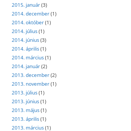
2015. január
(3)
2014. december
(1)
2014. október
(1)
2014. július
(1)
2014. június
(3)
2014. április
(1)
2014. március
(1)
2014. január
(2)
2013. december
(2)
2013. november
(1)
2013. július
(1)
2013. június
(1)
2013. május
(1)
2013. április
(1)
2013. március
(1)