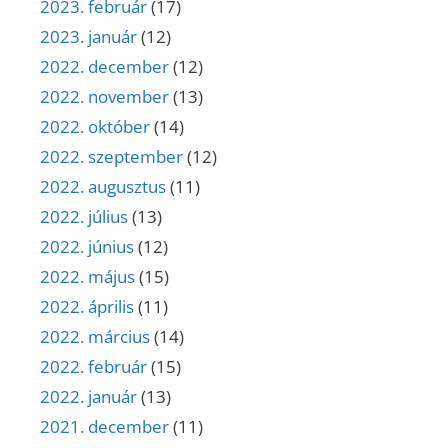
2023. február
(17)
2023. január
(12)
2022. december
(12)
2022. november
(13)
2022. október
(14)
2022. szeptember
(12)
2022. augusztus
(11)
2022. július
(13)
2022. június
(12)
2022. május
(15)
2022. április
(11)
2022. március
(14)
2022. február
(15)
2022. január
(13)
2021. december
(11)