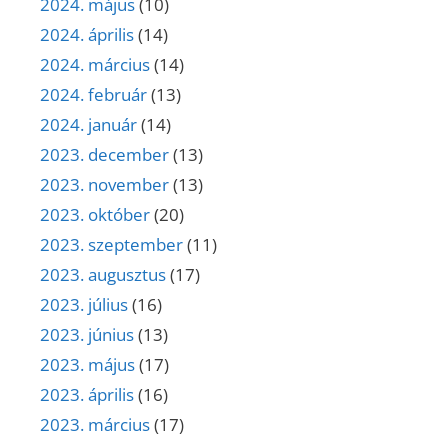
2024. május
(10)
2024. április
(14)
2024. március
(14)
2024. február
(13)
2024. január
(14)
2023. december
(13)
2023. november
(13)
2023. október
(20)
2023. szeptember
(11)
2023. augusztus
(17)
2023. július
(16)
2023. június
(13)
2023. május
(17)
2023. április
(16)
2023. március
(17)