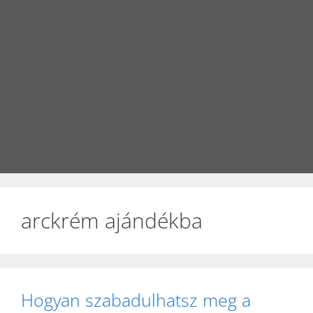
arckrém ajándékba
Hogyan szabadulhatsz meg a