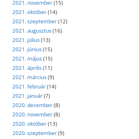
2021. november
(15)
2021. október
(14)
2021. szeptember
(12)
2021. augusztus
(16)
2021. július
(13)
2021. június
(15)
2021. május
(15)
2021. április
(11)
2021. március
(9)
2021. február
(14)
2021. január
(7)
2020. december
(8)
2020. november
(8)
2020. október
(13)
2020. szeptember
(9)