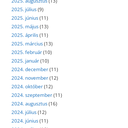
2025. augusztus
(13)
2025. július
(9)
2025. június
(11)
2025. május
(13)
2025. április
(11)
2025. március
(13)
2025. február
(10)
2025. január
(10)
2024. december
(11)
2024. november
(12)
2024. október
(12)
2024. szeptember
(11)
2024. augusztus
(16)
2024. július
(12)
2024. június
(11)