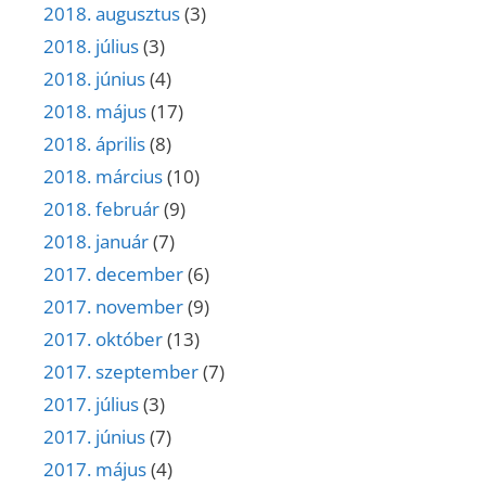
2018. augusztus
(3)
2018. július
(3)
2018. június
(4)
2018. május
(17)
2018. április
(8)
2018. március
(10)
2018. február
(9)
2018. január
(7)
2017. december
(6)
2017. november
(9)
2017. október
(13)
2017. szeptember
(7)
2017. július
(3)
2017. június
(7)
2017. május
(4)