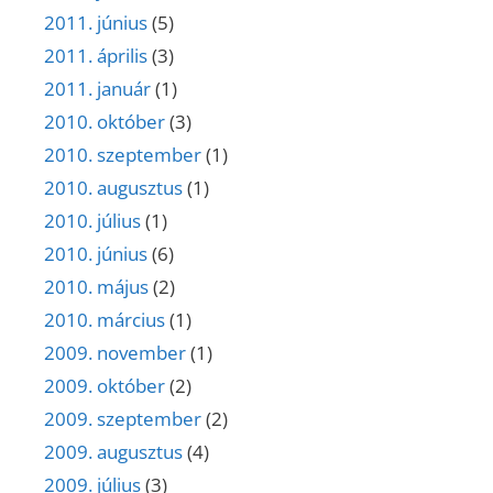
2011. június
(5)
2011. április
(3)
2011. január
(1)
2010. október
(3)
2010. szeptember
(1)
2010. augusztus
(1)
2010. július
(1)
2010. június
(6)
2010. május
(2)
2010. március
(1)
2009. november
(1)
2009. október
(2)
2009. szeptember
(2)
2009. augusztus
(4)
2009. július
(3)