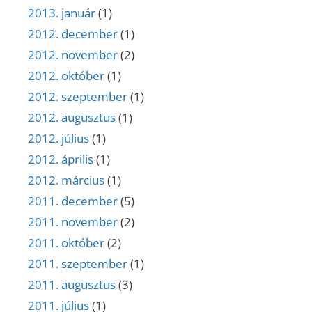
2013. január
(1)
2012. december
(1)
2012. november
(2)
2012. október
(1)
2012. szeptember
(1)
2012. augusztus
(1)
2012. július
(1)
2012. április
(1)
2012. március
(1)
2011. december
(5)
2011. november
(2)
2011. október
(2)
2011. szeptember
(1)
2011. augusztus
(3)
2011. július
(1)