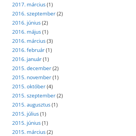
2017. március
(1)
2016. szeptember
(2)
2016. június
(2)
2016. május
(1)
2016. március
(3)
2016. február
(1)
2016. január
(1)
2015. december
(2)
2015. november
(1)
2015. október
(4)
2015. szeptember
(2)
2015. augusztus
(1)
2015. július
(1)
2015. június
(1)
2015. március
(2)