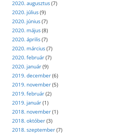
2020. augusztus
(7)
2020. július
(9)
2020. június
(7)
2020. május
(8)
2020. április
(7)
2020. március
(7)
2020. február
(7)
2020. január
(9)
2019. december
(6)
2019. november
(5)
2019. február
(2)
2019. január
(1)
2018. november
(1)
2018. október
(3)
2018. szeptember
(7)