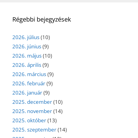
Régebbi bejegyzések
2026. július
(10)
2026. június
(9)
2026. május
(10)
2026. április
(9)
2026. március
(9)
2026. február
(9)
2026. január
(9)
2025. december
(10)
2025. november
(14)
2025. október
(13)
2025. szeptember
(14)