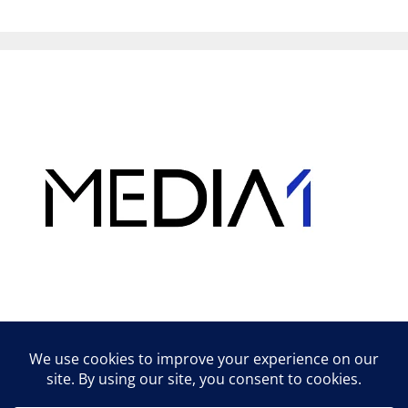
Hirdetés