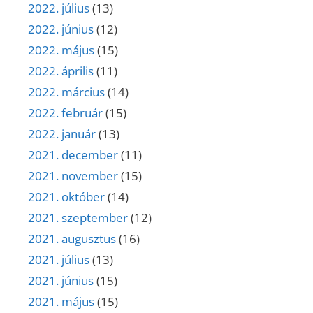
2022. július
(13)
2022. június
(12)
2022. május
(15)
2022. április
(11)
2022. március
(14)
2022. február
(15)
2022. január
(13)
2021. december
(11)
2021. november
(15)
2021. október
(14)
2021. szeptember
(12)
2021. augusztus
(16)
2021. július
(13)
2021. június
(15)
2021. május
(15)