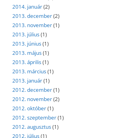
2014. január
(2)
2013. december
(2)
2013. november
(1)
2013. július
(1)
2013. június
(1)
2013. május
(1)
2013. április
(1)
2013. március
(1)
2013. január
(1)
2012. december
(1)
2012. november
(2)
2012. október
(1)
2012. szeptember
(1)
2012. augusztus
(1)
2012. július
(1)