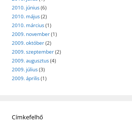
2010. június
(6)
2010. május
(2)
2010. március
(1)
2009. november
(1)
2009. október
(2)
2009. szeptember
(2)
2009. augusztus
(4)
2009. július
(3)
2009. április
(1)
Címkefelhő