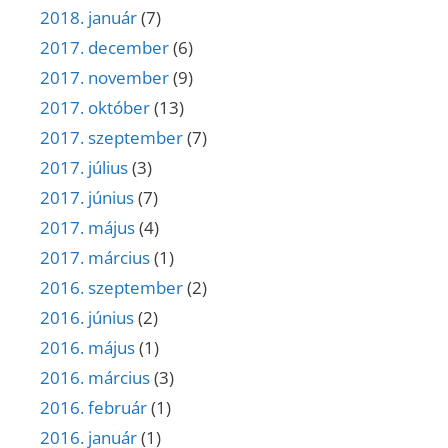
2018. január
(7)
2017. december
(6)
2017. november
(9)
2017. október
(13)
2017. szeptember
(7)
2017. július
(3)
2017. június
(7)
2017. május
(4)
2017. március
(1)
2016. szeptember
(2)
2016. június
(2)
2016. május
(1)
2016. március
(3)
2016. február
(1)
2016. január
(1)