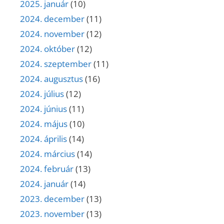
2025. január
(10)
2024. december
(11)
2024. november
(12)
2024. október
(12)
2024. szeptember
(11)
2024. augusztus
(16)
2024. július
(12)
2024. június
(11)
2024. május
(10)
2024. április
(14)
2024. március
(14)
2024. február
(13)
2024. január
(14)
2023. december
(13)
2023. november
(13)