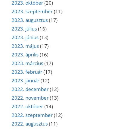
2023. október
(20)
2023. szeptember
(11)
2023. augusztus
(17)
2023. július
(16)
2023. június
(13)
2023. május
(17)
2023. április
(16)
2023. március
(17)
2023. február
(17)
2023. január
(12)
2022. december
(12)
2022. november
(13)
2022. október
(14)
2022. szeptember
(12)
2022. augusztus
(11)