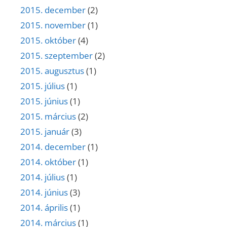
2015. december
(2)
2015. november
(1)
2015. október
(4)
2015. szeptember
(2)
2015. augusztus
(1)
2015. július
(1)
2015. június
(1)
2015. március
(2)
2015. január
(3)
2014. december
(1)
2014. október
(1)
2014. július
(1)
2014. június
(3)
2014. április
(1)
2014. március
(1)