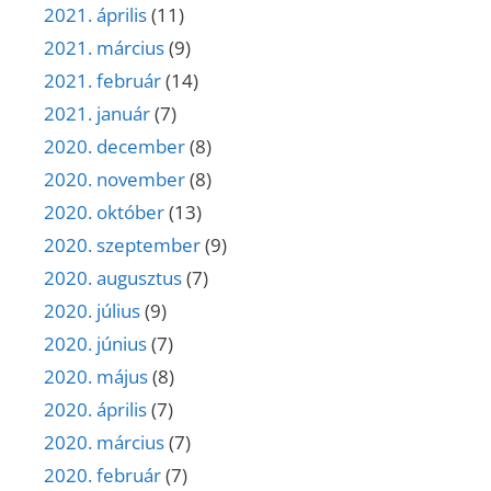
2021. április
(11)
2021. március
(9)
2021. február
(14)
2021. január
(7)
2020. december
(8)
2020. november
(8)
2020. október
(13)
2020. szeptember
(9)
2020. augusztus
(7)
2020. július
(9)
2020. június
(7)
2020. május
(8)
2020. április
(7)
2020. március
(7)
2020. február
(7)