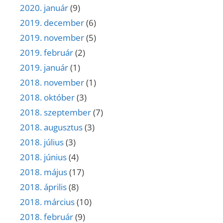
2020. január
(9)
2019. december
(6)
2019. november
(5)
2019. február
(2)
2019. január
(1)
2018. november
(1)
2018. október
(3)
2018. szeptember
(7)
2018. augusztus
(3)
2018. július
(3)
2018. június
(4)
2018. május
(17)
2018. április
(8)
2018. március
(10)
2018. február
(9)