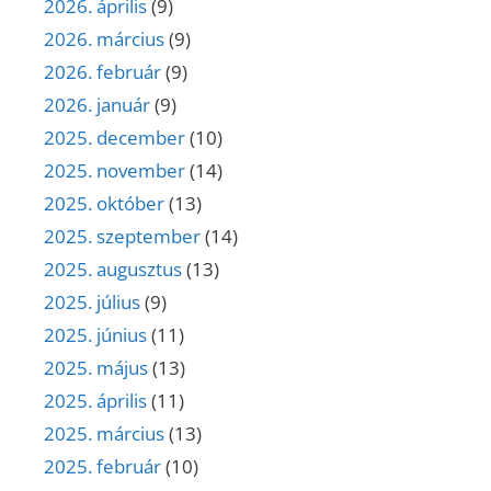
2026. április
(9)
2026. március
(9)
2026. február
(9)
2026. január
(9)
2025. december
(10)
2025. november
(14)
2025. október
(13)
2025. szeptember
(14)
2025. augusztus
(13)
2025. július
(9)
2025. június
(11)
2025. május
(13)
2025. április
(11)
2025. március
(13)
2025. február
(10)