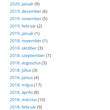
2020. január
(9)
2019. december
(6)
2019. november
(5)
2019. február
(2)
2019. január
(1)
2018. november
(1)
2018. október
(3)
2018. szeptember
(7)
2018. augusztus
(3)
2018. július
(3)
2018. június
(4)
2018. május
(17)
2018. április
(8)
2018. március
(10)
2018. február
(9)