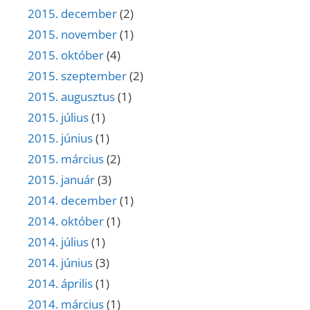
2015. december
(2)
2015. november
(1)
2015. október
(4)
2015. szeptember
(2)
2015. augusztus
(1)
2015. július
(1)
2015. június
(1)
2015. március
(2)
2015. január
(3)
2014. december
(1)
2014. október
(1)
2014. július
(1)
2014. június
(3)
2014. április
(1)
2014. március
(1)