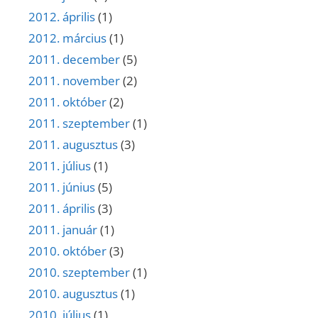
2012. április
(1)
2012. március
(1)
2011. december
(5)
2011. november
(2)
2011. október
(2)
2011. szeptember
(1)
2011. augusztus
(3)
2011. július
(1)
2011. június
(5)
2011. április
(3)
2011. január
(1)
2010. október
(3)
2010. szeptember
(1)
2010. augusztus
(1)
2010. július
(1)