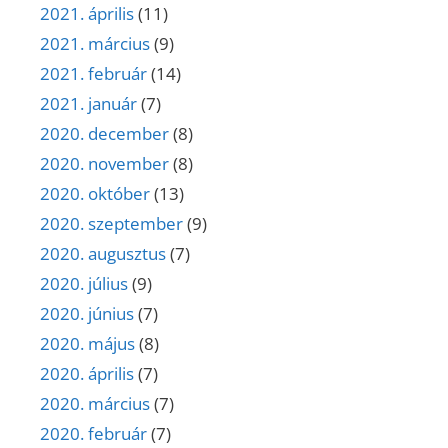
2021. április
(11)
2021. március
(9)
2021. február
(14)
2021. január
(7)
2020. december
(8)
2020. november
(8)
2020. október
(13)
2020. szeptember
(9)
2020. augusztus
(7)
2020. július
(9)
2020. június
(7)
2020. május
(8)
2020. április
(7)
2020. március
(7)
2020. február
(7)