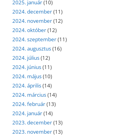
2025. január
(10)
2024. december
(11)
2024. november
(12)
2024. október
(12)
2024. szeptember
(11)
2024. augusztus
(16)
2024. július
(12)
2024. június
(11)
2024. május
(10)
2024. április
(14)
2024. március
(14)
2024. február
(13)
2024. január
(14)
2023. december
(13)
2023. november
(13)