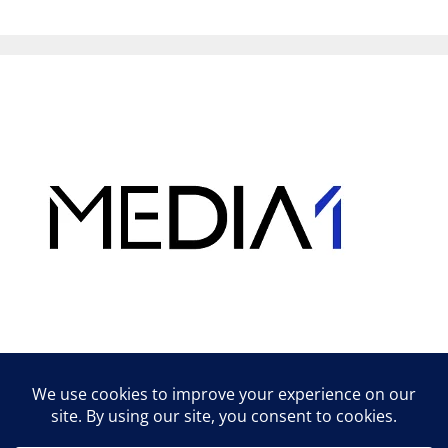
Hirdetés