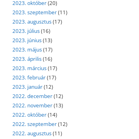
2023. október
(20)
2023. szeptember
(11)
2023. augusztus
(17)
2023. július
(16)
2023. június
(13)
2023. május
(17)
2023. április
(16)
2023. március
(17)
2023. február
(17)
2023. január
(12)
2022. december
(12)
2022. november
(13)
2022. október
(14)
2022. szeptember
(12)
2022. augusztus
(11)