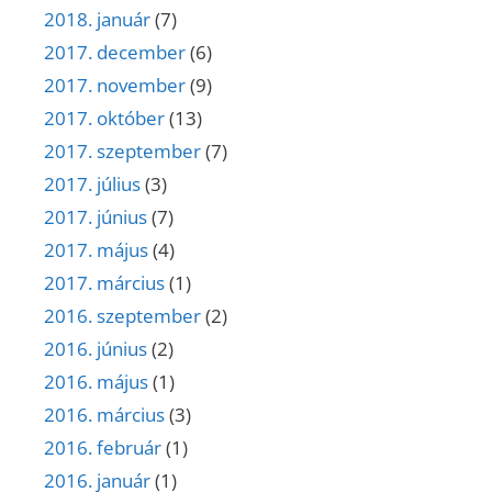
2018. január
(7)
2017. december
(6)
2017. november
(9)
2017. október
(13)
2017. szeptember
(7)
2017. július
(3)
2017. június
(7)
2017. május
(4)
2017. március
(1)
2016. szeptember
(2)
2016. június
(2)
2016. május
(1)
2016. március
(3)
2016. február
(1)
2016. január
(1)