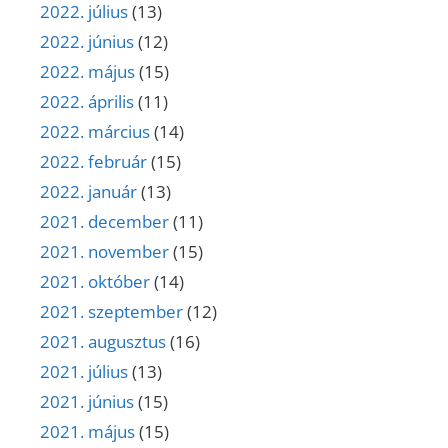
2022. július
(13)
2022. június
(12)
2022. május
(15)
2022. április
(11)
2022. március
(14)
2022. február
(15)
2022. január
(13)
2021. december
(11)
2021. november
(15)
2021. október
(14)
2021. szeptember
(12)
2021. augusztus
(16)
2021. július
(13)
2021. június
(15)
2021. május
(15)