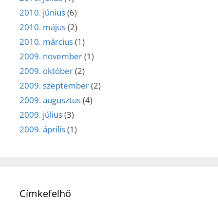
2010. június
(6)
2010. május
(2)
2010. március
(1)
2009. november
(1)
2009. október
(2)
2009. szeptember
(2)
2009. augusztus
(4)
2009. július
(3)
2009. április
(1)
Címkefelhő