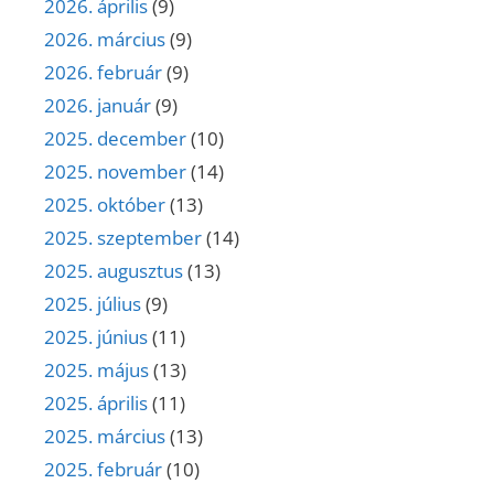
2026. április
(9)
2026. március
(9)
2026. február
(9)
2026. január
(9)
2025. december
(10)
2025. november
(14)
2025. október
(13)
2025. szeptember
(14)
2025. augusztus
(13)
2025. július
(9)
2025. június
(11)
2025. május
(13)
2025. április
(11)
2025. március
(13)
2025. február
(10)