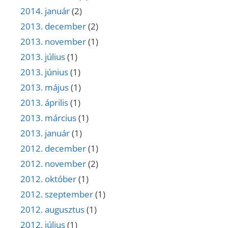
2014. január
(2)
2013. december
(2)
2013. november
(1)
2013. július
(1)
2013. június
(1)
2013. május
(1)
2013. április
(1)
2013. március
(1)
2013. január
(1)
2012. december
(1)
2012. november
(2)
2012. október
(1)
2012. szeptember
(1)
2012. augusztus
(1)
2012. július
(1)