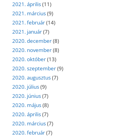
2021. április
(11)
2021. március
(9)
2021. február
(14)
2021. január
(7)
2020. december
(8)
2020. november
(8)
2020. október
(13)
2020. szeptember
(9)
2020. augusztus
(7)
2020. július
(9)
2020. június
(7)
2020. május
(8)
2020. április
(7)
2020. március
(7)
2020. február
(7)