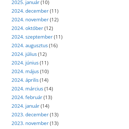
2025. január
(10)
2024. december
(11)
2024. november
(12)
2024. október
(12)
2024. szeptember
(11)
2024. augusztus
(16)
2024. július
(12)
2024. június
(11)
2024. május
(10)
2024. április
(14)
2024. március
(14)
2024. február
(13)
2024. január
(14)
2023. december
(13)
2023. november
(13)