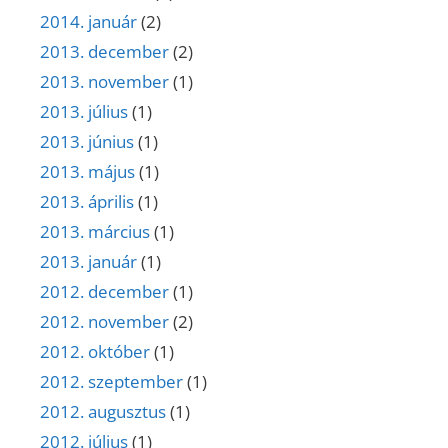
2014. január
(2)
2013. december
(2)
2013. november
(1)
2013. július
(1)
2013. június
(1)
2013. május
(1)
2013. április
(1)
2013. március
(1)
2013. január
(1)
2012. december
(1)
2012. november
(2)
2012. október
(1)
2012. szeptember
(1)
2012. augusztus
(1)
2012. július
(1)