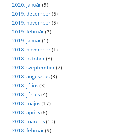
2020. január
(9)
2019. december
(6)
2019. november
(5)
2019. február
(2)
2019. január
(1)
2018. november
(1)
2018. október
(3)
2018. szeptember
(7)
2018. augusztus
(3)
2018. július
(3)
2018. június
(4)
2018. május
(17)
2018. április
(8)
2018. március
(10)
2018. február
(9)