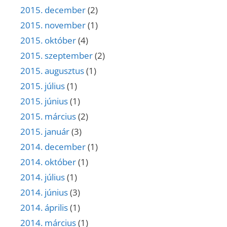
2015. december
(2)
2015. november
(1)
2015. október
(4)
2015. szeptember
(2)
2015. augusztus
(1)
2015. július
(1)
2015. június
(1)
2015. március
(2)
2015. január
(3)
2014. december
(1)
2014. október
(1)
2014. július
(1)
2014. június
(3)
2014. április
(1)
2014. március
(1)