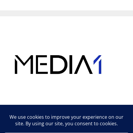
Hirdetés