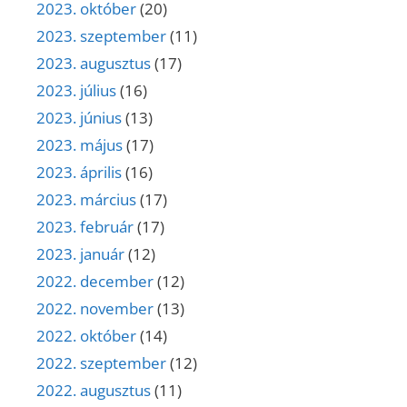
2023. október
(20)
2023. szeptember
(11)
2023. augusztus
(17)
2023. július
(16)
2023. június
(13)
2023. május
(17)
2023. április
(16)
2023. március
(17)
2023. február
(17)
2023. január
(12)
2022. december
(12)
2022. november
(13)
2022. október
(14)
2022. szeptember
(12)
2022. augusztus
(11)