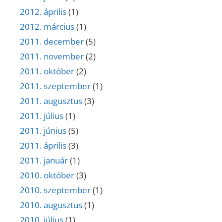
2012. április
(1)
2012. március
(1)
2011. december
(5)
2011. november
(2)
2011. október
(2)
2011. szeptember
(1)
2011. augusztus
(3)
2011. július
(1)
2011. június
(5)
2011. április
(3)
2011. január
(1)
2010. október
(3)
2010. szeptember
(1)
2010. augusztus
(1)
2010. július
(1)