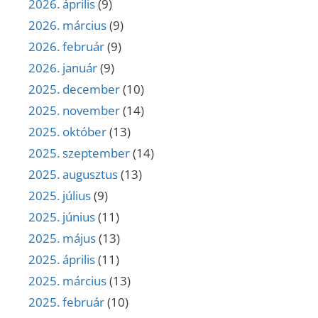
2026. április
(9)
2026. március
(9)
2026. február
(9)
2026. január
(9)
2025. december
(10)
2025. november
(14)
2025. október
(13)
2025. szeptember
(14)
2025. augusztus
(13)
2025. július
(9)
2025. június
(11)
2025. május
(13)
2025. április
(11)
2025. március
(13)
2025. február
(10)