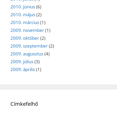
2010. június
(6)
2010. május
(2)
2010. március
(1)
2009. november
(1)
2009. október
(2)
2009. szeptember
(2)
2009. augusztus
(4)
2009. július
(3)
2009. április
(1)
Címkefelhő