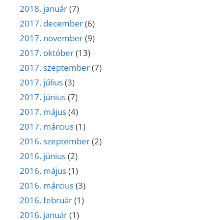
2018. január
(7)
2017. december
(6)
2017. november
(9)
2017. október
(13)
2017. szeptember
(7)
2017. július
(3)
2017. június
(7)
2017. május
(4)
2017. március
(1)
2016. szeptember
(2)
2016. június
(2)
2016. május
(1)
2016. március
(3)
2016. február
(1)
2016. január
(1)