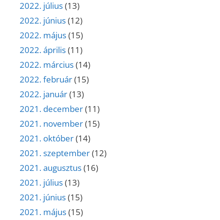
2022. július
(13)
2022. június
(12)
2022. május
(15)
2022. április
(11)
2022. március
(14)
2022. február
(15)
2022. január
(13)
2021. december
(11)
2021. november
(15)
2021. október
(14)
2021. szeptember
(12)
2021. augusztus
(16)
2021. július
(13)
2021. június
(15)
2021. május
(15)