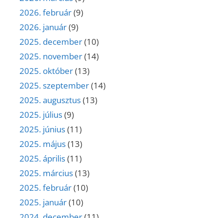
2026. február
(9)
2026. január
(9)
2025. december
(10)
2025. november
(14)
2025. október
(13)
2025. szeptember
(14)
2025. augusztus
(13)
2025. július
(9)
2025. június
(11)
2025. május
(13)
2025. április
(11)
2025. március
(13)
2025. február
(10)
2025. január
(10)
2024. december
(11)