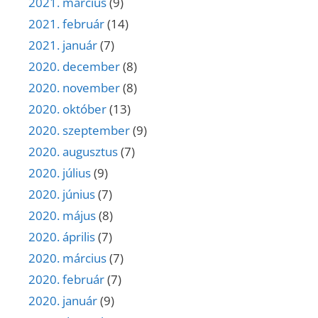
2021. március
(9)
2021. február
(14)
2021. január
(7)
2020. december
(8)
2020. november
(8)
2020. október
(13)
2020. szeptember
(9)
2020. augusztus
(7)
2020. július
(9)
2020. június
(7)
2020. május
(8)
2020. április
(7)
2020. március
(7)
2020. február
(7)
2020. január
(9)