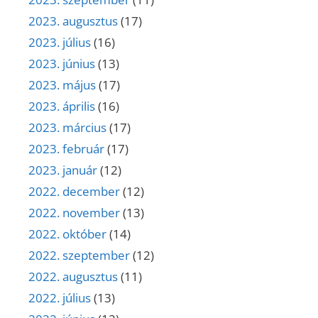
2023. augusztus
(17)
2023. július
(16)
2023. június
(13)
2023. május
(17)
2023. április
(16)
2023. március
(17)
2023. február
(17)
2023. január
(12)
2022. december
(12)
2022. november
(13)
2022. október
(14)
2022. szeptember
(12)
2022. augusztus
(11)
2022. július
(13)