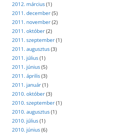
2012. március
(1)
2011. december
(5)
2011. november
(2)
2011. október
(2)
2011. szeptember
(1)
2011. augusztus
(3)
2011. július
(1)
2011. június
(5)
2011. április
(3)
2011. január
(1)
2010. október
(3)
2010. szeptember
(1)
2010. augusztus
(1)
2010. július
(1)
2010. június
(6)