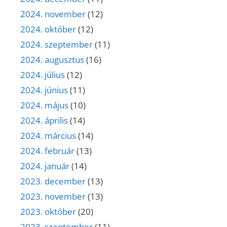
2024. november
(12)
2024. október
(12)
2024. szeptember
(11)
2024. augusztus
(16)
2024. július
(12)
2024. június
(11)
2024. május
(10)
2024. április
(14)
2024. március
(14)
2024. február
(13)
2024. január
(14)
2023. december
(13)
2023. november
(13)
2023. október
(20)
2023. szeptember
(11)