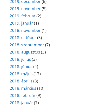
2019. december
(6)
2019. november
(5)
2019. február
(2)
2019. január
(1)
2018. november
(1)
2018. október
(3)
2018. szeptember
(7)
2018. augusztus
(3)
2018. július
(3)
2018. június
(4)
2018. május
(17)
2018. április
(8)
2018. március
(10)
2018. február
(9)
2018. január
(7)