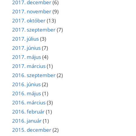
2017. december
(6)
2017. november
(9)
2017. október
(13)
2017. szeptember
(7)
2017. július
(3)
2017. június
(7)
2017. május
(4)
2017. március
(1)
2016. szeptember
(2)
2016. június
(2)
2016. május
(1)
2016. március
(3)
2016. február
(1)
2016. január
(1)
2015. december
(2)