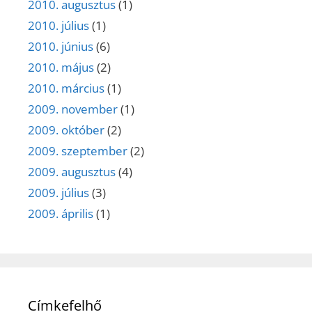
2010. augusztus
(1)
2010. július
(1)
2010. június
(6)
2010. május
(2)
2010. március
(1)
2009. november
(1)
2009. október
(2)
2009. szeptember
(2)
2009. augusztus
(4)
2009. július
(3)
2009. április
(1)
Címkefelhő