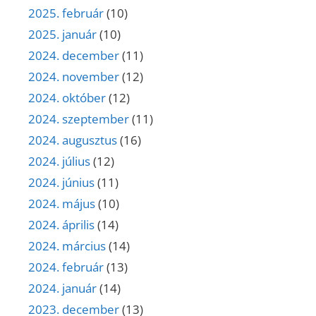
2025. február
(10)
2025. január
(10)
2024. december
(11)
2024. november
(12)
2024. október
(12)
2024. szeptember
(11)
2024. augusztus
(16)
2024. július
(12)
2024. június
(11)
2024. május
(10)
2024. április
(14)
2024. március
(14)
2024. február
(13)
2024. január
(14)
2023. december
(13)