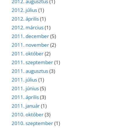
2012. augusztus
(1)
2012. július
(1)
2012. április
(1)
2012. március
(1)
2011. december
(5)
2011. november
(2)
2011. október
(2)
2011. szeptember
(1)
2011. augusztus
(3)
2011. július
(1)
2011. június
(5)
2011. április
(3)
2011. január
(1)
2010. október
(3)
2010. szeptember
(1)