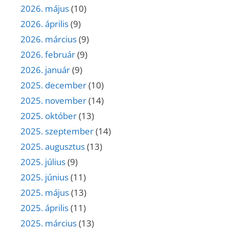
2026. május
(10)
2026. április
(9)
2026. március
(9)
2026. február
(9)
2026. január
(9)
2025. december
(10)
2025. november
(14)
2025. október
(13)
2025. szeptember
(14)
2025. augusztus
(13)
2025. július
(9)
2025. június
(11)
2025. május
(13)
2025. április
(11)
2025. március
(13)