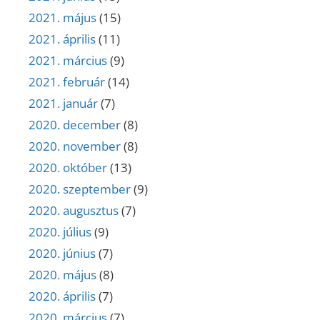
2021. május
(15)
2021. április
(11)
2021. március
(9)
2021. február
(14)
2021. január
(7)
2020. december
(8)
2020. november
(8)
2020. október
(13)
2020. szeptember
(9)
2020. augusztus
(7)
2020. július
(9)
2020. június
(7)
2020. május
(8)
2020. április
(7)
2020. március
(7)