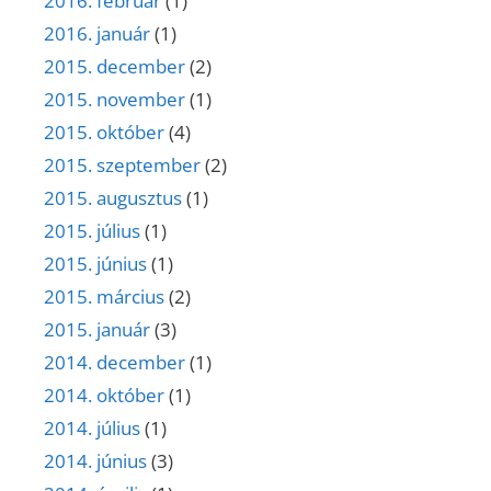
2016. február
(1)
2016. január
(1)
2015. december
(2)
2015. november
(1)
2015. október
(4)
2015. szeptember
(2)
2015. augusztus
(1)
2015. július
(1)
2015. június
(1)
2015. március
(2)
2015. január
(3)
2014. december
(1)
2014. október
(1)
2014. július
(1)
2014. június
(3)