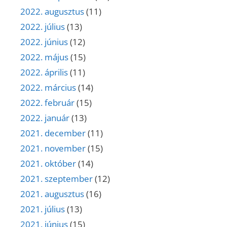
2022. augusztus
(11)
2022. július
(13)
2022. június
(12)
2022. május
(15)
2022. április
(11)
2022. március
(14)
2022. február
(15)
2022. január
(13)
2021. december
(11)
2021. november
(15)
2021. október
(14)
2021. szeptember
(12)
2021. augusztus
(16)
2021. július
(13)
2021. június
(15)