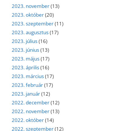
2023. november
(13)
2023. október
(20)
2023. szeptember
(11)
2023. augusztus
(17)
2023. július
(16)
2023. június
(13)
2023. május
(17)
2023. április
(16)
2023. március
(17)
2023. február
(17)
2023. január
(12)
2022. december
(12)
2022. november
(13)
2022. október
(14)
2022. szeptember
(12)