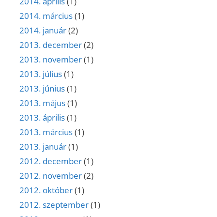
2014. április
(1)
2014. március
(1)
2014. január
(2)
2013. december
(2)
2013. november
(1)
2013. július
(1)
2013. június
(1)
2013. május
(1)
2013. április
(1)
2013. március
(1)
2013. január
(1)
2012. december
(1)
2012. november
(2)
2012. október
(1)
2012. szeptember
(1)