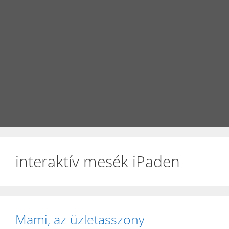
interaktív mesék iPaden
Mami, az üzletasszony