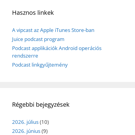
Hasznos linkek
A vipcast az Apple iTunes Store-ban
Juice podcast program
Podcast applikációk Android operációs
rendszerre
Podcast linkgyűjtemény
Régebbi bejegyzések
2026. július
(10)
2026. június
(9)