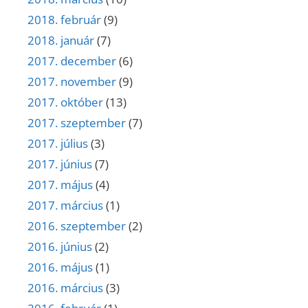
2018. február
(9)
2018. január
(7)
2017. december
(6)
2017. november
(9)
2017. október
(13)
2017. szeptember
(7)
2017. július
(3)
2017. június
(7)
2017. május
(4)
2017. március
(1)
2016. szeptember
(2)
2016. június
(2)
2016. május
(1)
2016. március
(3)