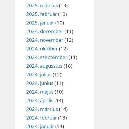
2025. március
(13)
2025. február
(10)
2025. január
(10)
2024. december
(11)
2024. november
(12)
2024. október
(12)
2024. szeptember
(11)
2024. augusztus
(16)
2024. július
(12)
2024. június
(11)
2024. május
(10)
2024. április
(14)
2024. március
(14)
2024. február
(13)
2024. január
(14)