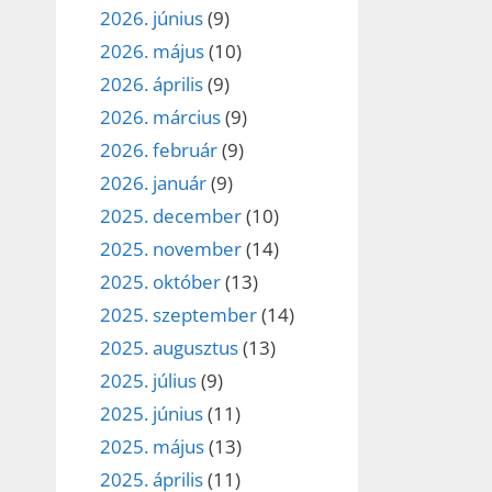
2026. június
(9)
2026. május
(10)
2026. április
(9)
2026. március
(9)
2026. február
(9)
2026. január
(9)
2025. december
(10)
2025. november
(14)
2025. október
(13)
2025. szeptember
(14)
2025. augusztus
(13)
2025. július
(9)
2025. június
(11)
2025. május
(13)
2025. április
(11)