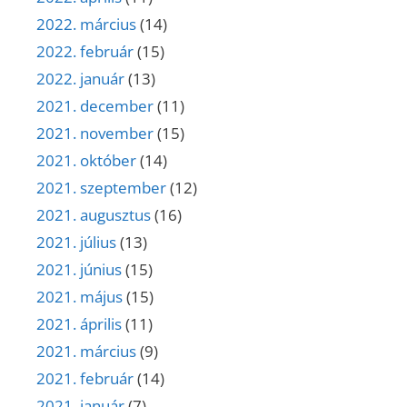
2022. március
(14)
2022. február
(15)
2022. január
(13)
2021. december
(11)
2021. november
(15)
2021. október
(14)
2021. szeptember
(12)
2021. augusztus
(16)
2021. július
(13)
2021. június
(15)
2021. május
(15)
2021. április
(11)
2021. március
(9)
2021. február
(14)
2021. január
(7)