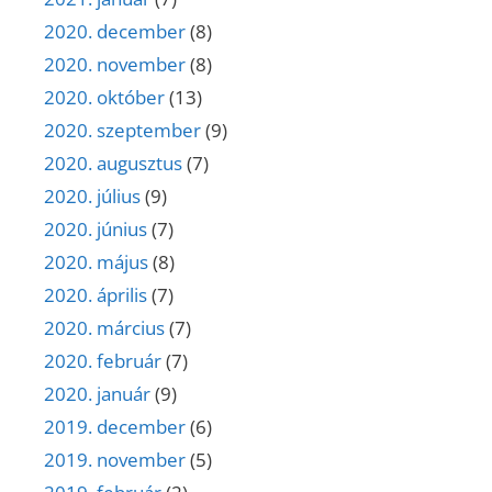
2020. december
(8)
2020. november
(8)
2020. október
(13)
2020. szeptember
(9)
2020. augusztus
(7)
2020. július
(9)
2020. június
(7)
2020. május
(8)
2020. április
(7)
2020. március
(7)
2020. február
(7)
2020. január
(9)
2019. december
(6)
2019. november
(5)