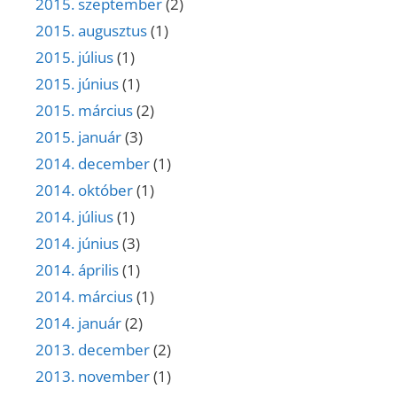
2015. szeptember
(2)
2015. augusztus
(1)
2015. július
(1)
2015. június
(1)
2015. március
(2)
2015. január
(3)
2014. december
(1)
2014. október
(1)
2014. július
(1)
2014. június
(3)
2014. április
(1)
2014. március
(1)
2014. január
(2)
2013. december
(2)
2013. november
(1)