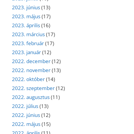
2023. június
(13)
2023. május
(17)
2023. április
(16)
2023. március
(17)
2023. február
(17)
2023. január
(12)
2022. december
(12)
2022. november
(13)
2022. október
(14)
2022. szeptember
(12)
2022. augusztus
(11)
2022. július
(13)
2022. június
(12)
2022. május
(15)
2022. április
(11)