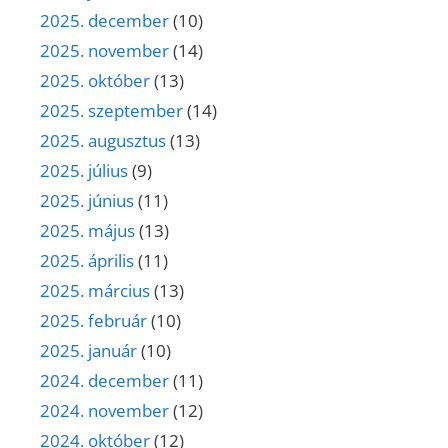
2025. december
(10)
2025. november
(14)
2025. október
(13)
2025. szeptember
(14)
2025. augusztus
(13)
2025. július
(9)
2025. június
(11)
2025. május
(13)
2025. április
(11)
2025. március
(13)
2025. február
(10)
2025. január
(10)
2024. december
(11)
2024. november
(12)
2024. október
(12)