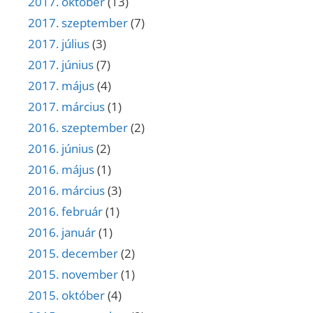
2017. október
(13)
2017. szeptember
(7)
2017. július
(3)
2017. június
(7)
2017. május
(4)
2017. március
(1)
2016. szeptember
(2)
2016. június
(2)
2016. május
(1)
2016. március
(3)
2016. február
(1)
2016. január
(1)
2015. december
(2)
2015. november
(1)
2015. október
(4)