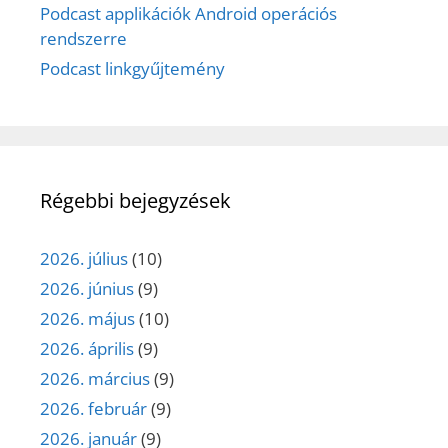
Podcast applikációk Android operációs
rendszerre
Podcast linkgyűjtemény
Régebbi bejegyzések
2026. július
(10)
2026. június
(9)
2026. május
(10)
2026. április
(9)
2026. március
(9)
2026. február
(9)
2026. január
(9)