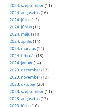
2024. szeptember
(11)
2024. augusztus
(16)
2024. július
(12)
2024. június
(11)
2024. május
(10)
2024. április
(14)
2024. március
(14)
2024. február
(13)
2024. január
(14)
2023. december
(13)
2023. november
(13)
2023. október
(20)
2023. szeptember
(11)
2023. augusztus
(17)
2023. július
(16)