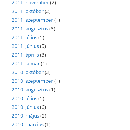
2011. november
(2)
2011. október
(2)
2011. szeptember
(1)
2011. augusztus
(3)
2011. július
(1)
2011. június
(5)
2011. április
(3)
2011. január
(1)
2010. október
(3)
2010. szeptember
(1)
2010. augusztus
(1)
2010. július
(1)
2010. június
(6)
2010. május
(2)
2010. március
(1)