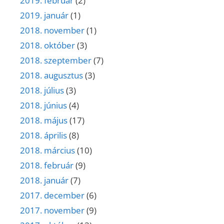
2019. február
(2)
2019. január
(1)
2018. november
(1)
2018. október
(3)
2018. szeptember
(7)
2018. augusztus
(3)
2018. július
(3)
2018. június
(4)
2018. május
(17)
2018. április
(8)
2018. március
(10)
2018. február
(9)
2018. január
(7)
2017. december
(6)
2017. november
(9)