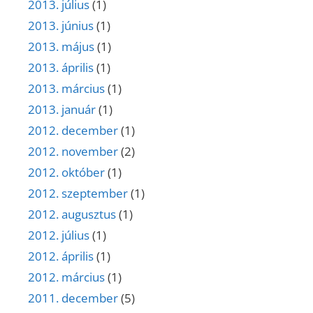
2013. július
(1)
2013. június
(1)
2013. május
(1)
2013. április
(1)
2013. március
(1)
2013. január
(1)
2012. december
(1)
2012. november
(2)
2012. október
(1)
2012. szeptember
(1)
2012. augusztus
(1)
2012. július
(1)
2012. április
(1)
2012. március
(1)
2011. december
(5)