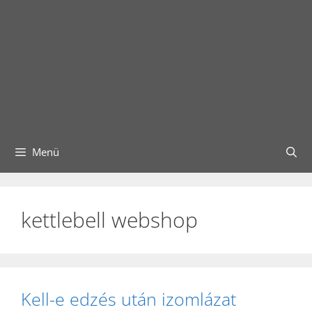
Menü
kettlebell webshop
Kell-e edzés után izomlázat