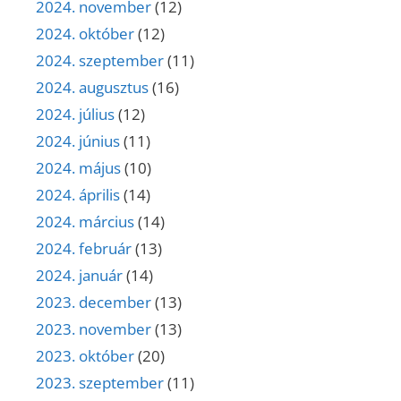
2024. november
(12)
2024. október
(12)
2024. szeptember
(11)
2024. augusztus
(16)
2024. július
(12)
2024. június
(11)
2024. május
(10)
2024. április
(14)
2024. március
(14)
2024. február
(13)
2024. január
(14)
2023. december
(13)
2023. november
(13)
2023. október
(20)
2023. szeptember
(11)