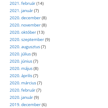
2021. február
(14)
2021. január
(7)
2020. december
(8)
2020. november
(8)
2020. október
(13)
2020. szeptember
(9)
2020. augusztus
(7)
2020. július
(9)
2020. június
(7)
2020. május
(8)
2020. április
(7)
2020. március
(7)
2020. február
(7)
2020. január
(9)
2019. december
(6)