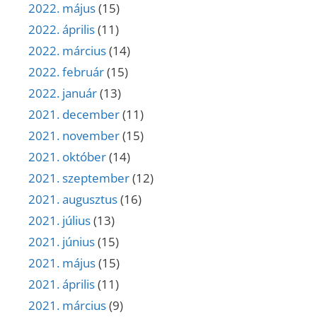
2022. május
(15)
2022. április
(11)
2022. március
(14)
2022. február
(15)
2022. január
(13)
2021. december
(11)
2021. november
(15)
2021. október
(14)
2021. szeptember
(12)
2021. augusztus
(16)
2021. július
(13)
2021. június
(15)
2021. május
(15)
2021. április
(11)
2021. március
(9)