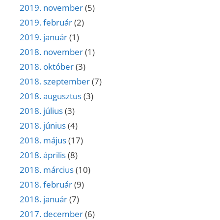
2019. november
(5)
2019. február
(2)
2019. január
(1)
2018. november
(1)
2018. október
(3)
2018. szeptember
(7)
2018. augusztus
(3)
2018. július
(3)
2018. június
(4)
2018. május
(17)
2018. április
(8)
2018. március
(10)
2018. február
(9)
2018. január
(7)
2017. december
(6)