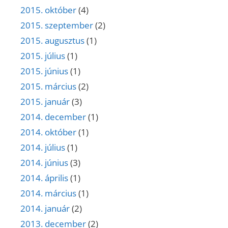
2015. október
(4)
2015. szeptember
(2)
2015. augusztus
(1)
2015. július
(1)
2015. június
(1)
2015. március
(2)
2015. január
(3)
2014. december
(1)
2014. október
(1)
2014. július
(1)
2014. június
(3)
2014. április
(1)
2014. március
(1)
2014. január
(2)
2013. december
(2)