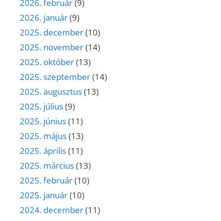
2026. február
(9)
2026. január
(9)
2025. december
(10)
2025. november
(14)
2025. október
(13)
2025. szeptember
(14)
2025. augusztus
(13)
2025. július
(9)
2025. június
(11)
2025. május
(13)
2025. április
(11)
2025. március
(13)
2025. február
(10)
2025. január
(10)
2024. december
(11)