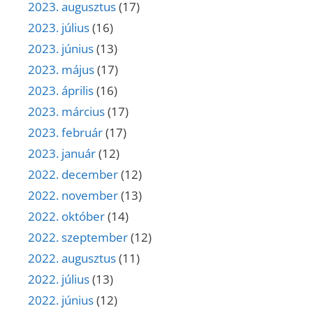
2023. augusztus
(17)
2023. július
(16)
2023. június
(13)
2023. május
(17)
2023. április
(16)
2023. március
(17)
2023. február
(17)
2023. január
(12)
2022. december
(12)
2022. november
(13)
2022. október
(14)
2022. szeptember
(12)
2022. augusztus
(11)
2022. július
(13)
2022. június
(12)