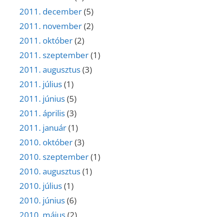
2011. december
(5)
2011. november
(2)
2011. október
(2)
2011. szeptember
(1)
2011. augusztus
(3)
2011. július
(1)
2011. június
(5)
2011. április
(3)
2011. január
(1)
2010. október
(3)
2010. szeptember
(1)
2010. augusztus
(1)
2010. július
(1)
2010. június
(6)
2010. május
(2)