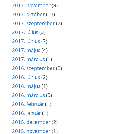
2017. november
(9)
2017. október
(13)
2017. szeptember
(7)
2017. július
(3)
2017. június
(7)
2017. május
(4)
2017. március
(1)
2016. szeptember
(2)
2016. június
(2)
2016. május
(1)
2016. március
(3)
2016. február
(1)
2016. január
(1)
2015. december
(2)
2015. november
(1)