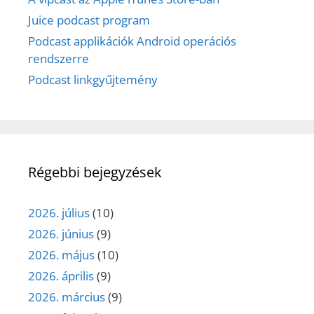
Juice podcast program
Podcast applikációk Android operációs
rendszerre
Podcast linkgyűjtemény
Régebbi bejegyzések
2026. július
(10)
2026. június
(9)
2026. május
(10)
2026. április
(9)
2026. március
(9)