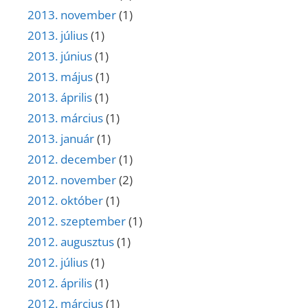
2013. november
(1)
2013. július
(1)
2013. június
(1)
2013. május
(1)
2013. április
(1)
2013. március
(1)
2013. január
(1)
2012. december
(1)
2012. november
(2)
2012. október
(1)
2012. szeptember
(1)
2012. augusztus
(1)
2012. július
(1)
2012. április
(1)
2012. március
(1)