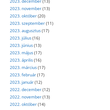
2023. december
(13)
2023. november
(13)
2023. október
(20)
2023. szeptember
(11)
2023. augusztus
(17)
2023. július
(16)
2023. június
(13)
2023. május
(17)
2023. április
(16)
2023. március
(17)
2023. február
(17)
2023. január
(12)
2022. december
(12)
2022. november
(13)
2022. október
(14)