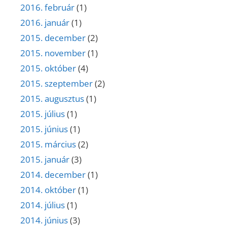
2016. február
(1)
2016. január
(1)
2015. december
(2)
2015. november
(1)
2015. október
(4)
2015. szeptember
(2)
2015. augusztus
(1)
2015. július
(1)
2015. június
(1)
2015. március
(2)
2015. január
(3)
2014. december
(1)
2014. október
(1)
2014. július
(1)
2014. június
(3)