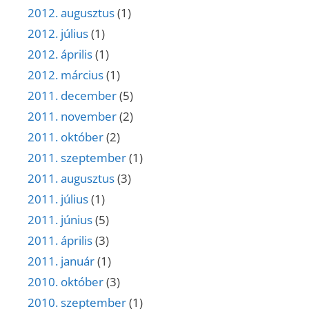
2012. augusztus
(1)
2012. július
(1)
2012. április
(1)
2012. március
(1)
2011. december
(5)
2011. november
(2)
2011. október
(2)
2011. szeptember
(1)
2011. augusztus
(3)
2011. július
(1)
2011. június
(5)
2011. április
(3)
2011. január
(1)
2010. október
(3)
2010. szeptember
(1)