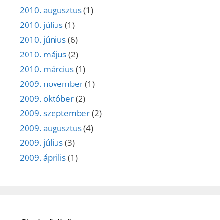
2010. augusztus
(1)
2010. július
(1)
2010. június
(6)
2010. május
(2)
2010. március
(1)
2009. november
(1)
2009. október
(2)
2009. szeptember
(2)
2009. augusztus
(4)
2009. július
(3)
2009. április
(1)