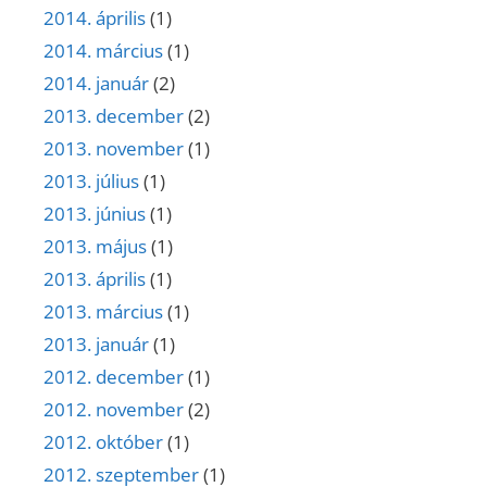
2014. április
(1)
2014. március
(1)
2014. január
(2)
2013. december
(2)
2013. november
(1)
2013. július
(1)
2013. június
(1)
2013. május
(1)
2013. április
(1)
2013. március
(1)
2013. január
(1)
2012. december
(1)
2012. november
(2)
2012. október
(1)
2012. szeptember
(1)