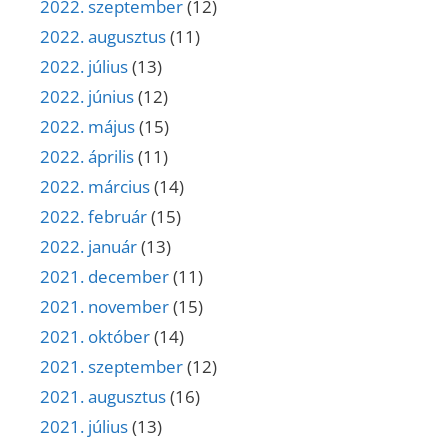
2022. szeptember
(12)
2022. augusztus
(11)
2022. július
(13)
2022. június
(12)
2022. május
(15)
2022. április
(11)
2022. március
(14)
2022. február
(15)
2022. január
(13)
2021. december
(11)
2021. november
(15)
2021. október
(14)
2021. szeptember
(12)
2021. augusztus
(16)
2021. július
(13)