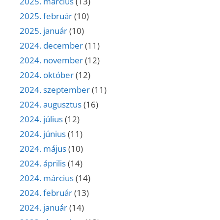
2025. március
(13)
2025. február
(10)
2025. január
(10)
2024. december
(11)
2024. november
(12)
2024. október
(12)
2024. szeptember
(11)
2024. augusztus
(16)
2024. július
(12)
2024. június
(11)
2024. május
(10)
2024. április
(14)
2024. március
(14)
2024. február
(13)
2024. január
(14)