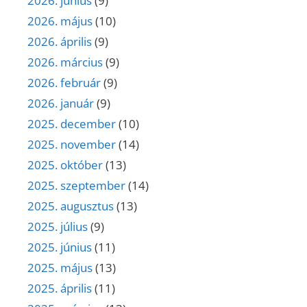
2026. június
(9)
2026. május
(10)
2026. április
(9)
2026. március
(9)
2026. február
(9)
2026. január
(9)
2025. december
(10)
2025. november
(14)
2025. október
(13)
2025. szeptember
(14)
2025. augusztus
(13)
2025. július
(9)
2025. június
(11)
2025. május
(13)
2025. április
(11)