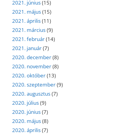
2021. június
(15)
2021. május
(15)
2021. április
(11)
2021. március
(9)
2021. február
(14)
2021. január
(7)
2020. december
(8)
2020. november
(8)
2020. október
(13)
2020. szeptember
(9)
2020. augusztus
(7)
2020. július
(9)
2020. június
(7)
2020. május
(8)
2020. április
(7)