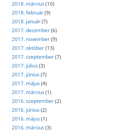
2018. március
(10)
2018. február
(9)
2018. január
(7)
2017. december
(6)
2017. november
(9)
2017. október
(13)
2017. szeptember
(7)
2017. július
(3)
2017. június
(7)
2017. május
(4)
2017. március
(1)
2016. szeptember
(2)
2016. június
(2)
2016. május
(1)
2016. március
(3)