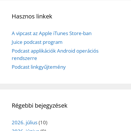
Hasznos linkek
A vipcast az Apple iTunes Store-ban
Juice podcast program
Podcast applikációk Android operációs
rendszerre
Podcast linkgyűjtemény
Régebbi bejegyzések
2026. július
(10)