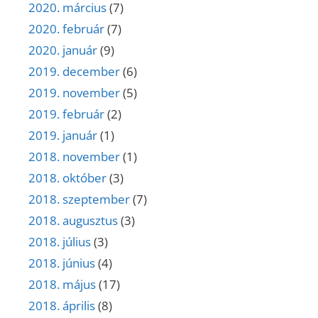
2020. március
(7)
2020. február
(7)
2020. január
(9)
2019. december
(6)
2019. november
(5)
2019. február
(2)
2019. január
(1)
2018. november
(1)
2018. október
(3)
2018. szeptember
(7)
2018. augusztus
(3)
2018. július
(3)
2018. június
(4)
2018. május
(17)
2018. április
(8)