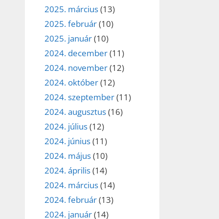
2025. március
(13)
2025. február
(10)
2025. január
(10)
2024. december
(11)
2024. november
(12)
2024. október
(12)
2024. szeptember
(11)
2024. augusztus
(16)
2024. július
(12)
2024. június
(11)
2024. május
(10)
2024. április
(14)
2024. március
(14)
2024. február
(13)
2024. január
(14)