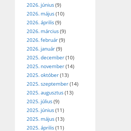
2026. június
(9)
2026. május
(10)
2026. április
(9)
2026. március
(9)
2026. február
(9)
2026. január
(9)
2025. december
(10)
2025. november
(14)
2025. október
(13)
2025. szeptember
(14)
2025. augusztus
(13)
2025. július
(9)
2025. június
(11)
2025. május
(13)
2025. április
(11)