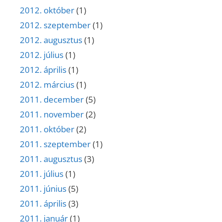
2012. október
(1)
2012. szeptember
(1)
2012. augusztus
(1)
2012. július
(1)
2012. április
(1)
2012. március
(1)
2011. december
(5)
2011. november
(2)
2011. október
(2)
2011. szeptember
(1)
2011. augusztus
(3)
2011. július
(1)
2011. június
(5)
2011. április
(3)
2011. január
(1)