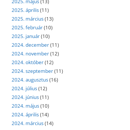
2025. május
(13)
2025. április
(11)
2025. március
(13)
2025. február
(10)
2025. január
(10)
2024. december
(11)
2024. november
(12)
2024. október
(12)
2024. szeptember
(11)
2024. augusztus
(16)
2024. július
(12)
2024. június
(11)
2024. május
(10)
2024. április
(14)
2024. március
(14)