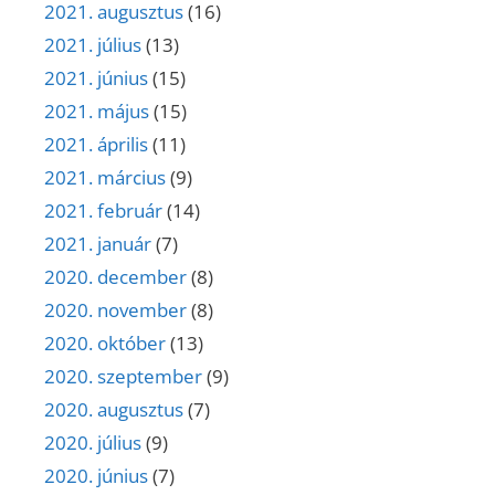
2021. augusztus
(16)
2021. július
(13)
2021. június
(15)
2021. május
(15)
2021. április
(11)
2021. március
(9)
2021. február
(14)
2021. január
(7)
2020. december
(8)
2020. november
(8)
2020. október
(13)
2020. szeptember
(9)
2020. augusztus
(7)
2020. július
(9)
2020. június
(7)