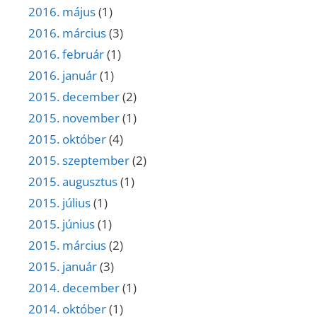
2016. május
(1)
2016. március
(3)
2016. február
(1)
2016. január
(1)
2015. december
(2)
2015. november
(1)
2015. október
(4)
2015. szeptember
(2)
2015. augusztus
(1)
2015. július
(1)
2015. június
(1)
2015. március
(2)
2015. január
(3)
2014. december
(1)
2014. október
(1)