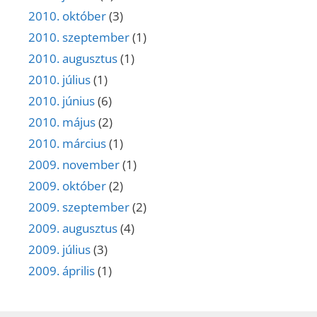
2010. október
(3)
2010. szeptember
(1)
2010. augusztus
(1)
2010. július
(1)
2010. június
(6)
2010. május
(2)
2010. március
(1)
2009. november
(1)
2009. október
(2)
2009. szeptember
(2)
2009. augusztus
(4)
2009. július
(3)
2009. április
(1)