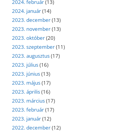
2024. február
(13)
2024. január
(14)
2023. december
(13)
2023. november
(13)
2023. október
(20)
2023. szeptember
(11)
2023. augusztus
(17)
2023. július
(16)
2023. június
(13)
2023. május
(17)
2023. április
(16)
2023. március
(17)
2023. február
(17)
2023. január
(12)
2022. december
(12)