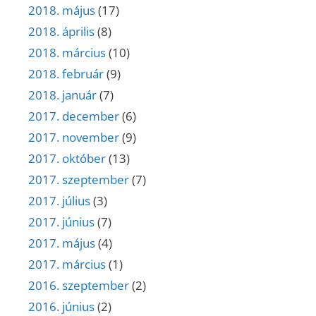
2018. május
(17)
2018. április
(8)
2018. március
(10)
2018. február
(9)
2018. január
(7)
2017. december
(6)
2017. november
(9)
2017. október
(13)
2017. szeptember
(7)
2017. július
(3)
2017. június
(7)
2017. május
(4)
2017. március
(1)
2016. szeptember
(2)
2016. június
(2)