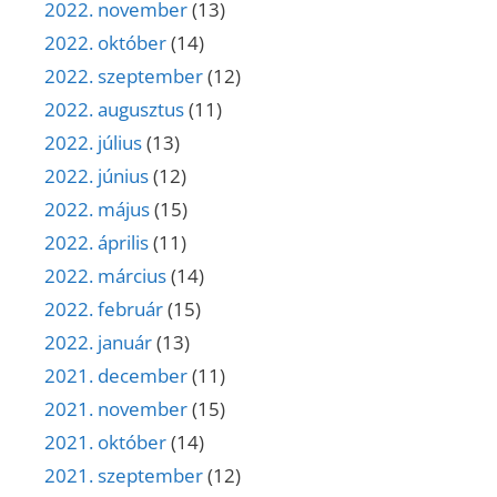
2022. november
(13)
2022. október
(14)
2022. szeptember
(12)
2022. augusztus
(11)
2022. július
(13)
2022. június
(12)
2022. május
(15)
2022. április
(11)
2022. március
(14)
2022. február
(15)
2022. január
(13)
2021. december
(11)
2021. november
(15)
2021. október
(14)
2021. szeptember
(12)