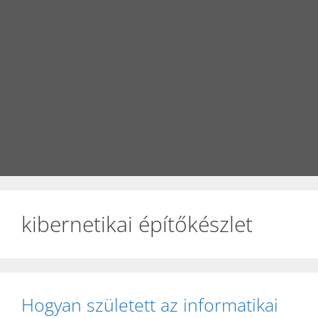
kibernetikai építőkészlet
Hogyan született az informatikai