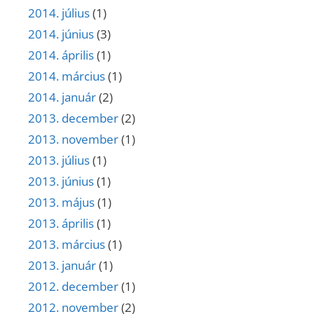
2014. július
(1)
2014. június
(3)
2014. április
(1)
2014. március
(1)
2014. január
(2)
2013. december
(2)
2013. november
(1)
2013. július
(1)
2013. június
(1)
2013. május
(1)
2013. április
(1)
2013. március
(1)
2013. január
(1)
2012. december
(1)
2012. november
(2)