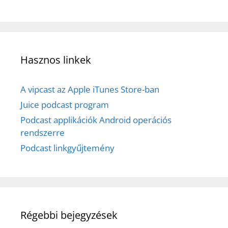
Hasznos linkek
A vipcast az Apple iTunes Store-ban
Juice podcast program
Podcast applikációk Android operációs
rendszerre
Podcast linkgyűjtemény
Régebbi bejegyzések