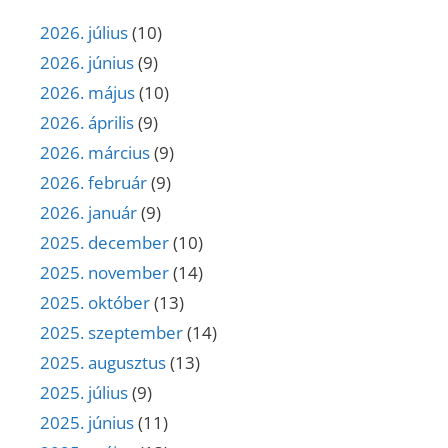
2026. július
(10)
2026. június
(9)
2026. május
(10)
2026. április
(9)
2026. március
(9)
2026. február
(9)
2026. január
(9)
2025. december
(10)
2025. november
(14)
2025. október
(13)
2025. szeptember
(14)
2025. augusztus
(13)
2025. július
(9)
2025. június
(11)