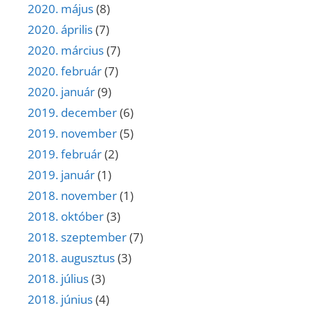
2020. május
(8)
2020. április
(7)
2020. március
(7)
2020. február
(7)
2020. január
(9)
2019. december
(6)
2019. november
(5)
2019. február
(2)
2019. január
(1)
2018. november
(1)
2018. október
(3)
2018. szeptember
(7)
2018. augusztus
(3)
2018. július
(3)
2018. június
(4)