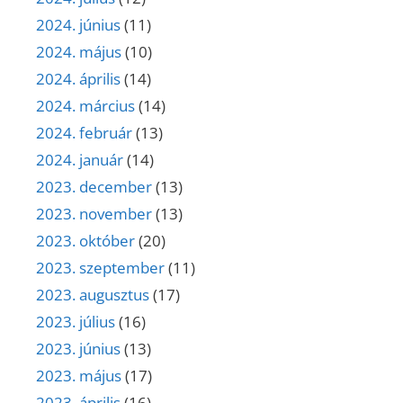
2024. június
(11)
2024. május
(10)
2024. április
(14)
2024. március
(14)
2024. február
(13)
2024. január
(14)
2023. december
(13)
2023. november
(13)
2023. október
(20)
2023. szeptember
(11)
2023. augusztus
(17)
2023. július
(16)
2023. június
(13)
2023. május
(17)
2023. április
(16)