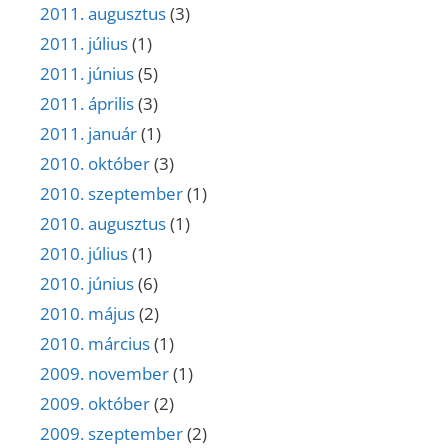
2011. augusztus
(3)
2011. július
(1)
2011. június
(5)
2011. április
(3)
2011. január
(1)
2010. október
(3)
2010. szeptember
(1)
2010. augusztus
(1)
2010. július
(1)
2010. június
(6)
2010. május
(2)
2010. március
(1)
2009. november
(1)
2009. október
(2)
2009. szeptember
(2)