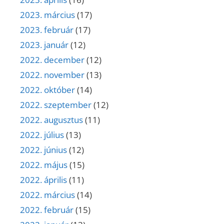
2023. március
(17)
2023. február
(17)
2023. január
(12)
2022. december
(12)
2022. november
(13)
2022. október
(14)
2022. szeptember
(12)
2022. augusztus
(11)
2022. július
(13)
2022. június
(12)
2022. május
(15)
2022. április
(11)
2022. március
(14)
2022. február
(15)