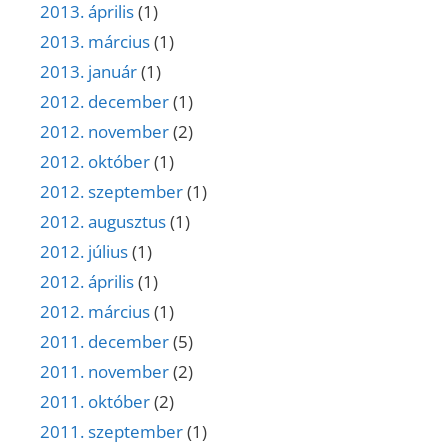
2013. április
(1)
2013. március
(1)
2013. január
(1)
2012. december
(1)
2012. november
(2)
2012. október
(1)
2012. szeptember
(1)
2012. augusztus
(1)
2012. július
(1)
2012. április
(1)
2012. március
(1)
2011. december
(5)
2011. november
(2)
2011. október
(2)
2011. szeptember
(1)