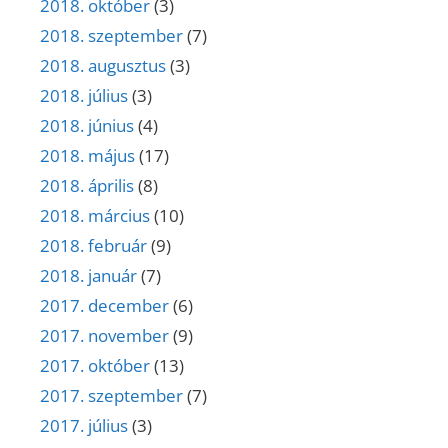
2018. október
(3)
2018. szeptember
(7)
2018. augusztus
(3)
2018. július
(3)
2018. június
(4)
2018. május
(17)
2018. április
(8)
2018. március
(10)
2018. február
(9)
2018. január
(7)
2017. december
(6)
2017. november
(9)
2017. október
(13)
2017. szeptember
(7)
2017. július
(3)