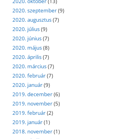
2020. október
(13)
2020. szeptember
(9)
2020. augusztus
(7)
2020. július
(9)
2020. június
(7)
2020. május
(8)
2020. április
(7)
2020. március
(7)
2020. február
(7)
2020. január
(9)
2019. december
(6)
2019. november
(5)
2019. február
(2)
2019. január
(1)
2018. november
(1)