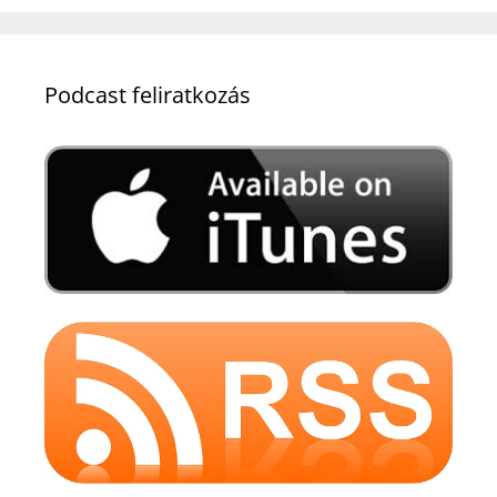
Podcast feliratkozás