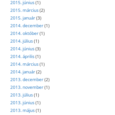
2015. június
(1)
2015. március
(2)
2015. január
(3)
2014. december
(1)
2014. október
(1)
2014. július
(1)
2014. június
(3)
2014. április
(1)
2014. március
(1)
2014. január
(2)
2013. december
(2)
2013. november
(1)
2013. július
(1)
2013. június
(1)
2013. május
(1)