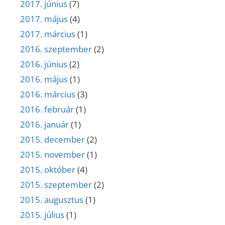
2017. június
(7)
2017. május
(4)
2017. március
(1)
2016. szeptember
(2)
2016. június
(2)
2016. május
(1)
2016. március
(3)
2016. február
(1)
2016. január
(1)
2015. december
(2)
2015. november
(1)
2015. október
(4)
2015. szeptember
(2)
2015. augusztus
(1)
2015. július
(1)