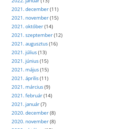
2022. január
(13)
2021. december
(11)
2021. november
(15)
2021. október
(14)
2021. szeptember
(12)
2021. augusztus
(16)
2021. július
(13)
2021. június
(15)
2021. május
(15)
2021. április
(11)
2021. március
(9)
2021. február
(14)
2021. január
(7)
2020. december
(8)
2020. november
(8)