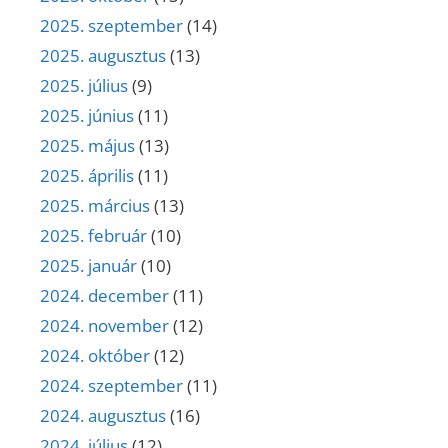
2025. szeptember
(14)
2025. augusztus
(13)
2025. július
(9)
2025. június
(11)
2025. május
(13)
2025. április
(11)
2025. március
(13)
2025. február
(10)
2025. január
(10)
2024. december
(11)
2024. november
(12)
2024. október
(12)
2024. szeptember
(11)
2024. augusztus
(16)
2024. július
(12)