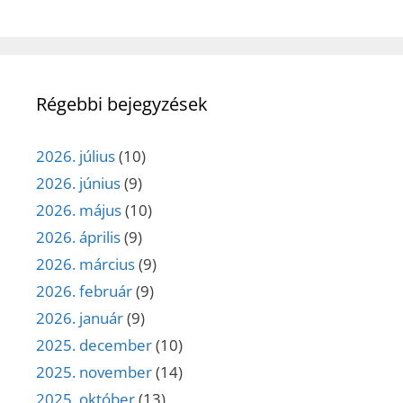
Régebbi bejegyzések
2026. július
(10)
2026. június
(9)
2026. május
(10)
2026. április
(9)
2026. március
(9)
2026. február
(9)
2026. január
(9)
2025. december
(10)
2025. november
(14)
2025. október
(13)