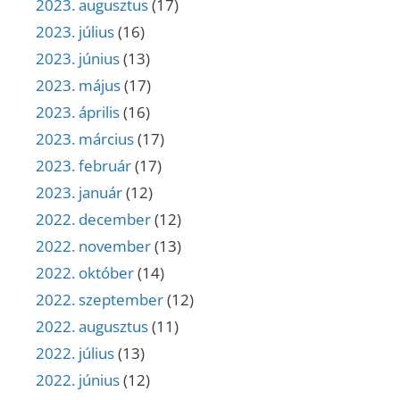
2023. augusztus
(17)
2023. július
(16)
2023. június
(13)
2023. május
(17)
2023. április
(16)
2023. március
(17)
2023. február
(17)
2023. január
(12)
2022. december
(12)
2022. november
(13)
2022. október
(14)
2022. szeptember
(12)
2022. augusztus
(11)
2022. július
(13)
2022. június
(12)