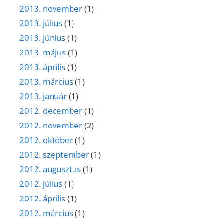
2013. november
(1)
2013. július
(1)
2013. június
(1)
2013. május
(1)
2013. április
(1)
2013. március
(1)
2013. január
(1)
2012. december
(1)
2012. november
(2)
2012. október
(1)
2012. szeptember
(1)
2012. augusztus
(1)
2012. július
(1)
2012. április
(1)
2012. március
(1)