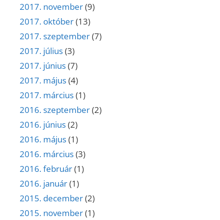
2017. november
(9)
2017. október
(13)
2017. szeptember
(7)
2017. július
(3)
2017. június
(7)
2017. május
(4)
2017. március
(1)
2016. szeptember
(2)
2016. június
(2)
2016. május
(1)
2016. március
(3)
2016. február
(1)
2016. január
(1)
2015. december
(2)
2015. november
(1)