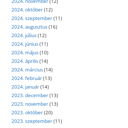
2024. november
(12)
2024. október
(12)
2024. szeptember
(11)
2024. augusztus
(16)
2024. július
(12)
2024. június
(11)
2024. május
(10)
2024. április
(14)
2024. március
(14)
2024. február
(13)
2024. január
(14)
2023. december
(13)
2023. november
(13)
2023. október
(20)
2023. szeptember
(11)