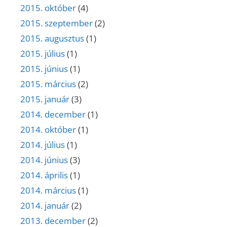
2015. október
(4)
2015. szeptember
(2)
2015. augusztus
(1)
2015. július
(1)
2015. június
(1)
2015. március
(2)
2015. január
(3)
2014. december
(1)
2014. október
(1)
2014. július
(1)
2014. június
(3)
2014. április
(1)
2014. március
(1)
2014. január
(2)
2013. december
(2)