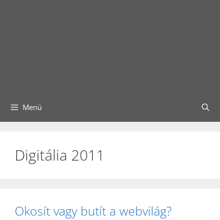
Menü
Digitália 2011
Okosít vagy butít a webvilág?