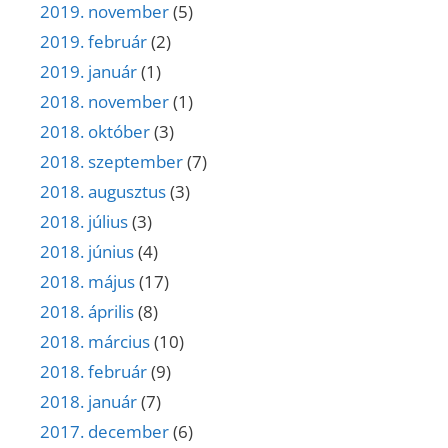
2019. november
(5)
2019. február
(2)
2019. január
(1)
2018. november
(1)
2018. október
(3)
2018. szeptember
(7)
2018. augusztus
(3)
2018. július
(3)
2018. június
(4)
2018. május
(17)
2018. április
(8)
2018. március
(10)
2018. február
(9)
2018. január
(7)
2017. december
(6)