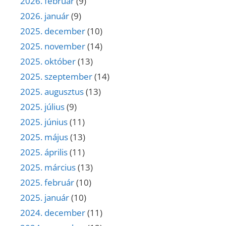
2026. február
(9)
2026. január
(9)
2025. december
(10)
2025. november
(14)
2025. október
(13)
2025. szeptember
(14)
2025. augusztus
(13)
2025. július
(9)
2025. június
(11)
2025. május
(13)
2025. április
(11)
2025. március
(13)
2025. február
(10)
2025. január
(10)
2024. december
(11)