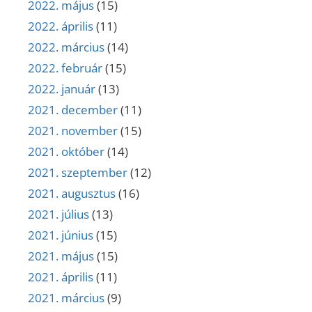
2022. május
(15)
2022. április
(11)
2022. március
(14)
2022. február
(15)
2022. január
(13)
2021. december
(11)
2021. november
(15)
2021. október
(14)
2021. szeptember
(12)
2021. augusztus
(16)
2021. július
(13)
2021. június
(15)
2021. május
(15)
2021. április
(11)
2021. március
(9)