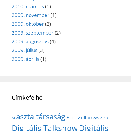
2010. március
(1)
2009. november
(1)
2009. október
(2)
2009. szeptember
(2)
2009. augusztus
(4)
2009. július
(3)
2009. április
(1)
Címkefelhő
asztaltársaság
Bódi Zoltán
covid-19
AI
Digitális Talkshow
Digitális