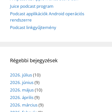
Juice podcast program
Podcast applikációk Android operációs
rendszerre
Podcast linkgyűjtemény
Régebbi bejegyzések
2026. július
(10)
2026. június
(9)
2026. május
(10)
2026. április
(9)
2026. március
(9)