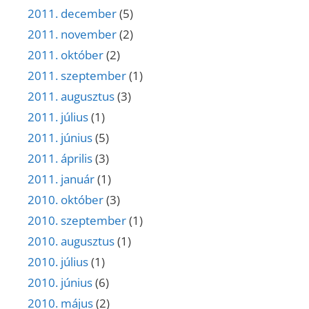
2011. december
(5)
2011. november
(2)
2011. október
(2)
2011. szeptember
(1)
2011. augusztus
(3)
2011. július
(1)
2011. június
(5)
2011. április
(3)
2011. január
(1)
2010. október
(3)
2010. szeptember
(1)
2010. augusztus
(1)
2010. július
(1)
2010. június
(6)
2010. május
(2)