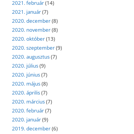
2021. február
(14)
2021. január
(7)
2020. december
(8)
2020. november
(8)
2020. október
(13)
2020. szeptember
(9)
2020. augusztus
(7)
2020. július
(9)
2020. június
(7)
2020. május
(8)
2020. április
(7)
2020. március
(7)
2020. február
(7)
2020. január
(9)
2019. december
(6)