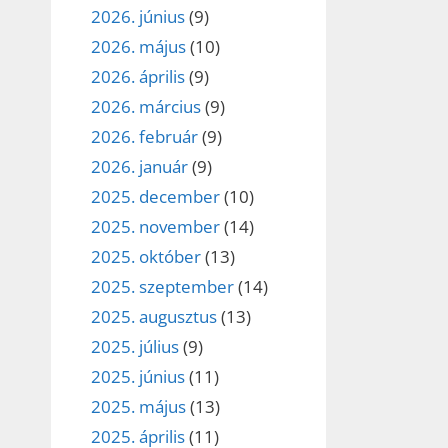
2026. június
(9)
2026. május
(10)
2026. április
(9)
2026. március
(9)
2026. február
(9)
2026. január
(9)
2025. december
(10)
2025. november
(14)
2025. október
(13)
2025. szeptember
(14)
2025. augusztus
(13)
2025. július
(9)
2025. június
(11)
2025. május
(13)
2025. április
(11)