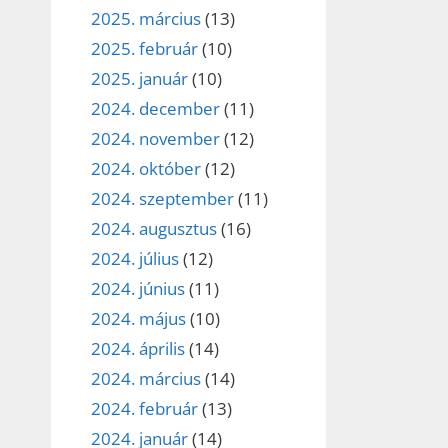
2025. március
(13)
2025. február
(10)
2025. január
(10)
2024. december
(11)
2024. november
(12)
2024. október
(12)
2024. szeptember
(11)
2024. augusztus
(16)
2024. július
(12)
2024. június
(11)
2024. május
(10)
2024. április
(14)
2024. március
(14)
2024. február
(13)
2024. január
(14)