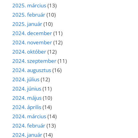
2025. március
(13)
2025. február
(10)
2025. január
(10)
2024. december
(11)
2024. november
(12)
2024. október
(12)
2024. szeptember
(11)
2024. augusztus
(16)
2024. július
(12)
2024. június
(11)
2024. május
(10)
2024. április
(14)
2024. március
(14)
2024. február
(13)
2024. január
(14)