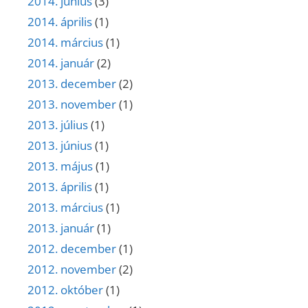
2014. június
(3)
2014. április
(1)
2014. március
(1)
2014. január
(2)
2013. december
(2)
2013. november
(1)
2013. július
(1)
2013. június
(1)
2013. május
(1)
2013. április
(1)
2013. március
(1)
2013. január
(1)
2012. december
(1)
2012. november
(2)
2012. október
(1)