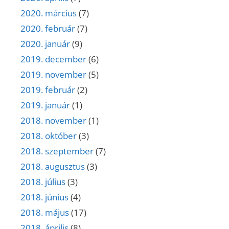
2020. március
(7)
2020. február
(7)
2020. január
(9)
2019. december
(6)
2019. november
(5)
2019. február
(2)
2019. január
(1)
2018. november
(1)
2018. október
(3)
2018. szeptember
(7)
2018. augusztus
(3)
2018. július
(3)
2018. június
(4)
2018. május
(17)
2018. április
(8)