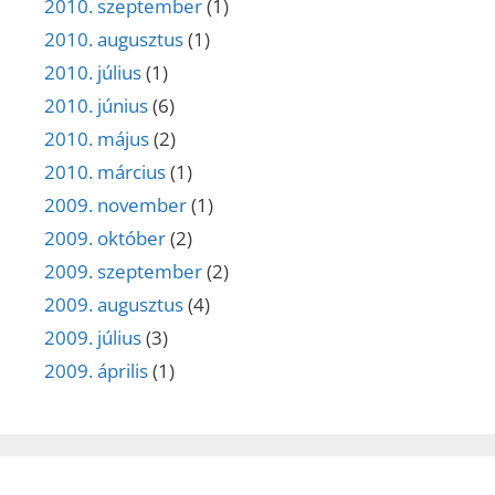
2010. szeptember
(1)
2010. augusztus
(1)
2010. július
(1)
2010. június
(6)
2010. május
(2)
2010. március
(1)
2009. november
(1)
2009. október
(2)
2009. szeptember
(2)
2009. augusztus
(4)
2009. július
(3)
2009. április
(1)