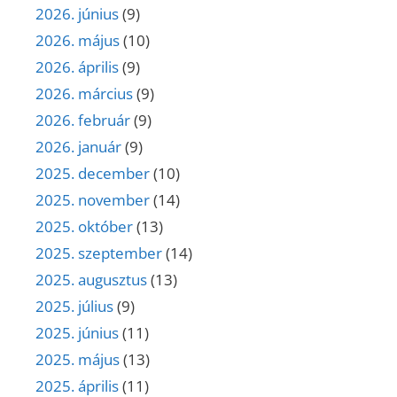
2026. június
(9)
2026. május
(10)
2026. április
(9)
2026. március
(9)
2026. február
(9)
2026. január
(9)
2025. december
(10)
2025. november
(14)
2025. október
(13)
2025. szeptember
(14)
2025. augusztus
(13)
2025. július
(9)
2025. június
(11)
2025. május
(13)
2025. április
(11)