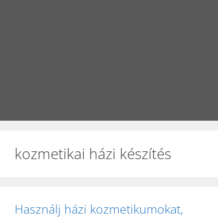
kozmetikai házi készítés
Használj házi kozmetikumokat,