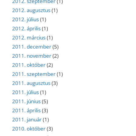
2012. szeptember
(1)
2012. augusztus
(1)
2012. július
(1)
2012. április
(1)
2012. március
(1)
2011. december
(5)
2011. november
(2)
2011. október
(2)
2011. szeptember
(1)
2011. augusztus
(3)
2011. július
(1)
2011. június
(5)
2011. április
(3)
2011. január
(1)
2010. október
(3)