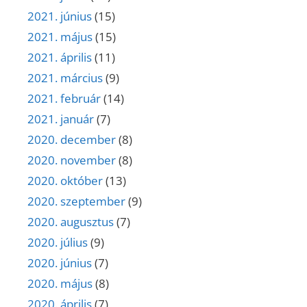
2021. június
(15)
2021. május
(15)
2021. április
(11)
2021. március
(9)
2021. február
(14)
2021. január
(7)
2020. december
(8)
2020. november
(8)
2020. október
(13)
2020. szeptember
(9)
2020. augusztus
(7)
2020. július
(9)
2020. június
(7)
2020. május
(8)
2020. április
(7)