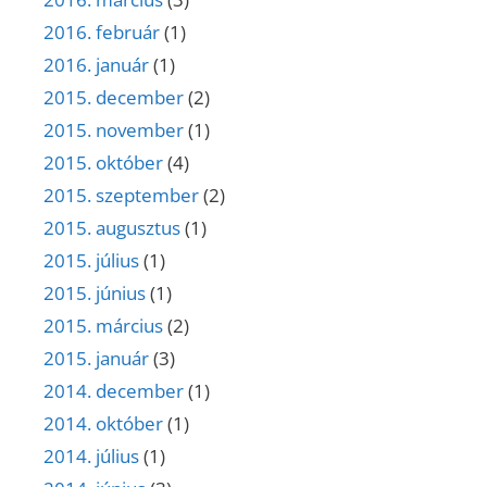
2016. február
(1)
2016. január
(1)
2015. december
(2)
2015. november
(1)
2015. október
(4)
2015. szeptember
(2)
2015. augusztus
(1)
2015. július
(1)
2015. június
(1)
2015. március
(2)
2015. január
(3)
2014. december
(1)
2014. október
(1)
2014. július
(1)