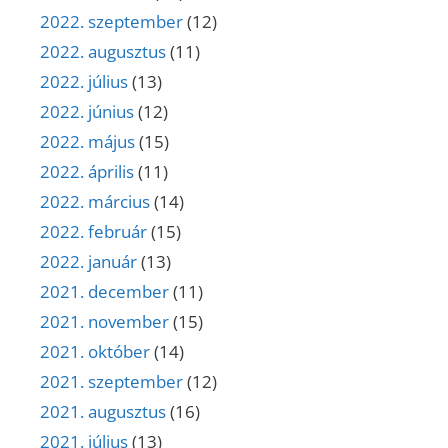
2022. szeptember
(12)
2022. augusztus
(11)
2022. július
(13)
2022. június
(12)
2022. május
(15)
2022. április
(11)
2022. március
(14)
2022. február
(15)
2022. január
(13)
2021. december
(11)
2021. november
(15)
2021. október
(14)
2021. szeptember
(12)
2021. augusztus
(16)
2021. július
(13)