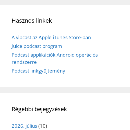
Hasznos linkek
A vipcast az Apple iTunes Store-ban
Juice podcast program
Podcast applikációk Android operációs
rendszerre
Podcast linkgyűjtemény
Régebbi bejegyzések
2026. július
(10)