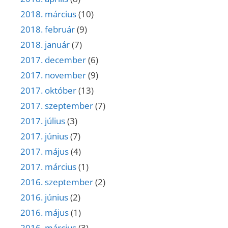
2018. március
(10)
2018. február
(9)
2018. január
(7)
2017. december
(6)
2017. november
(9)
2017. október
(13)
2017. szeptember
(7)
2017. július
(3)
2017. június
(7)
2017. május
(4)
2017. március
(1)
2016. szeptember
(2)
2016. június
(2)
2016. május
(1)
2016. március
(3)