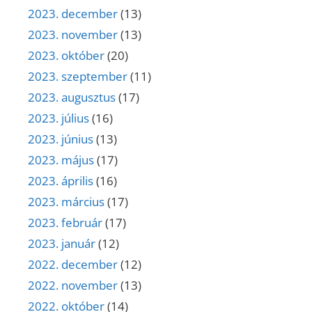
2023. december
(13)
2023. november
(13)
2023. október
(20)
2023. szeptember
(11)
2023. augusztus
(17)
2023. július
(16)
2023. június
(13)
2023. május
(17)
2023. április
(16)
2023. március
(17)
2023. február
(17)
2023. január
(12)
2022. december
(12)
2022. november
(13)
2022. október
(14)