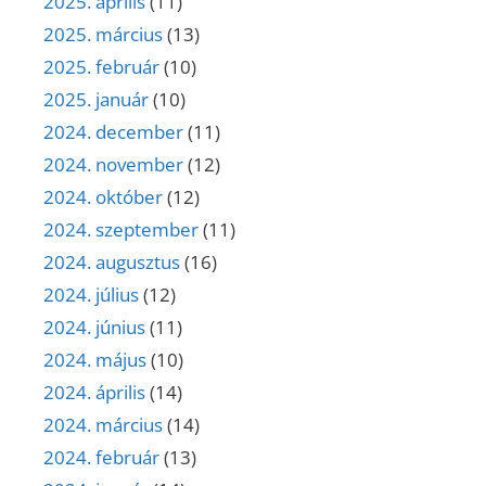
2025. április
(11)
2025. március
(13)
2025. február
(10)
2025. január
(10)
2024. december
(11)
2024. november
(12)
2024. október
(12)
2024. szeptember
(11)
2024. augusztus
(16)
2024. július
(12)
2024. június
(11)
2024. május
(10)
2024. április
(14)
2024. március
(14)
2024. február
(13)