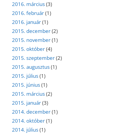
2016. március
(3)
2016. február
(1)
2016. január
(1)
2015. december
(2)
2015. november
(1)
2015. október
(4)
2015. szeptember
(2)
2015. augusztus
(1)
2015. július
(1)
2015. június
(1)
2015. március
(2)
2015. január
(3)
2014. december
(1)
2014. október
(1)
2014. július
(1)