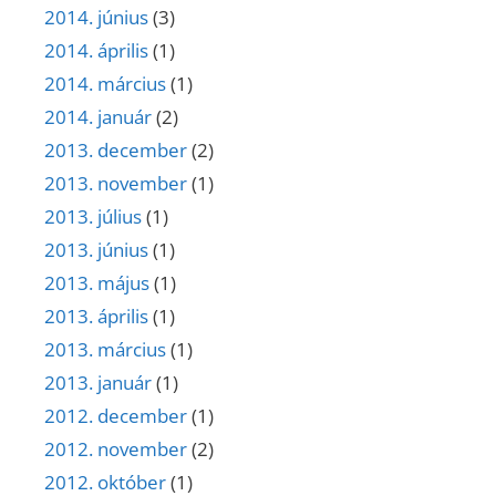
2014. június
(3)
2014. április
(1)
2014. március
(1)
2014. január
(2)
2013. december
(2)
2013. november
(1)
2013. július
(1)
2013. június
(1)
2013. május
(1)
2013. április
(1)
2013. március
(1)
2013. január
(1)
2012. december
(1)
2012. november
(2)
2012. október
(1)