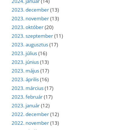
2024. január
(14)
2023. december
(13)
2023. november
(13)
2023. október
(20)
2023. szeptember
(11)
2023. augusztus
(17)
2023. július
(16)
2023. június
(13)
2023. május
(17)
2023. április
(16)
2023. március
(17)
2023. február
(17)
2023. január
(12)
2022. december
(12)
2022. november
(13)