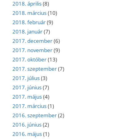
2018. április
(8)
2018. március
(10)
2018. február
(9)
2018. január
(7)
2017. december
(6)
2017. november
(9)
2017. október
(13)
2017. szeptember
(7)
2017. július
(3)
2017. június
(7)
2017. május
(4)
2017. március
(1)
2016. szeptember
(2)
2016. június
(2)
2016. május
(1)