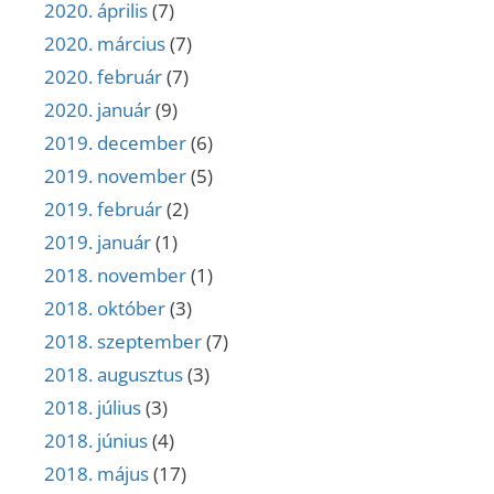
2020. április
(7)
2020. március
(7)
2020. február
(7)
2020. január
(9)
2019. december
(6)
2019. november
(5)
2019. február
(2)
2019. január
(1)
2018. november
(1)
2018. október
(3)
2018. szeptember
(7)
2018. augusztus
(3)
2018. július
(3)
2018. június
(4)
2018. május
(17)