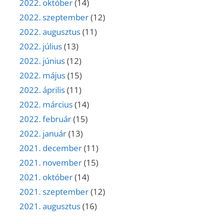
2022. október
(14)
2022. szeptember
(12)
2022. augusztus
(11)
2022. július
(13)
2022. június
(12)
2022. május
(15)
2022. április
(11)
2022. március
(14)
2022. február
(15)
2022. január
(13)
2021. december
(11)
2021. november
(15)
2021. október
(14)
2021. szeptember
(12)
2021. augusztus
(16)