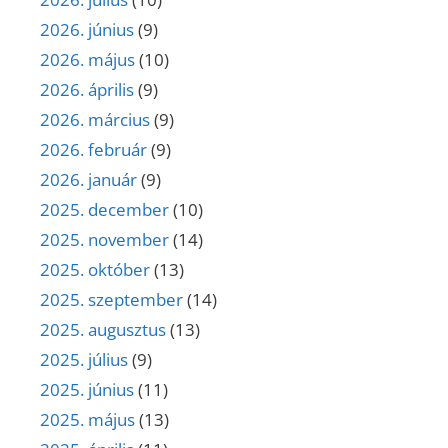
2026. június
(9)
2026. május
(10)
2026. április
(9)
2026. március
(9)
2026. február
(9)
2026. január
(9)
2025. december
(10)
2025. november
(14)
2025. október
(13)
2025. szeptember
(14)
2025. augusztus
(13)
2025. július
(9)
2025. június
(11)
2025. május
(13)