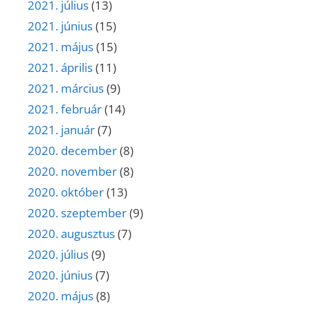
2021. július
(13)
2021. június
(15)
2021. május
(15)
2021. április
(11)
2021. március
(9)
2021. február
(14)
2021. január
(7)
2020. december
(8)
2020. november
(8)
2020. október
(13)
2020. szeptember
(9)
2020. augusztus
(7)
2020. július
(9)
2020. június
(7)
2020. május
(8)