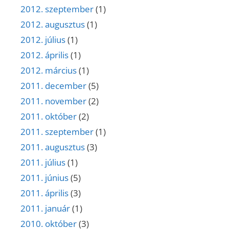
2012. szeptember
(1)
2012. augusztus
(1)
2012. július
(1)
2012. április
(1)
2012. március
(1)
2011. december
(5)
2011. november
(2)
2011. október
(2)
2011. szeptember
(1)
2011. augusztus
(3)
2011. július
(1)
2011. június
(5)
2011. április
(3)
2011. január
(1)
2010. október
(3)