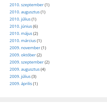
2010. szeptember
(1)
2010. augusztus
(1)
2010. július
(1)
2010. június
(6)
2010. május
(2)
2010. március
(1)
2009. november
(1)
2009. október
(2)
2009. szeptember
(2)
2009. augusztus
(4)
2009. július
(3)
2009. április
(1)