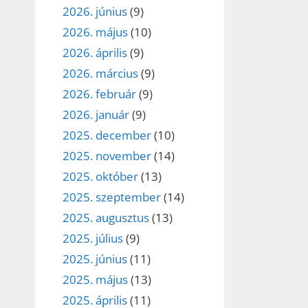
2026. június
(9)
2026. május
(10)
2026. április
(9)
2026. március
(9)
2026. február
(9)
2026. január
(9)
2025. december
(10)
2025. november
(14)
2025. október
(13)
2025. szeptember
(14)
2025. augusztus
(13)
2025. július
(9)
2025. június
(11)
2025. május
(13)
2025. április
(11)