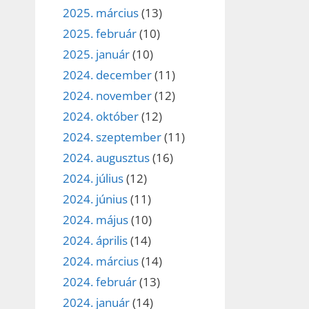
2025. március
(13)
2025. február
(10)
2025. január
(10)
2024. december
(11)
2024. november
(12)
2024. október
(12)
2024. szeptember
(11)
2024. augusztus
(16)
2024. július
(12)
2024. június
(11)
2024. május
(10)
2024. április
(14)
2024. március
(14)
2024. február
(13)
2024. január
(14)