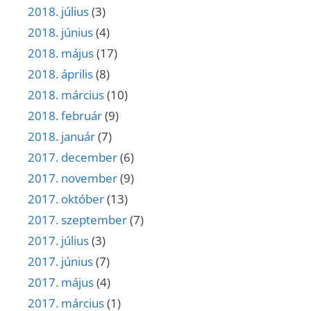
2018. július
(3)
2018. június
(4)
2018. május
(17)
2018. április
(8)
2018. március
(10)
2018. február
(9)
2018. január
(7)
2017. december
(6)
2017. november
(9)
2017. október
(13)
2017. szeptember
(7)
2017. július
(3)
2017. június
(7)
2017. május
(4)
2017. március
(1)