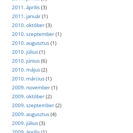
2011. április
(3)
2011. január
(1)
2010. október
(3)
2010. szeptember
(1)
2010. augusztus
(1)
2010. július
(1)
2010. június
(6)
2010. május
(2)
2010. március
(1)
2009. november
(1)
2009. október
(2)
2009. szeptember
(2)
2009. augusztus
(4)
2009. július
(3)
2009. április
(1)