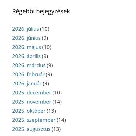
Régebbi bejegyzések
2026. július
(10)
2026. június
(9)
2026. május
(10)
2026. április
(9)
2026. március
(9)
2026. február
(9)
2026. január
(9)
2025. december
(10)
2025. november
(14)
2025. október
(13)
2025. szeptember
(14)
2025. augusztus
(13)