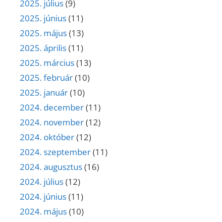
2025. július
(9)
2025. június
(11)
2025. május
(13)
2025. április
(11)
2025. március
(13)
2025. február
(10)
2025. január
(10)
2024. december
(11)
2024. november
(12)
2024. október
(12)
2024. szeptember
(11)
2024. augusztus
(16)
2024. július
(12)
2024. június
(11)
2024. május
(10)