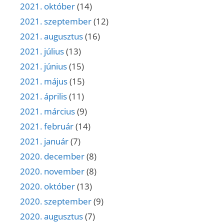
2021. október
(14)
2021. szeptember
(12)
2021. augusztus
(16)
2021. július
(13)
2021. június
(15)
2021. május
(15)
2021. április
(11)
2021. március
(9)
2021. február
(14)
2021. január
(7)
2020. december
(8)
2020. november
(8)
2020. október
(13)
2020. szeptember
(9)
2020. augusztus
(7)