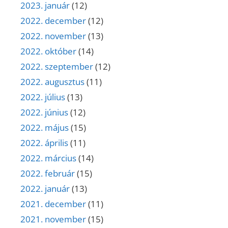
2023. január
(12)
2022. december
(12)
2022. november
(13)
2022. október
(14)
2022. szeptember
(12)
2022. augusztus
(11)
2022. július
(13)
2022. június
(12)
2022. május
(15)
2022. április
(11)
2022. március
(14)
2022. február
(15)
2022. január
(13)
2021. december
(11)
2021. november
(15)