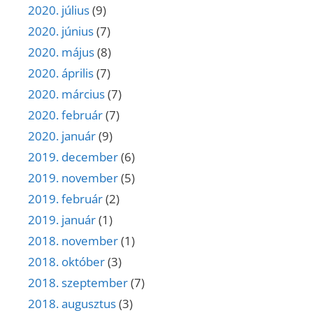
2020. július
(9)
2020. június
(7)
2020. május
(8)
2020. április
(7)
2020. március
(7)
2020. február
(7)
2020. január
(9)
2019. december
(6)
2019. november
(5)
2019. február
(2)
2019. január
(1)
2018. november
(1)
2018. október
(3)
2018. szeptember
(7)
2018. augusztus
(3)