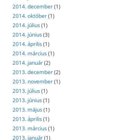
2014. december
(1)
2014. október
(1)
2014. július
(1)
2014. június
(3)
2014. április
(1)
2014. március
(1)
2014. január
(2)
2013. december
(2)
2013. november
(1)
2013. július
(1)
2013. június
(1)
2013. május
(1)
2013. április
(1)
2013. március
(1)
2013. január
(1)