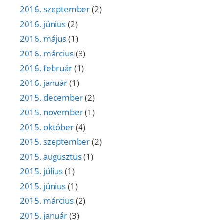
2016. szeptember
(2)
2016. június
(2)
2016. május
(1)
2016. március
(3)
2016. február
(1)
2016. január
(1)
2015. december
(2)
2015. november
(1)
2015. október
(4)
2015. szeptember
(2)
2015. augusztus
(1)
2015. július
(1)
2015. június
(1)
2015. március
(2)
2015. január
(3)