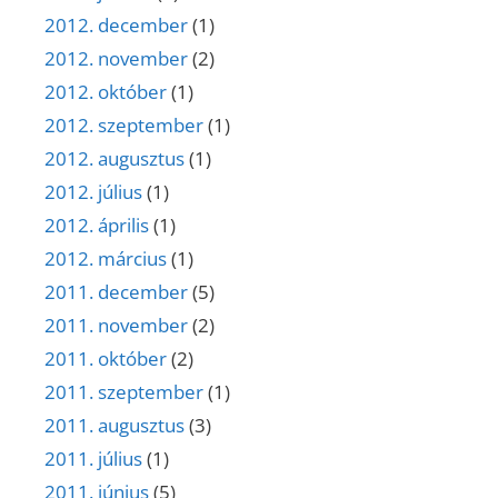
2012. december
(1)
2012. november
(2)
2012. október
(1)
2012. szeptember
(1)
2012. augusztus
(1)
2012. július
(1)
2012. április
(1)
2012. március
(1)
2011. december
(5)
2011. november
(2)
2011. október
(2)
2011. szeptember
(1)
2011. augusztus
(3)
2011. július
(1)
2011. június
(5)