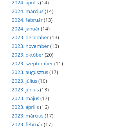
2024. április
(14)
2024. március
(14)
2024. február
(13)
2024. január
(14)
2023. december
(13)
2023. november
(13)
2023. október
(20)
2023. szeptember
(11)
2023. augusztus
(17)
2023. július
(16)
2023. június
(13)
2023. május
(17)
2023. április
(16)
2023. március
(17)
2023. február
(17)