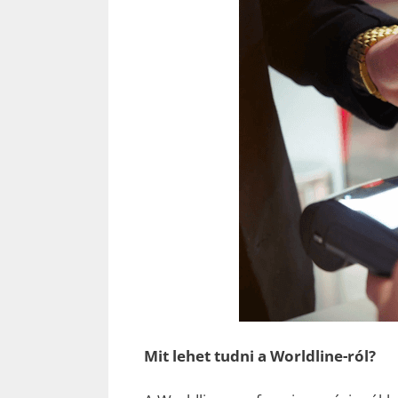
Mit lehet tudni a Worldline-ról?