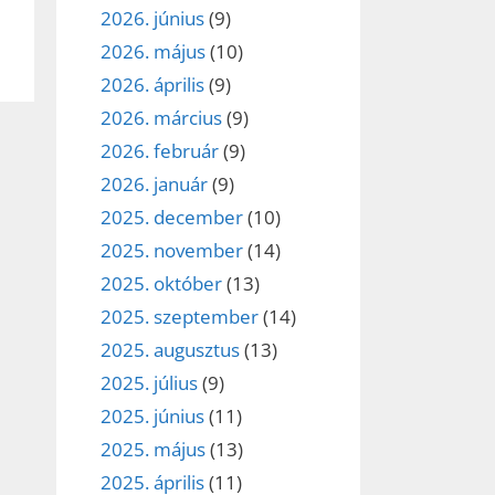
2026. június
(9)
2026. május
(10)
2026. április
(9)
2026. március
(9)
2026. február
(9)
2026. január
(9)
2025. december
(10)
2025. november
(14)
2025. október
(13)
2025. szeptember
(14)
2025. augusztus
(13)
2025. július
(9)
2025. június
(11)
2025. május
(13)
2025. április
(11)