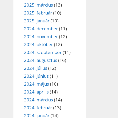
2025. március
(13)
2025. február
(10)
2025. január
(10)
2024. december
(11)
2024. november
(12)
2024. október
(12)
2024. szeptember
(11)
2024. augusztus
(16)
2024. július
(12)
2024. június
(11)
2024. május
(10)
2024. április
(14)
2024. március
(14)
2024. február
(13)
2024. január
(14)