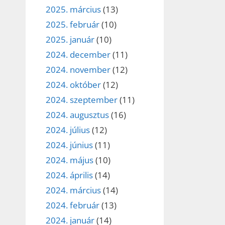
2025. március
(13)
2025. február
(10)
2025. január
(10)
2024. december
(11)
2024. november
(12)
2024. október
(12)
2024. szeptember
(11)
2024. augusztus
(16)
2024. július
(12)
2024. június
(11)
2024. május
(10)
2024. április
(14)
2024. március
(14)
2024. február
(13)
2024. január
(14)