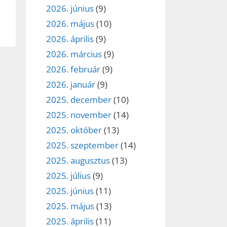
2026. június
(9)
2026. május
(10)
2026. április
(9)
2026. március
(9)
2026. február
(9)
2026. január
(9)
2025. december
(10)
2025. november
(14)
2025. október
(13)
2025. szeptember
(14)
2025. augusztus
(13)
2025. július
(9)
2025. június
(11)
2025. május
(13)
2025. április
(11)