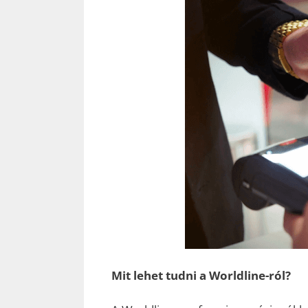
Mit lehet tudni a Worldline-ról?