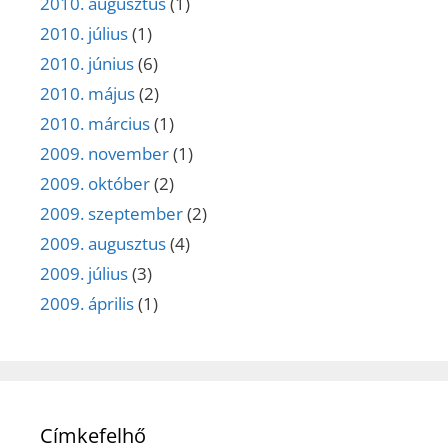
2010. augusztus
(1)
2010. július
(1)
2010. június
(6)
2010. május
(2)
2010. március
(1)
2009. november
(1)
2009. október
(2)
2009. szeptember
(2)
2009. augusztus
(4)
2009. július
(3)
2009. április
(1)
Címkefelhő