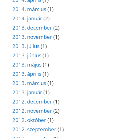
2014. március
(1)
2014. január
(2)
2013. december
(2)
2013. november
(1)
2013. július
(1)
2013. június
(1)
2013. május
(1)
2013. április
(1)
2013. március
(1)
2013. január
(1)
2012. december
(1)
2012. november
(2)
2012. október
(1)
2012. szeptember
(1)