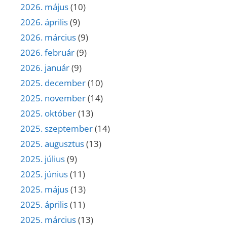
2026. május
(10)
2026. április
(9)
2026. március
(9)
2026. február
(9)
2026. január
(9)
2025. december
(10)
2025. november
(14)
2025. október
(13)
2025. szeptember
(14)
2025. augusztus
(13)
2025. július
(9)
2025. június
(11)
2025. május
(13)
2025. április
(11)
2025. március
(13)