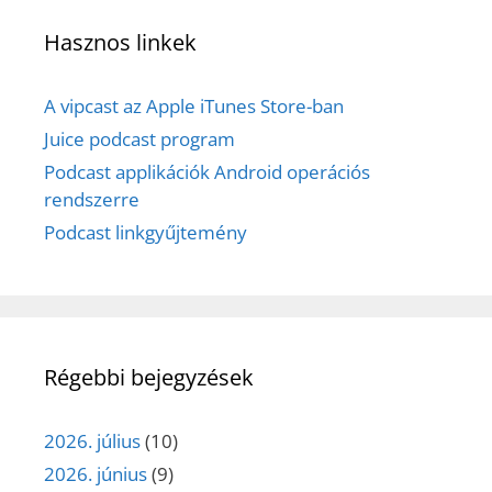
Hasznos linkek
A vipcast az Apple iTunes Store-ban
Juice podcast program
Podcast applikációk Android operációs
rendszerre
Podcast linkgyűjtemény
Régebbi bejegyzések
2026. július
(10)
2026. június
(9)