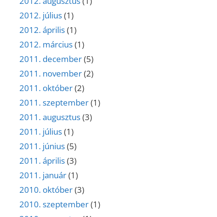
2012. augusztus
(1)
2012. július
(1)
2012. április
(1)
2012. március
(1)
2011. december
(5)
2011. november
(2)
2011. október
(2)
2011. szeptember
(1)
2011. augusztus
(3)
2011. július
(1)
2011. június
(5)
2011. április
(3)
2011. január
(1)
2010. október
(3)
2010. szeptember
(1)