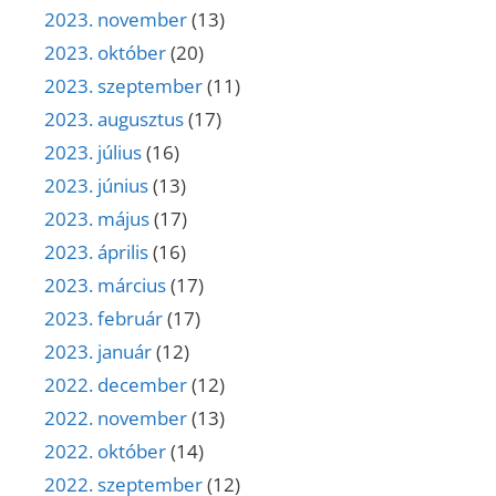
2023. november
(13)
2023. október
(20)
2023. szeptember
(11)
2023. augusztus
(17)
2023. július
(16)
2023. június
(13)
2023. május
(17)
2023. április
(16)
2023. március
(17)
2023. február
(17)
2023. január
(12)
2022. december
(12)
2022. november
(13)
2022. október
(14)
2022. szeptember
(12)