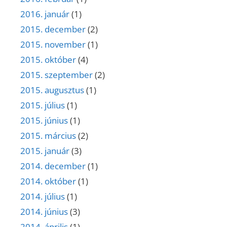
2016. január
(1)
2015. december
(2)
2015. november
(1)
2015. október
(4)
2015. szeptember
(2)
2015. augusztus
(1)
2015. július
(1)
2015. június
(1)
2015. március
(2)
2015. január
(3)
2014. december
(1)
2014. október
(1)
2014. július
(1)
2014. június
(3)
2014. április
(1)