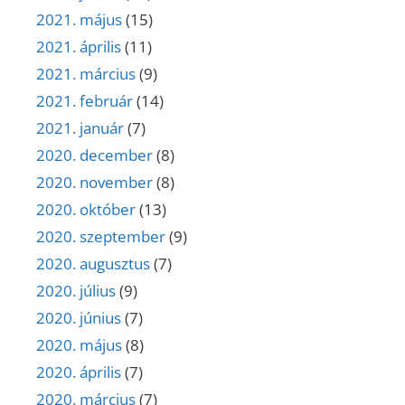
2021. május
(15)
2021. április
(11)
2021. március
(9)
2021. február
(14)
2021. január
(7)
2020. december
(8)
2020. november
(8)
2020. október
(13)
2020. szeptember
(9)
2020. augusztus
(7)
2020. július
(9)
2020. június
(7)
2020. május
(8)
2020. április
(7)
2020. március
(7)