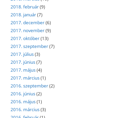
2018. február
(9)
2018. január
(7)
2017. december
(6)
2017. november
(9)
2017. október
(13)
2017. szeptember
(7)
2017. július
(3)
2017. június
(7)
2017. május
(4)
2017. március
(1)
2016. szeptember
(2)
2016. június
(2)
2016. május
(1)
2016. március
(3)
2016. február
(1)