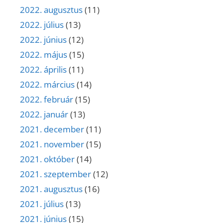
2022. augusztus
(11)
2022. július
(13)
2022. június
(12)
2022. május
(15)
2022. április
(11)
2022. március
(14)
2022. február
(15)
2022. január
(13)
2021. december
(11)
2021. november
(15)
2021. október
(14)
2021. szeptember
(12)
2021. augusztus
(16)
2021. július
(13)
2021. június
(15)