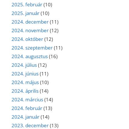
2025. február
(10)
2025. január
(10)
2024. december
(11)
2024. november
(12)
2024. október
(12)
2024. szeptember
(11)
2024. augusztus
(16)
2024. július
(12)
2024. június
(11)
2024. május
(10)
2024. április
(14)
2024. március
(14)
2024. február
(13)
2024. január
(14)
2023. december
(13)