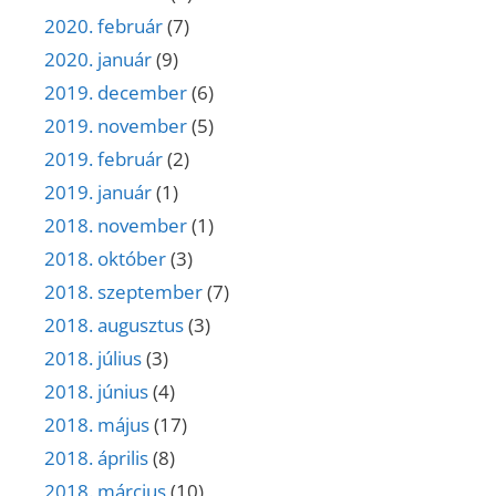
2020. február
(7)
2020. január
(9)
2019. december
(6)
2019. november
(5)
2019. február
(2)
2019. január
(1)
2018. november
(1)
2018. október
(3)
2018. szeptember
(7)
2018. augusztus
(3)
2018. július
(3)
2018. június
(4)
2018. május
(17)
2018. április
(8)
2018. március
(10)