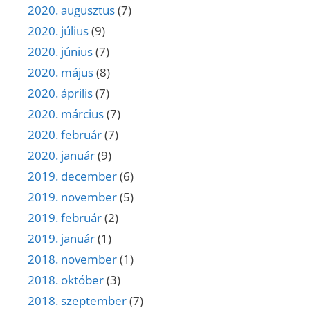
2020. augusztus
(7)
2020. július
(9)
2020. június
(7)
2020. május
(8)
2020. április
(7)
2020. március
(7)
2020. február
(7)
2020. január
(9)
2019. december
(6)
2019. november
(5)
2019. február
(2)
2019. január
(1)
2018. november
(1)
2018. október
(3)
2018. szeptember
(7)