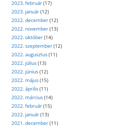
2023. február
(17)
2023. január
(12)
2022. december
(12)
2022. november
(13)
2022. október
(14)
2022. szeptember
(12)
2022. augusztus
(11)
2022. július
(13)
2022. június
(12)
2022. május
(15)
2022. április
(11)
2022. március
(14)
2022. február
(15)
2022. január
(13)
2021. december
(11)