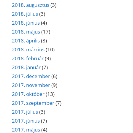
2018. augusztus
(3)
2018. július
(3)
2018. június
(4)
2018. május
(17)
2018. április
(8)
2018. március
(10)
2018. február
(9)
2018. január
(7)
2017. december
(6)
2017. november
(9)
2017. október
(13)
2017. szeptember
(7)
2017. július
(3)
2017. június
(7)
2017. május
(4)