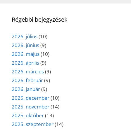
Régebbi bejegyzések
2026. július
(10)
2026. június
(9)
2026. május
(10)
2026. április
(9)
2026. március
(9)
2026. február
(9)
2026. január
(9)
2025. december
(10)
2025. november
(14)
2025. október
(13)
2025. szeptember
(14)