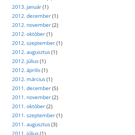
2013. január
(1)
2012. december
(1)
2012. november
(2)
2012. október
(1)
2012. szeptember
(1)
2012. augusztus
(1)
2012. július
(1)
2012. április
(1)
2012. március
(1)
2011. december
(5)
2011. november
(2)
2011. október
(2)
2011. szeptember
(1)
2011. augusztus
(3)
2011. július
(1)