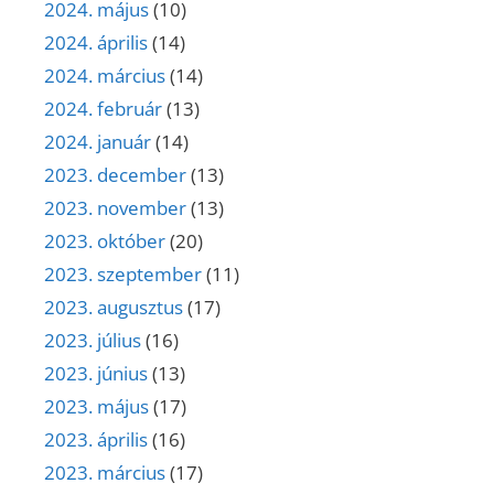
2024. május
(10)
2024. április
(14)
2024. március
(14)
2024. február
(13)
2024. január
(14)
2023. december
(13)
2023. november
(13)
2023. október
(20)
2023. szeptember
(11)
2023. augusztus
(17)
2023. július
(16)
2023. június
(13)
2023. május
(17)
2023. április
(16)
2023. március
(17)