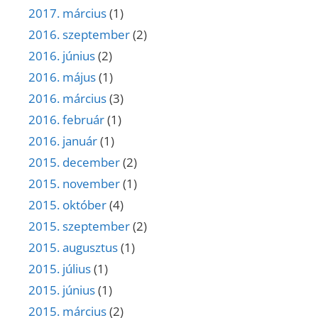
2017. március
(1)
2016. szeptember
(2)
2016. június
(2)
2016. május
(1)
2016. március
(3)
2016. február
(1)
2016. január
(1)
2015. december
(2)
2015. november
(1)
2015. október
(4)
2015. szeptember
(2)
2015. augusztus
(1)
2015. július
(1)
2015. június
(1)
2015. március
(2)