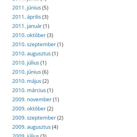
2011. június
(5)
2011. április
(3)
2011. január
(1)
2010. október
(3)
2010. szeptember
(1)
2010. augusztus
(1)
2010. július
(1)
2010. június
(6)
2010. május
(2)
2010. március
(1)
2009. november
(1)
2009. október
(2)
2009. szeptember
(2)
2009. augusztus
(4)
2009. július
(3)