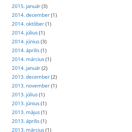
2015. január
(3)
2014. december
(1)
2014. október
(1)
2014. július
(1)
2014. június
(3)
2014. április
(1)
2014. március
(1)
2014. január
(2)
2013. december
(2)
2013. november
(1)
2013. július
(1)
2013. június
(1)
2013. május
(1)
2013. április
(1)
2013. március
(1)