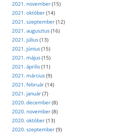
2021. november
(15)
2021. október
(14)
2021. szeptember
(12)
2021. augusztus
(16)
2021. július
(13)
2021. június
(15)
2021. május
(15)
2021. április
(11)
2021. március
(9)
2021. február
(14)
2021. január
(7)
2020. december
(8)
2020. november
(8)
2020. október
(13)
2020. szeptember
(9)