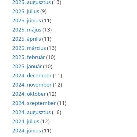
2025. augusztus
(13)
2025. július
(9)
2025. június
(11)
2025. május
(13)
2025. április
(11)
2025. március
(13)
2025. február
(10)
2025. január
(10)
2024. december
(11)
2024. november
(12)
2024. október
(12)
2024. szeptember
(11)
2024. augusztus
(16)
2024. július
(12)
2024. június
(11)