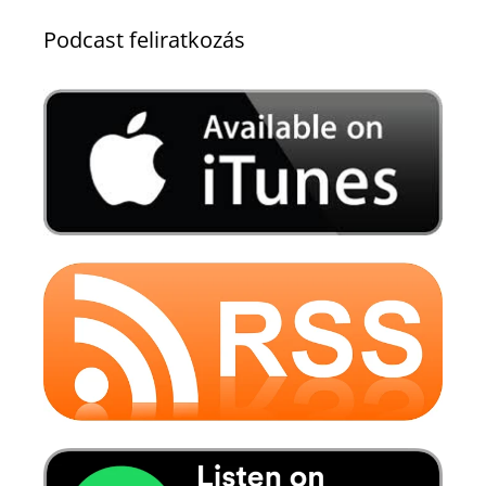
Podcast feliratkozás