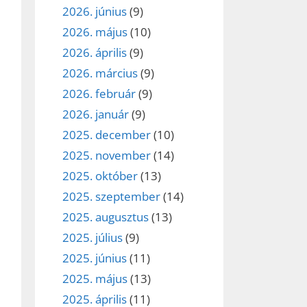
2026. június
(9)
2026. május
(10)
2026. április
(9)
2026. március
(9)
2026. február
(9)
2026. január
(9)
2025. december
(10)
2025. november
(14)
2025. október
(13)
2025. szeptember
(14)
2025. augusztus
(13)
2025. július
(9)
2025. június
(11)
2025. május
(13)
2025. április
(11)