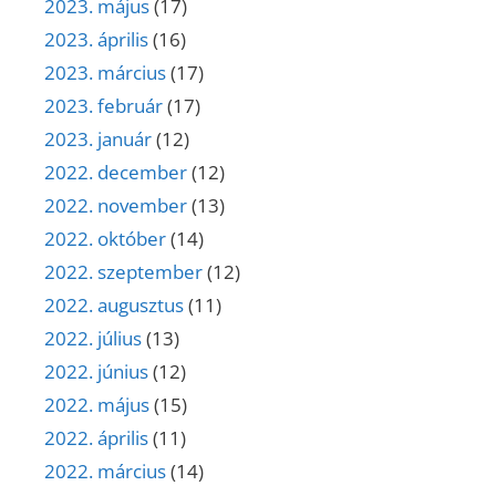
2023. május
(17)
2023. április
(16)
2023. március
(17)
2023. február
(17)
2023. január
(12)
2022. december
(12)
2022. november
(13)
2022. október
(14)
2022. szeptember
(12)
2022. augusztus
(11)
2022. július
(13)
2022. június
(12)
2022. május
(15)
2022. április
(11)
2022. március
(14)