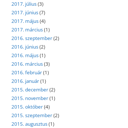
2017. július
(3)
2017. június
(7)
2017. május
(4)
2017. március
(1)
2016. szeptember
(2)
2016. június
(2)
2016. május
(1)
2016. március
(3)
2016. február
(1)
2016. január
(1)
2015. december
(2)
2015. november
(1)
2015. október
(4)
2015. szeptember
(2)
2015. augusztus
(1)