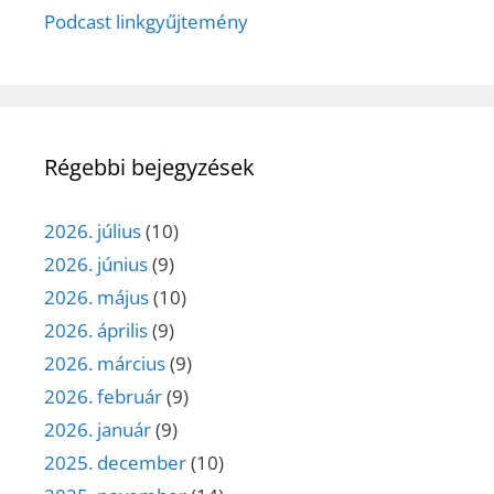
Podcast linkgyűjtemény
Régebbi bejegyzések
2026. július
(10)
2026. június
(9)
2026. május
(10)
2026. április
(9)
2026. március
(9)
2026. február
(9)
2026. január
(9)
2025. december
(10)