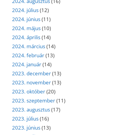
2024. augusztus
(16)
2024. július
(12)
2024. június
(11)
2024. május
(10)
2024. április
(14)
2024. március
(14)
2024. február
(13)
2024. január
(14)
2023. december
(13)
2023. november
(13)
2023. október
(20)
2023. szeptember
(11)
2023. augusztus
(17)
2023. július
(16)
2023. június
(13)