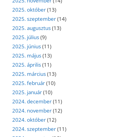
2025. november
(14)
2025. október
(13)
2025. szeptember
(14)
2025. augusztus
(13)
2025. július
(9)
2025. június
(11)
2025. május
(13)
2025. április
(11)
2025. március
(13)
2025. február
(10)
2025. január
(10)
2024. december
(11)
2024. november
(12)
2024. október
(12)
2024. szeptember
(11)