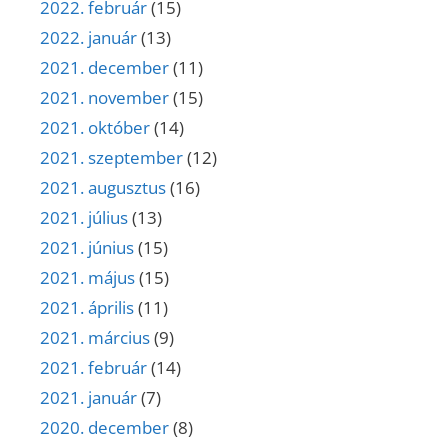
2022. február
(15)
2022. január
(13)
2021. december
(11)
2021. november
(15)
2021. október
(14)
2021. szeptember
(12)
2021. augusztus
(16)
2021. július
(13)
2021. június
(15)
2021. május
(15)
2021. április
(11)
2021. március
(9)
2021. február
(14)
2021. január
(7)
2020. december
(8)