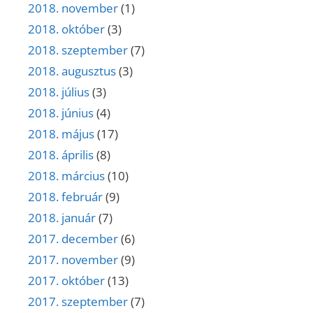
2018. november
(1)
2018. október
(3)
2018. szeptember
(7)
2018. augusztus
(3)
2018. július
(3)
2018. június
(4)
2018. május
(17)
2018. április
(8)
2018. március
(10)
2018. február
(9)
2018. január
(7)
2017. december
(6)
2017. november
(9)
2017. október
(13)
2017. szeptember
(7)