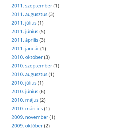
2011. szeptember
(1)
2011. augusztus
(3)
2011. július
(1)
2011. június
(5)
2011. április
(3)
2011. január
(1)
2010. október
(3)
2010. szeptember
(1)
2010. augusztus
(1)
2010. július
(1)
2010. június
(6)
2010. május
(2)
2010. március
(1)
2009. november
(1)
2009. október
(2)