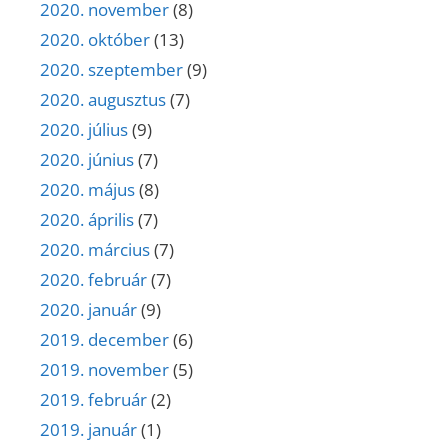
2020. november
(8)
2020. október
(13)
2020. szeptember
(9)
2020. augusztus
(7)
2020. július
(9)
2020. június
(7)
2020. május
(8)
2020. április
(7)
2020. március
(7)
2020. február
(7)
2020. január
(9)
2019. december
(6)
2019. november
(5)
2019. február
(2)
2019. január
(1)