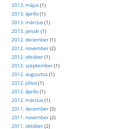
2013. május
(1)
2013. április
(1)
2013. március
(1)
2013. január
(1)
2012. december
(1)
2012. november
(2)
2012. október
(1)
2012. szeptember
(1)
2012. augusztus
(1)
2012. július
(1)
2012. április
(1)
2012. március
(1)
2011. december
(5)
2011. november
(2)
2011. október
(2)