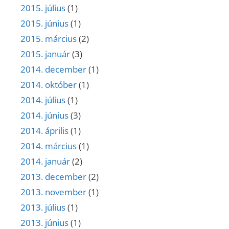
2015. július
(1)
2015. június
(1)
2015. március
(2)
2015. január
(3)
2014. december
(1)
2014. október
(1)
2014. július
(1)
2014. június
(3)
2014. április
(1)
2014. március
(1)
2014. január
(2)
2013. december
(2)
2013. november
(1)
2013. július
(1)
2013. június
(1)