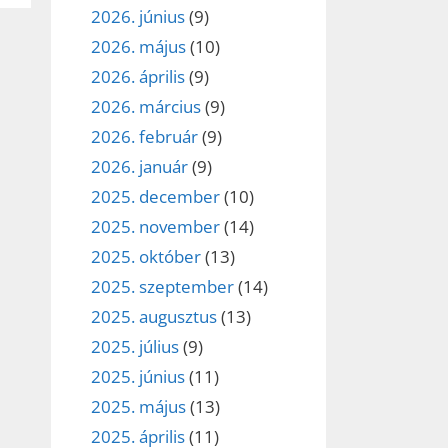
2026. június
(9)
2026. május
(10)
2026. április
(9)
2026. március
(9)
2026. február
(9)
2026. január
(9)
2025. december
(10)
2025. november
(14)
2025. október
(13)
2025. szeptember
(14)
2025. augusztus
(13)
2025. július
(9)
2025. június
(11)
2025. május
(13)
2025. április
(11)