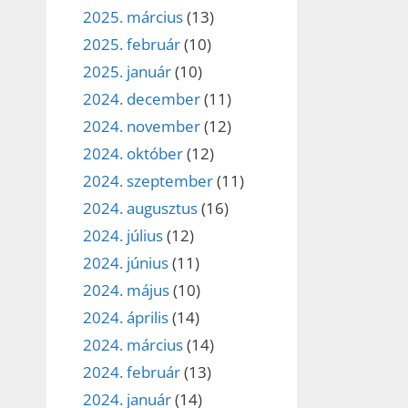
2025. március
(13)
2025. február
(10)
2025. január
(10)
2024. december
(11)
2024. november
(12)
2024. október
(12)
2024. szeptember
(11)
2024. augusztus
(16)
2024. július
(12)
2024. június
(11)
2024. május
(10)
2024. április
(14)
2024. március
(14)
2024. február
(13)
2024. január
(14)