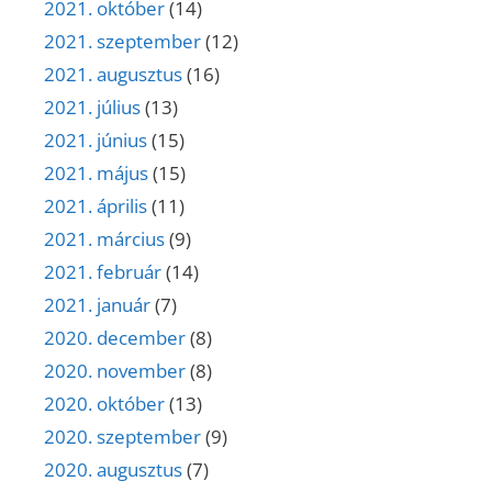
2021. október
(14)
2021. szeptember
(12)
2021. augusztus
(16)
2021. július
(13)
2021. június
(15)
2021. május
(15)
2021. április
(11)
2021. március
(9)
2021. február
(14)
2021. január
(7)
2020. december
(8)
2020. november
(8)
2020. október
(13)
2020. szeptember
(9)
2020. augusztus
(7)