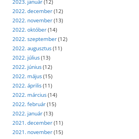
2023. január
(12)
2022. december
(12)
2022. november
(13)
2022. október
(14)
2022. szeptember
(12)
2022. augusztus
(11)
2022. július
(13)
2022. június
(12)
2022. május
(15)
2022. április
(11)
2022. március
(14)
2022. február
(15)
2022. január
(13)
2021. december
(11)
2021. november
(15)