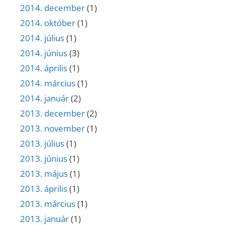
2014. december
(1)
2014. október
(1)
2014. július
(1)
2014. június
(3)
2014. április
(1)
2014. március
(1)
2014. január
(2)
2013. december
(2)
2013. november
(1)
2013. július
(1)
2013. június
(1)
2013. május
(1)
2013. április
(1)
2013. március
(1)
2013. január
(1)