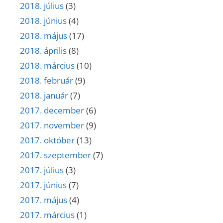
2018. július
(3)
2018. június
(4)
2018. május
(17)
2018. április
(8)
2018. március
(10)
2018. február
(9)
2018. január
(7)
2017. december
(6)
2017. november
(9)
2017. október
(13)
2017. szeptember
(7)
2017. július
(3)
2017. június
(7)
2017. május
(4)
2017. március
(1)