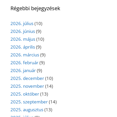
Régebbi bejegyzések
2026. július
(10)
2026. június
(9)
2026. május
(10)
2026. április
(9)
2026. március
(9)
2026. február
(9)
2026. január
(9)
2025. december
(10)
2025. november
(14)
2025. október
(13)
2025. szeptember
(14)
2025. augusztus
(13)