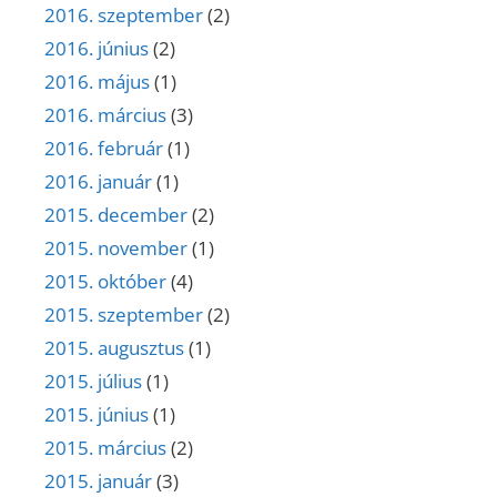
2016. szeptember
(2)
2016. június
(2)
2016. május
(1)
2016. március
(3)
2016. február
(1)
2016. január
(1)
2015. december
(2)
2015. november
(1)
2015. október
(4)
2015. szeptember
(2)
2015. augusztus
(1)
2015. július
(1)
2015. június
(1)
2015. március
(2)
2015. január
(3)