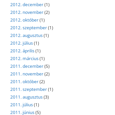
2012. december
(1)
2012. november
(2)
2012. október
(1)
2012. szeptember
(1)
2012. augusztus
(1)
2012. július
(1)
2012. április
(1)
2012. március
(1)
2011. december
(5)
2011. november
(2)
2011. október
(2)
2011. szeptember
(1)
2011. augusztus
(3)
2011. július
(1)
2011. június
(5)