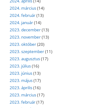
2024. április
(14)
2024. március
(14)
2024. február
(13)
2024. január
(14)
2023. december
(13)
2023. november
(13)
2023. október
(20)
2023. szeptember
(11)
2023. augusztus
(17)
2023. július
(16)
2023. június
(13)
2023. május
(17)
2023. április
(16)
2023. március
(17)
2023. február
(17)