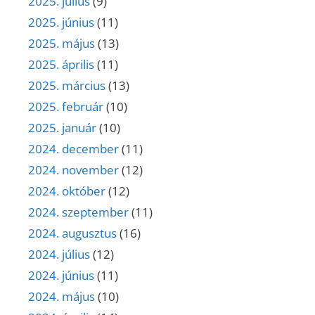
2025. július
(9)
2025. június
(11)
2025. május
(13)
2025. április
(11)
2025. március
(13)
2025. február
(10)
2025. január
(10)
2024. december
(11)
2024. november
(12)
2024. október
(12)
2024. szeptember
(11)
2024. augusztus
(16)
2024. július
(12)
2024. június
(11)
2024. május
(10)