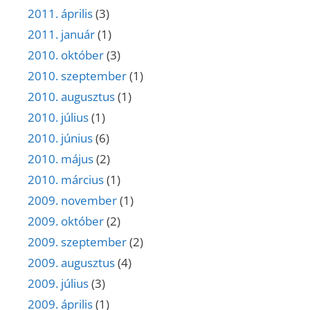
2011. április
(3)
2011. január
(1)
2010. október
(3)
2010. szeptember
(1)
2010. augusztus
(1)
2010. július
(1)
2010. június
(6)
2010. május
(2)
2010. március
(1)
2009. november
(1)
2009. október
(2)
2009. szeptember
(2)
2009. augusztus
(4)
2009. július
(3)
2009. április
(1)