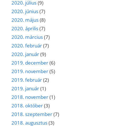
2020. július
(9)
2020. június
(7)
2020. május
(8)
2020. április
(7)
2020. március
(7)
2020. február
(7)
2020. január
(9)
2019. december
(6)
2019. november
(5)
2019. február
(2)
2019. január
(1)
2018. november
(1)
2018. október
(3)
2018. szeptember
(7)
2018. augusztus
(3)