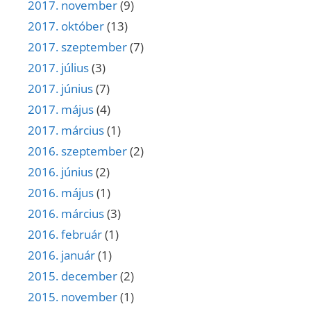
2017. november
(9)
2017. október
(13)
2017. szeptember
(7)
2017. július
(3)
2017. június
(7)
2017. május
(4)
2017. március
(1)
2016. szeptember
(2)
2016. június
(2)
2016. május
(1)
2016. március
(3)
2016. február
(1)
2016. január
(1)
2015. december
(2)
2015. november
(1)