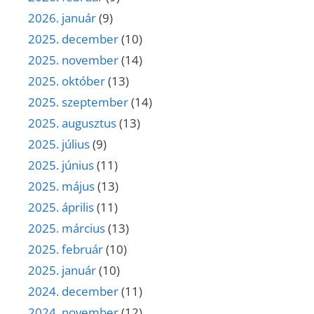
2026. január
(9)
2025. december
(10)
2025. november
(14)
2025. október
(13)
2025. szeptember
(14)
2025. augusztus
(13)
2025. július
(9)
2025. június
(11)
2025. május
(13)
2025. április
(11)
2025. március
(13)
2025. február
(10)
2025. január
(10)
2024. december
(11)
2024. november
(12)