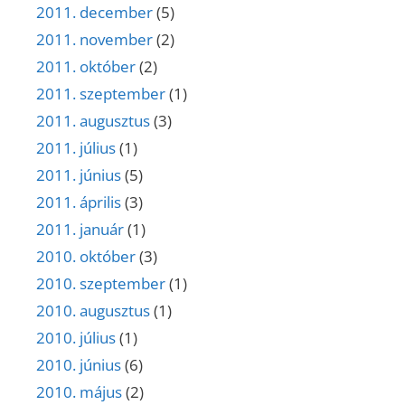
2011. december
(5)
2011. november
(2)
2011. október
(2)
2011. szeptember
(1)
2011. augusztus
(3)
2011. július
(1)
2011. június
(5)
2011. április
(3)
2011. január
(1)
2010. október
(3)
2010. szeptember
(1)
2010. augusztus
(1)
2010. július
(1)
2010. június
(6)
2010. május
(2)