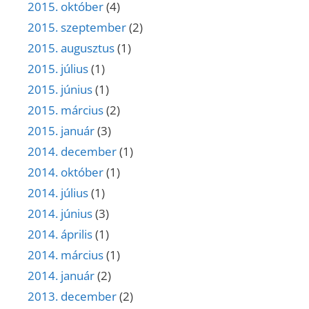
2015. október
(4)
2015. szeptember
(2)
2015. augusztus
(1)
2015. július
(1)
2015. június
(1)
2015. március
(2)
2015. január
(3)
2014. december
(1)
2014. október
(1)
2014. július
(1)
2014. június
(3)
2014. április
(1)
2014. március
(1)
2014. január
(2)
2013. december
(2)