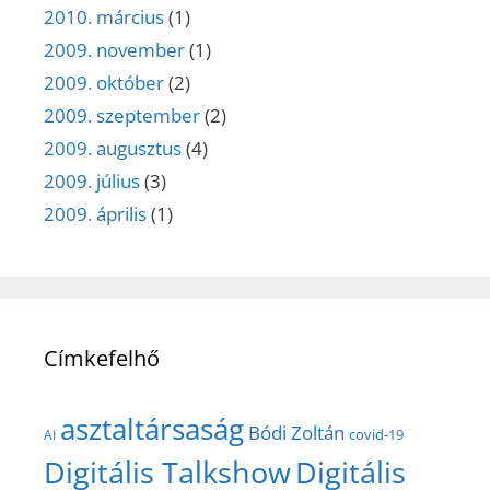
2010. március
(1)
2009. november
(1)
2009. október
(2)
2009. szeptember
(2)
2009. augusztus
(4)
2009. július
(3)
2009. április
(1)
Címkefelhő
asztaltársaság
Bódi Zoltán
covid-19
AI
Digitális Talkshow
Digitális