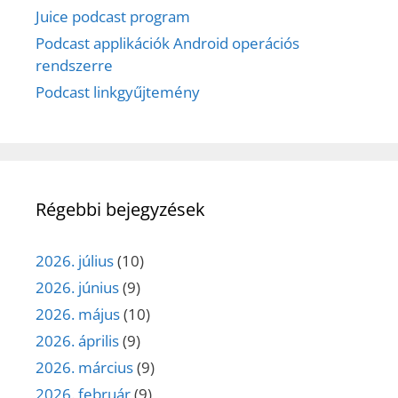
Juice podcast program
Podcast applikációk Android operációs
rendszerre
Podcast linkgyűjtemény
Régebbi bejegyzések
2026. július
(10)
2026. június
(9)
2026. május
(10)
2026. április
(9)
2026. március
(9)
2026. február
(9)