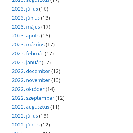
2023. július
(16)
2023. június
(13)
2023. május
(17)
2023. április
(16)
2023. március
(17)
2023. február
(17)
2023. január
(12)
2022. december
(12)
2022. november
(13)
2022. október
(14)
2022. szeptember
(12)
2022. augusztus
(11)
2022. július
(13)
2022. június
(12)