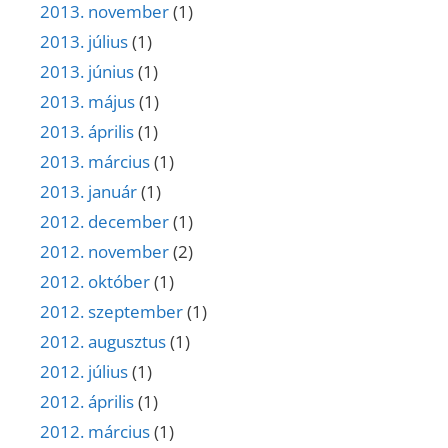
2013. november
(1)
2013. július
(1)
2013. június
(1)
2013. május
(1)
2013. április
(1)
2013. március
(1)
2013. január
(1)
2012. december
(1)
2012. november
(2)
2012. október
(1)
2012. szeptember
(1)
2012. augusztus
(1)
2012. július
(1)
2012. április
(1)
2012. március
(1)