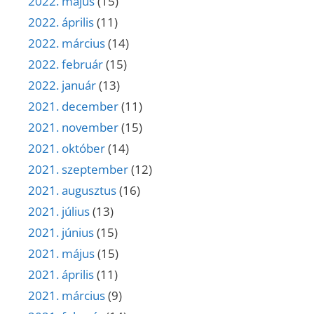
2022. május
(15)
2022. április
(11)
2022. március
(14)
2022. február
(15)
2022. január
(13)
2021. december
(11)
2021. november
(15)
2021. október
(14)
2021. szeptember
(12)
2021. augusztus
(16)
2021. július
(13)
2021. június
(15)
2021. május
(15)
2021. április
(11)
2021. március
(9)