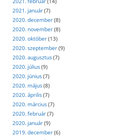
2021. február
(14)
2021. január
(7)
2020. december
(8)
2020. november
(8)
2020. október
(13)
2020. szeptember
(9)
2020. augusztus
(7)
2020. július
(9)
2020. június
(7)
2020. május
(8)
2020. április
(7)
2020. március
(7)
2020. február
(7)
2020. január
(9)
2019. december
(6)