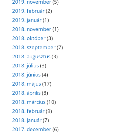
2019. november
(5)
2019. február
(2)
2019. január
(1)
2018. november
(1)
2018. október
(3)
2018. szeptember
(7)
2018. augusztus
(3)
2018. július
(3)
2018. június
(4)
2018. május
(17)
2018. április
(8)
2018. március
(10)
2018. február
(9)
2018. január
(7)
2017. december
(6)