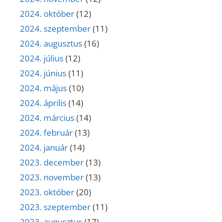
2024. október
(12)
2024. szeptember
(11)
2024. augusztus
(16)
2024. július
(12)
2024. június
(11)
2024. május
(10)
2024. április
(14)
2024. március
(14)
2024. február
(13)
2024. január
(14)
2023. december
(13)
2023. november
(13)
2023. október
(20)
2023. szeptember
(11)
2023. augusztus
(17)