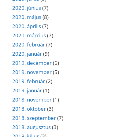
2020. június
(7)
2020. május
(8)
2020. április
(7)
2020. március
(7)
2020. február
(7)
2020. január
(9)
2019. december
(6)
2019. november
(5)
2019. február
(2)
2019. január
(1)
2018. november
(1)
2018. október
(3)
2018. szeptember
(7)
2018. augusztus
(3)
2018. július
(3)