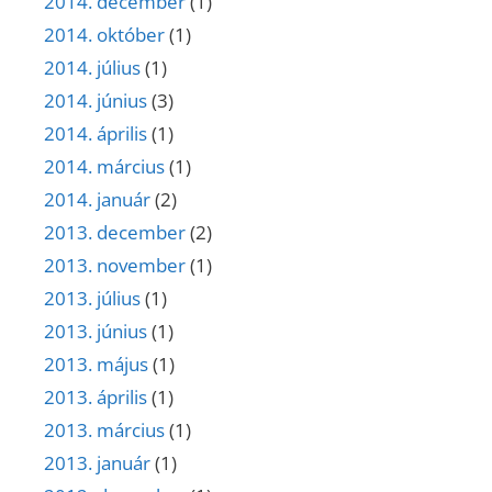
2014. december
(1)
2014. október
(1)
2014. július
(1)
2014. június
(3)
2014. április
(1)
2014. március
(1)
2014. január
(2)
2013. december
(2)
2013. november
(1)
2013. július
(1)
2013. június
(1)
2013. május
(1)
2013. április
(1)
2013. március
(1)
2013. január
(1)