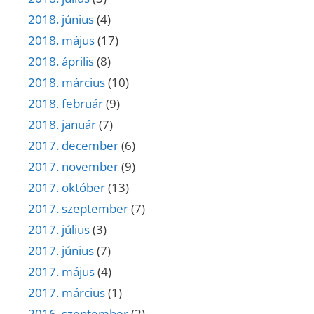
2018. június
(4)
2018. május
(17)
2018. április
(8)
2018. március
(10)
2018. február
(9)
2018. január
(7)
2017. december
(6)
2017. november
(9)
2017. október
(13)
2017. szeptember
(7)
2017. július
(3)
2017. június
(7)
2017. május
(4)
2017. március
(1)
2016. szeptember
(2)