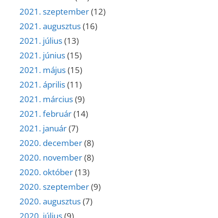
2021. szeptember
(12)
2021. augusztus
(16)
2021. július
(13)
2021. június
(15)
2021. május
(15)
2021. április
(11)
2021. március
(9)
2021. február
(14)
2021. január
(7)
2020. december
(8)
2020. november
(8)
2020. október
(13)
2020. szeptember
(9)
2020. augusztus
(7)
2020. július
(9)