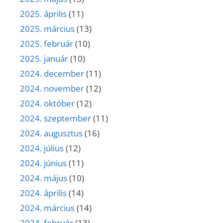
2025. április
(11)
2025. március
(13)
2025. február
(10)
2025. január
(10)
2024. december
(11)
2024. november
(12)
2024. október
(12)
2024. szeptember
(11)
2024. augusztus
(16)
2024. július
(12)
2024. június
(11)
2024. május
(10)
2024. április
(14)
2024. március
(14)
2024. február
(13)