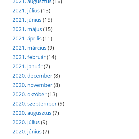
2021. augusztus
(16)
2021. július
(13)
2021. június
(15)
2021. május
(15)
2021. április
(11)
2021. március
(9)
2021. február
(14)
2021. január
(7)
2020. december
(8)
2020. november
(8)
2020. október
(13)
2020. szeptember
(9)
2020. augusztus
(7)
2020. július
(9)
2020. június
(7)