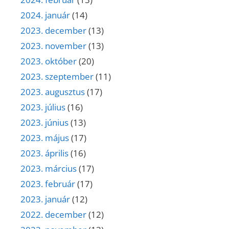
2024. január
(14)
2023. december
(13)
2023. november
(13)
2023. október
(20)
2023. szeptember
(11)
2023. augusztus
(17)
2023. július
(16)
2023. június
(13)
2023. május
(17)
2023. április
(16)
2023. március
(17)
2023. február
(17)
2023. január
(12)
2022. december
(12)