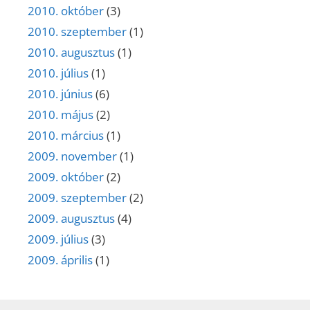
2010. október
(3)
2010. szeptember
(1)
2010. augusztus
(1)
2010. július
(1)
2010. június
(6)
2010. május
(2)
2010. március
(1)
2009. november
(1)
2009. október
(2)
2009. szeptember
(2)
2009. augusztus
(4)
2009. július
(3)
2009. április
(1)