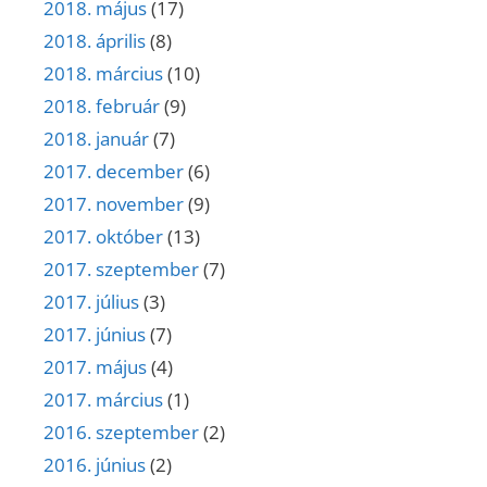
2018. május
(17)
2018. április
(8)
2018. március
(10)
2018. február
(9)
2018. január
(7)
2017. december
(6)
2017. november
(9)
2017. október
(13)
2017. szeptember
(7)
2017. július
(3)
2017. június
(7)
2017. május
(4)
2017. március
(1)
2016. szeptember
(2)
2016. június
(2)