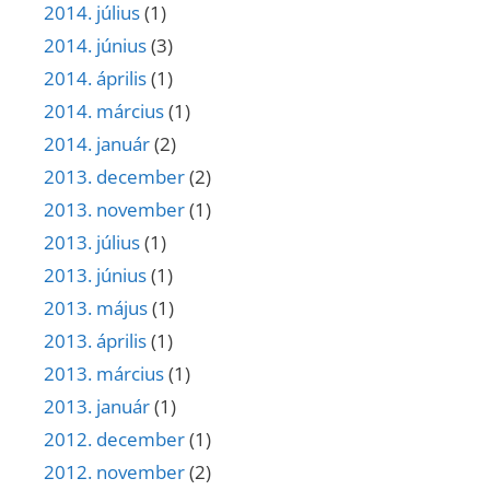
2014. július
(1)
2014. június
(3)
2014. április
(1)
2014. március
(1)
2014. január
(2)
2013. december
(2)
2013. november
(1)
2013. július
(1)
2013. június
(1)
2013. május
(1)
2013. április
(1)
2013. március
(1)
2013. január
(1)
2012. december
(1)
2012. november
(2)