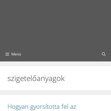
Menü
szigetelőanyagok
Hogyan gyorsította fel az