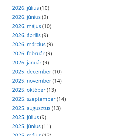
2026. július
(10)
2026. június
(9)
2026. május
(10)
2026. április
(9)
2026. március
(9)
2026. február
(9)
2026. január
(9)
2025. december
(10)
2025. november
(14)
2025. október
(13)
2025. szeptember
(14)
2025. augusztus
(13)
2025. július
(9)
2025. június
(11)
2025. május
(13)