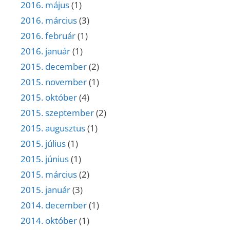
2016. május
(1)
2016. március
(3)
2016. február
(1)
2016. január
(1)
2015. december
(2)
2015. november
(1)
2015. október
(4)
2015. szeptember
(2)
2015. augusztus
(1)
2015. július
(1)
2015. június
(1)
2015. március
(2)
2015. január
(3)
2014. december
(1)
2014. október
(1)