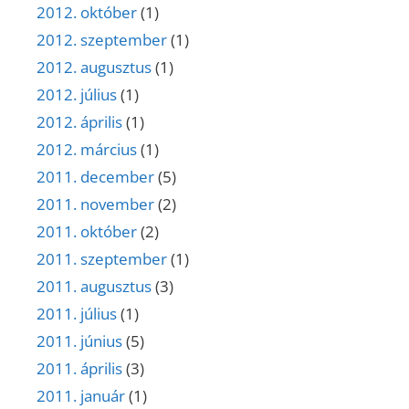
2012. október
(1)
2012. szeptember
(1)
2012. augusztus
(1)
2012. július
(1)
2012. április
(1)
2012. március
(1)
2011. december
(5)
2011. november
(2)
2011. október
(2)
2011. szeptember
(1)
2011. augusztus
(3)
2011. július
(1)
2011. június
(5)
2011. április
(3)
2011. január
(1)