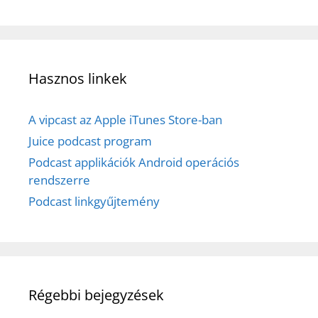
Hasznos linkek
A vipcast az Apple iTunes Store-ban
Juice podcast program
Podcast applikációk Android operációs
rendszerre
Podcast linkgyűjtemény
Régebbi bejegyzések