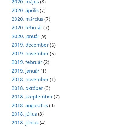
2020. május
(8)
2020. április
(7)
2020. március
(7)
2020. február
(7)
2020. január
(9)
2019. december
(6)
2019. november
(5)
2019. február
(2)
2019. január
(1)
2018. november
(1)
2018. október
(3)
2018. szeptember
(7)
2018. augusztus
(3)
2018. július
(3)
2018. június
(4)