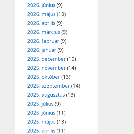
2026. június
(9)
2026. május
(10)
2026. április
(9)
2026. március
(9)
2026. február
(9)
2026. január
(9)
2025. december
(10)
2025. november
(14)
2025. október
(13)
2025. szeptember
(14)
2025. augusztus
(13)
2025. július
(9)
2025. június
(11)
2025. május
(13)
2025. április
(11)