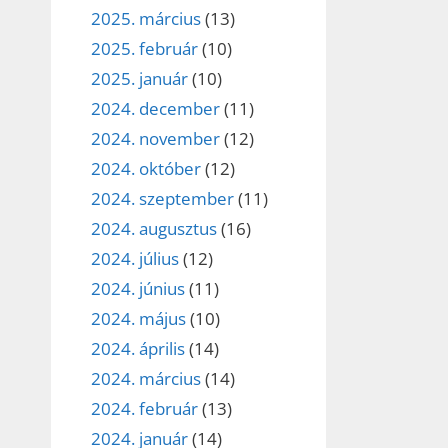
2025. március
(13)
2025. február
(10)
2025. január
(10)
2024. december
(11)
2024. november
(12)
2024. október
(12)
2024. szeptember
(11)
2024. augusztus
(16)
2024. július
(12)
2024. június
(11)
2024. május
(10)
2024. április
(14)
2024. március
(14)
2024. február
(13)
2024. január
(14)