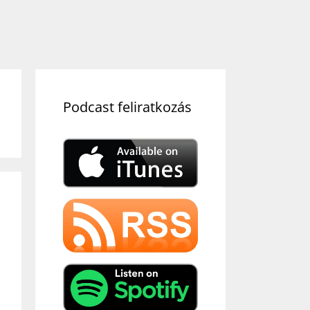
Podcast feliratkozás