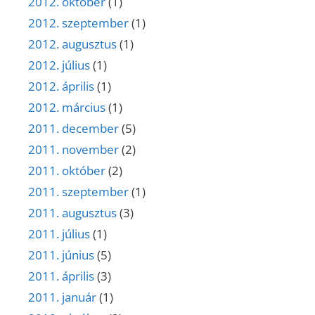
2012. október
(1)
2012. szeptember
(1)
2012. augusztus
(1)
2012. július
(1)
2012. április
(1)
2012. március
(1)
2011. december
(5)
2011. november
(2)
2011. október
(2)
2011. szeptember
(1)
2011. augusztus
(3)
2011. július
(1)
2011. június
(5)
2011. április
(3)
2011. január
(1)