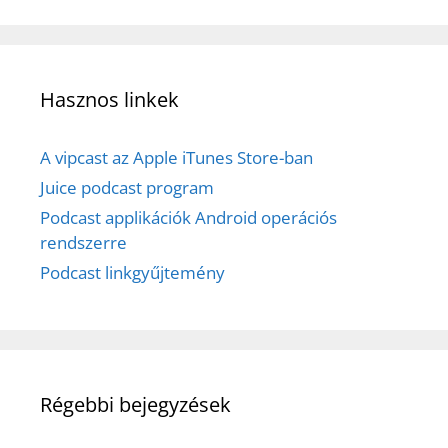
Hasznos linkek
A vipcast az Apple iTunes Store-ban
Juice podcast program
Podcast applikációk Android operációs
rendszerre
Podcast linkgyűjtemény
Régebbi bejegyzések