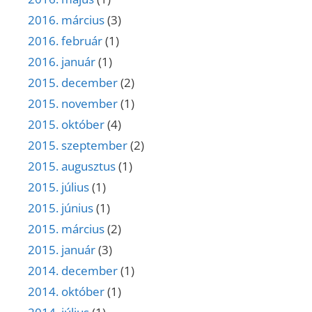
2016. március
(3)
2016. február
(1)
2016. január
(1)
2015. december
(2)
2015. november
(1)
2015. október
(4)
2015. szeptember
(2)
2015. augusztus
(1)
2015. július
(1)
2015. június
(1)
2015. március
(2)
2015. január
(3)
2014. december
(1)
2014. október
(1)