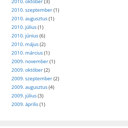
2010. október
(3)
2010. szeptember
(1)
2010. augusztus
(1)
2010. július
(1)
2010. június
(6)
2010. május
(2)
2010. március
(1)
2009. november
(1)
2009. október
(2)
2009. szeptember
(2)
2009. augusztus
(4)
2009. július
(3)
2009. április
(1)