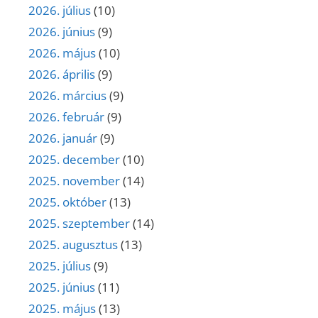
2026. július
(10)
2026. június
(9)
2026. május
(10)
2026. április
(9)
2026. március
(9)
2026. február
(9)
2026. január
(9)
2025. december
(10)
2025. november
(14)
2025. október
(13)
2025. szeptember
(14)
2025. augusztus
(13)
2025. július
(9)
2025. június
(11)
2025. május
(13)