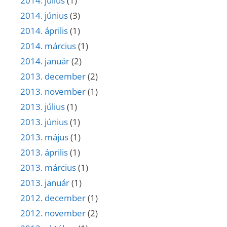
2014. július
(1)
2014. június
(3)
2014. április
(1)
2014. március
(1)
2014. január
(2)
2013. december
(2)
2013. november
(1)
2013. július
(1)
2013. június
(1)
2013. május
(1)
2013. április
(1)
2013. március
(1)
2013. január
(1)
2012. december
(1)
2012. november
(2)