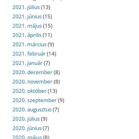
2021. július
(13)
2021. június
(15)
2021. május
(15)
2021. április
(11)
2021. március
(9)
2021. február
(14)
2021. január
(7)
2020. december
(8)
2020. november
(8)
2020. október
(13)
2020. szeptember
(9)
2020. augusztus
(7)
2020. július
(9)
2020. június
(7)
2020. május
(8)