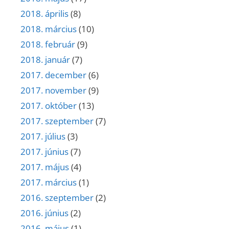
2018. április
(8)
2018. március
(10)
2018. február
(9)
2018. január
(7)
2017. december
(6)
2017. november
(9)
2017. október
(13)
2017. szeptember
(7)
2017. július
(3)
2017. június
(7)
2017. május
(4)
2017. március
(1)
2016. szeptember
(2)
2016. június
(2)
2016. május
(1)