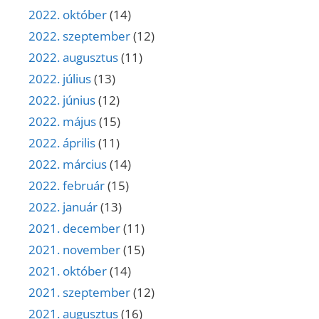
2022. október
(14)
2022. szeptember
(12)
2022. augusztus
(11)
2022. július
(13)
2022. június
(12)
2022. május
(15)
2022. április
(11)
2022. március
(14)
2022. február
(15)
2022. január
(13)
2021. december
(11)
2021. november
(15)
2021. október
(14)
2021. szeptember
(12)
2021. augusztus
(16)