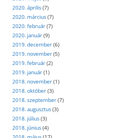
2020. április
(7)
2020. március
(7)
2020. február
(7)
2020. január
(9)
2019. december
(6)
2019. november
(5)
2019. február
(2)
2019. január
(1)
2018. november
(1)
2018. október
(3)
2018. szeptember
(7)
2018. augusztus
(3)
2018. július
(3)
2018. június
(4)
2018. május
(17)