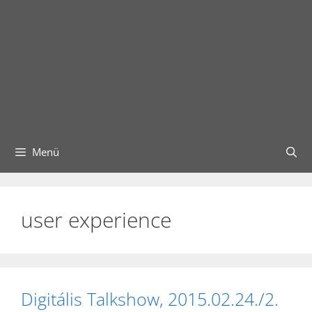
Menü
user experience
Digitális Talkshow, 2015.02.24./2.