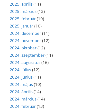
2025. április
(11)
2025. március
(13)
2025. február
(10)
2025. január
(10)
2024. december
(11)
2024. november
(12)
2024. október
(12)
2024. szeptember
(11)
2024. augusztus
(16)
2024. július
(12)
2024. június
(11)
2024. május
(10)
2024. április
(14)
2024. március
(14)
2024. február
(13)