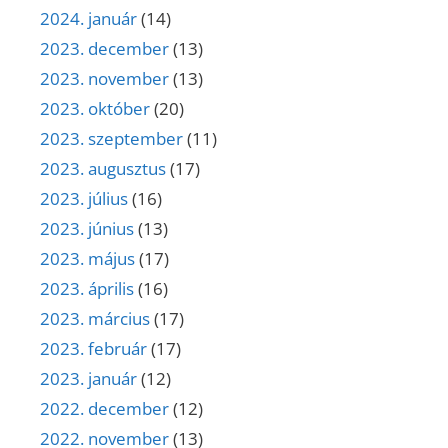
2024. január
(14)
2023. december
(13)
2023. november
(13)
2023. október
(20)
2023. szeptember
(11)
2023. augusztus
(17)
2023. július
(16)
2023. június
(13)
2023. május
(17)
2023. április
(16)
2023. március
(17)
2023. február
(17)
2023. január
(12)
2022. december
(12)
2022. november
(13)