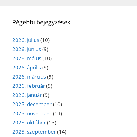
Régebbi bejegyzések
2026. július
(10)
2026. június
(9)
2026. május
(10)
2026. április
(9)
2026. március
(9)
2026. február
(9)
2026. január
(9)
2025. december
(10)
2025. november
(14)
2025. október
(13)
2025. szeptember
(14)