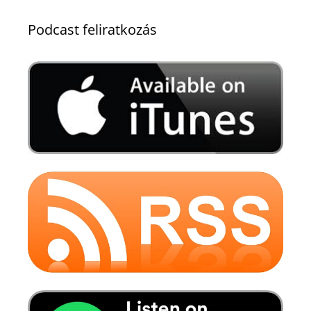
Podcast feliratkozás