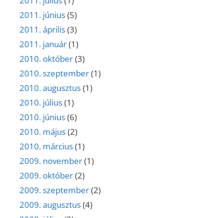
2011. július
(1)
2011. június
(5)
2011. április
(3)
2011. január
(1)
2010. október
(3)
2010. szeptember
(1)
2010. augusztus
(1)
2010. július
(1)
2010. június
(6)
2010. május
(2)
2010. március
(1)
2009. november
(1)
2009. október
(2)
2009. szeptember
(2)
2009. augusztus
(4)