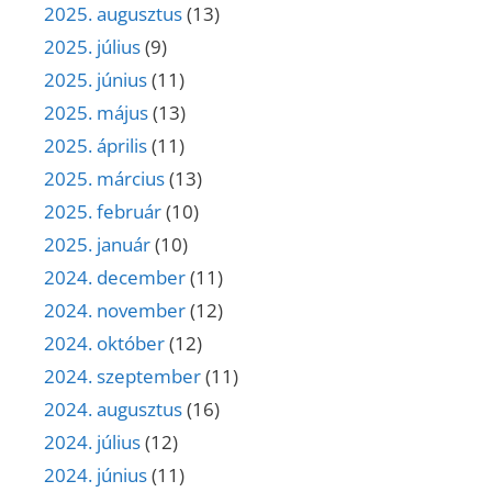
2025. augusztus
(13)
2025. július
(9)
2025. június
(11)
2025. május
(13)
2025. április
(11)
2025. március
(13)
2025. február
(10)
2025. január
(10)
2024. december
(11)
2024. november
(12)
2024. október
(12)
2024. szeptember
(11)
2024. augusztus
(16)
2024. július
(12)
2024. június
(11)