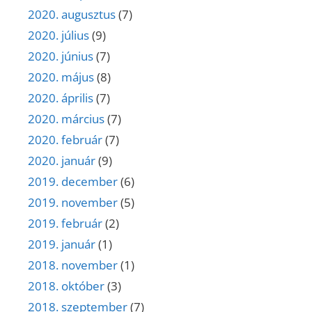
2020. augusztus
(7)
2020. július
(9)
2020. június
(7)
2020. május
(8)
2020. április
(7)
2020. március
(7)
2020. február
(7)
2020. január
(9)
2019. december
(6)
2019. november
(5)
2019. február
(2)
2019. január
(1)
2018. november
(1)
2018. október
(3)
2018. szeptember
(7)