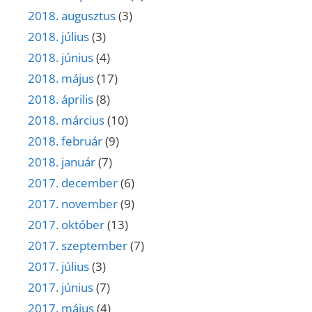
2018. augusztus
(3)
2018. július
(3)
2018. június
(4)
2018. május
(17)
2018. április
(8)
2018. március
(10)
2018. február
(9)
2018. január
(7)
2017. december
(6)
2017. november
(9)
2017. október
(13)
2017. szeptember
(7)
2017. július
(3)
2017. június
(7)
2017. május
(4)