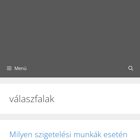
Menü
válaszfalak
Milyen szigetelési munkák esetén