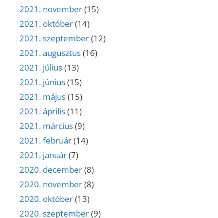
2021. november
(15)
2021. október
(14)
2021. szeptember
(12)
2021. augusztus
(16)
2021. július
(13)
2021. június
(15)
2021. május
(15)
2021. április
(11)
2021. március
(9)
2021. február
(14)
2021. január
(7)
2020. december
(8)
2020. november
(8)
2020. október
(13)
2020. szeptember
(9)