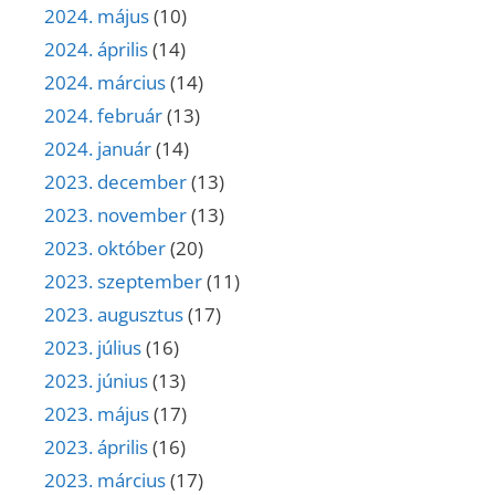
2024. május
(10)
2024. április
(14)
2024. március
(14)
2024. február
(13)
2024. január
(14)
2023. december
(13)
2023. november
(13)
2023. október
(20)
2023. szeptember
(11)
2023. augusztus
(17)
2023. július
(16)
2023. június
(13)
2023. május
(17)
2023. április
(16)
2023. március
(17)