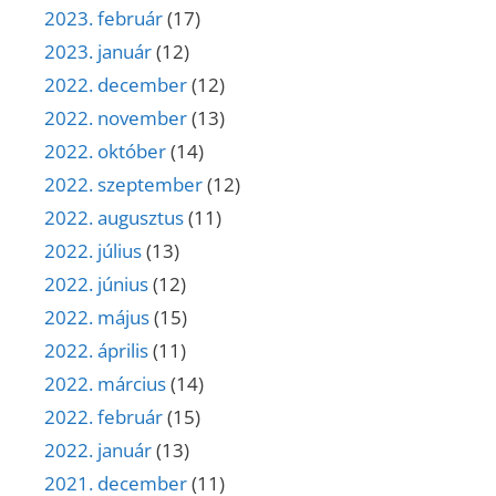
2023. február
(17)
2023. január
(12)
2022. december
(12)
2022. november
(13)
2022. október
(14)
2022. szeptember
(12)
2022. augusztus
(11)
2022. július
(13)
2022. június
(12)
2022. május
(15)
2022. április
(11)
2022. március
(14)
2022. február
(15)
2022. január
(13)
2021. december
(11)