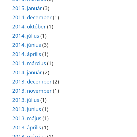
2015. január
(3)
2014. december
(1)
2014. október
(1)
2014. július
(1)
2014. június
(3)
2014. április
(1)
2014. március
(1)
2014. január
(2)
2013. december
(2)
2013. november
(1)
2013. július
(1)
2013. június
(1)
2013. május
(1)
2013. április
(1)
2013. március
(1)