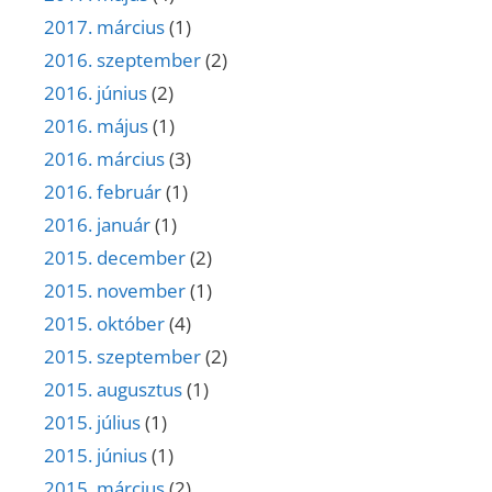
2017. március
(1)
2016. szeptember
(2)
2016. június
(2)
2016. május
(1)
2016. március
(3)
2016. február
(1)
2016. január
(1)
2015. december
(2)
2015. november
(1)
2015. október
(4)
2015. szeptember
(2)
2015. augusztus
(1)
2015. július
(1)
2015. június
(1)
2015. március
(2)