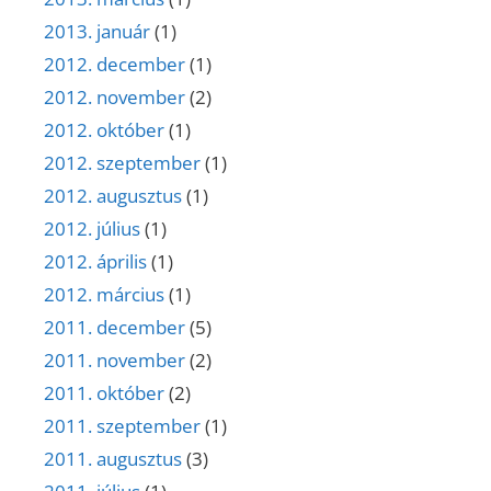
2013. január
(1)
2012. december
(1)
2012. november
(2)
2012. október
(1)
2012. szeptember
(1)
2012. augusztus
(1)
2012. július
(1)
2012. április
(1)
2012. március
(1)
2011. december
(5)
2011. november
(2)
2011. október
(2)
2011. szeptember
(1)
2011. augusztus
(3)