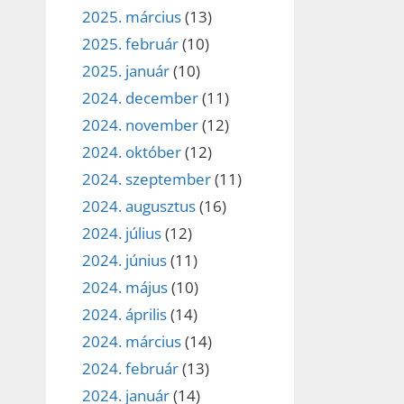
2025. március
(13)
2025. február
(10)
2025. január
(10)
2024. december
(11)
2024. november
(12)
2024. október
(12)
2024. szeptember
(11)
2024. augusztus
(16)
2024. július
(12)
2024. június
(11)
2024. május
(10)
2024. április
(14)
2024. március
(14)
2024. február
(13)
2024. január
(14)