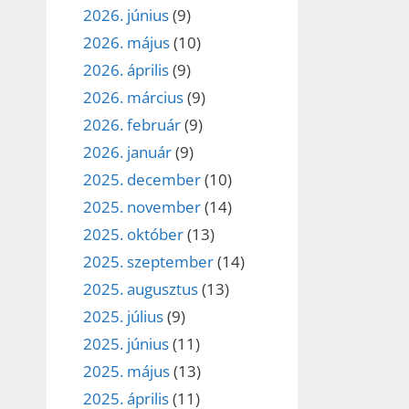
2026. június
(9)
2026. május
(10)
2026. április
(9)
2026. március
(9)
2026. február
(9)
2026. január
(9)
2025. december
(10)
2025. november
(14)
2025. október
(13)
2025. szeptember
(14)
2025. augusztus
(13)
2025. július
(9)
2025. június
(11)
2025. május
(13)
2025. április
(11)