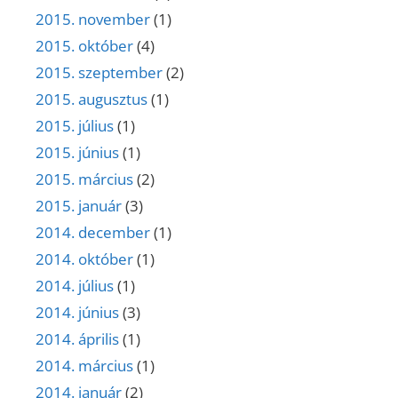
2015. november
(1)
2015. október
(4)
2015. szeptember
(2)
2015. augusztus
(1)
2015. július
(1)
2015. június
(1)
2015. március
(2)
2015. január
(3)
2014. december
(1)
2014. október
(1)
2014. július
(1)
2014. június
(3)
2014. április
(1)
2014. március
(1)
2014. január
(2)