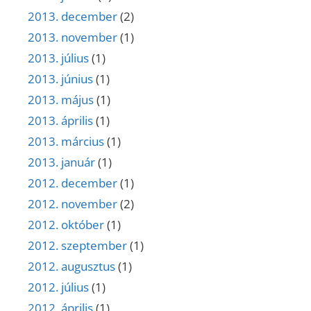
2013. december
(2)
2013. november
(1)
2013. július
(1)
2013. június
(1)
2013. május
(1)
2013. április
(1)
2013. március
(1)
2013. január
(1)
2012. december
(1)
2012. november
(2)
2012. október
(1)
2012. szeptember
(1)
2012. augusztus
(1)
2012. július
(1)
2012. április
(1)