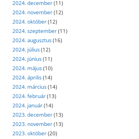
2024. december
(11)
2024. november
(12)
2024. október
(12)
2024. szeptember
(11)
2024. augusztus
(16)
2024. július
(12)
2024. június
(11)
2024. május
(10)
2024. április
(14)
2024. március
(14)
2024. február
(13)
2024. január
(14)
2023. december
(13)
2023. november
(13)
2023. október
(20)