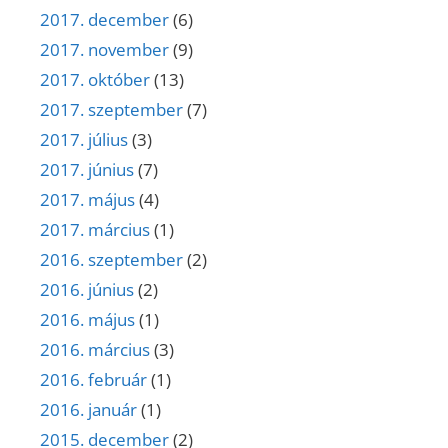
2017. december
(6)
2017. november
(9)
2017. október
(13)
2017. szeptember
(7)
2017. július
(3)
2017. június
(7)
2017. május
(4)
2017. március
(1)
2016. szeptember
(2)
2016. június
(2)
2016. május
(1)
2016. március
(3)
2016. február
(1)
2016. január
(1)
2015. december
(2)