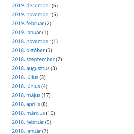
2019. december
(6)
2019. november
(5)
2019. február
(2)
2019. január
(1)
2018. november
(1)
2018. október
(3)
2018. szeptember
(7)
2018. augusztus
(3)
2018. július
(3)
2018. június
(4)
2018. május
(17)
2018. április
(8)
2018. március
(10)
2018. február
(9)
2018. január
(7)