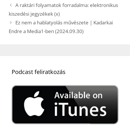
A raktári folyamatok forradalma: elektronikus
kiszedési jegyzékek (x)
Ez nem a hablatyolás művészete | Kadarkai
Endre a Media1-ben (2024.09.30)
Podcast feliratkozás