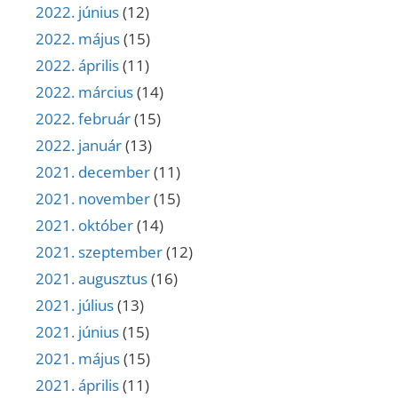
2022. június
(12)
2022. május
(15)
2022. április
(11)
2022. március
(14)
2022. február
(15)
2022. január
(13)
2021. december
(11)
2021. november
(15)
2021. október
(14)
2021. szeptember
(12)
2021. augusztus
(16)
2021. július
(13)
2021. június
(15)
2021. május
(15)
2021. április
(11)