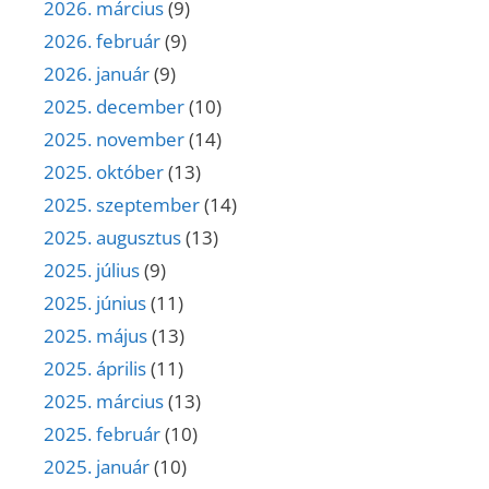
2026. március
(9)
2026. február
(9)
2026. január
(9)
2025. december
(10)
2025. november
(14)
2025. október
(13)
2025. szeptember
(14)
2025. augusztus
(13)
2025. július
(9)
2025. június
(11)
2025. május
(13)
2025. április
(11)
2025. március
(13)
2025. február
(10)
2025. január
(10)