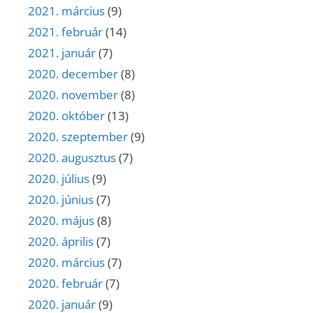
2021. március
(9)
2021. február
(14)
2021. január
(7)
2020. december
(8)
2020. november
(8)
2020. október
(13)
2020. szeptember
(9)
2020. augusztus
(7)
2020. július
(9)
2020. június
(7)
2020. május
(8)
2020. április
(7)
2020. március
(7)
2020. február
(7)
2020. január
(9)