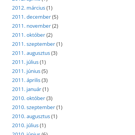
2012. március
(1)
2011. december
(5)
2011. november
(2)
2011. október
(2)
2011. szeptember
(1)
2011. augusztus
(3)
2011. július
(1)
2011. június
(5)
2011. április
(3)
2011. január
(1)
2010. október
(3)
2010. szeptember
(1)
2010. augusztus
(1)
2010. július
(1)
2010. június
(6)