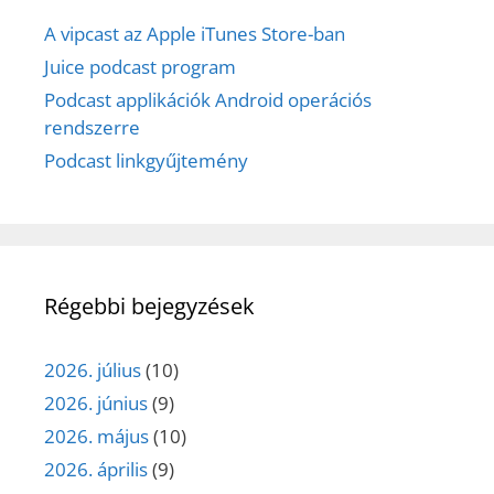
A vipcast az Apple iTunes Store-ban
Juice podcast program
Podcast applikációk Android operációs
rendszerre
Podcast linkgyűjtemény
Régebbi bejegyzések
2026. július
(10)
2026. június
(9)
2026. május
(10)
2026. április
(9)