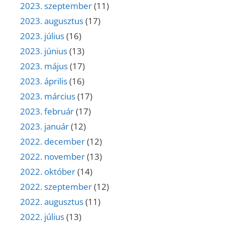
2023. szeptember
(11)
2023. augusztus
(17)
2023. július
(16)
2023. június
(13)
2023. május
(17)
2023. április
(16)
2023. március
(17)
2023. február
(17)
2023. január
(12)
2022. december
(12)
2022. november
(13)
2022. október
(14)
2022. szeptember
(12)
2022. augusztus
(11)
2022. július
(13)