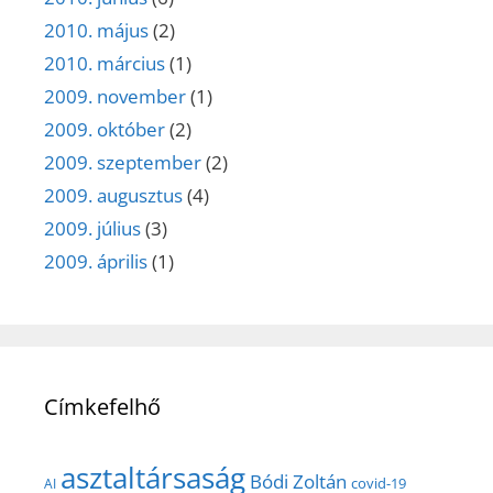
2010. május
(2)
2010. március
(1)
2009. november
(1)
2009. október
(2)
2009. szeptember
(2)
2009. augusztus
(4)
2009. július
(3)
2009. április
(1)
Címkefelhő
asztaltársaság
Bódi Zoltán
covid-19
AI