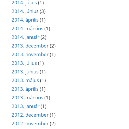
2014. július
(1)
2014. június
(3)
2014. április
(1)
2014. március
(1)
2014. január
(2)
2013. december
(2)
2013. november
(1)
2013. július
(1)
2013. június
(1)
2013. május
(1)
2013. április
(1)
2013. március
(1)
2013. január
(1)
2012. december
(1)
2012. november
(2)