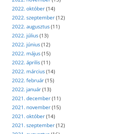
2022. október
(14)
2022. szeptember
(12)
2022. augusztus
(11)
2022. július
(13)
2022. június
(12)
2022. május
(15)
2022. április
(11)
2022. március
(14)
2022. február
(15)
2022. január
(13)
2021. december
(11)
2021. november
(15)
2021. október
(14)
2021. szeptember
(12)