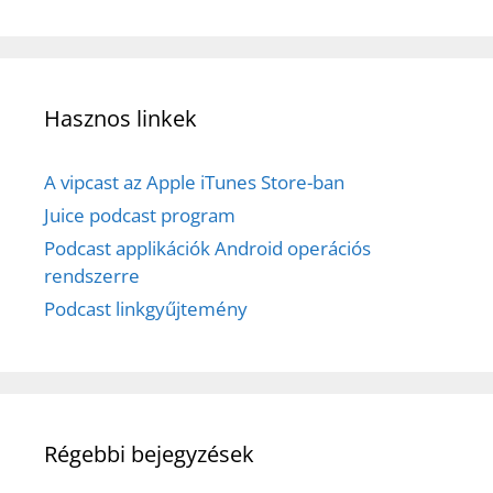
Hasznos linkek
A vipcast az Apple iTunes Store-ban
Juice podcast program
Podcast applikációk Android operációs
rendszerre
Podcast linkgyűjtemény
Régebbi bejegyzések