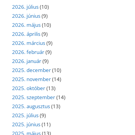
2026. július
(10)
2026. június
(9)
2026. május
(10)
2026. április
(9)
2026. március
(9)
2026. február
(9)
2026. január
(9)
2025. december
(10)
2025. november
(14)
2025. október
(13)
2025. szeptember
(14)
2025. augusztus
(13)
2025. július
(9)
2025. június
(11)
2025. május
(13)