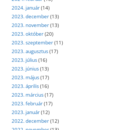
2024. január
(14)
2023. december
(13)
2023. november
(13)
2023. október
(20)
2023. szeptember
(11)
2023. augusztus
(17)
2023. július
(16)
2023. június
(13)
2023. május
(17)
2023. április
(16)
2023. március
(17)
2023. február
(17)
2023. január
(12)
2022. december
(12)
2022. november
(13)