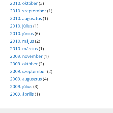
2010. október
(3)
2010. szeptember
(1)
2010. augusztus
(1)
2010. július
(1)
2010. június
(6)
2010. május
(2)
2010. március
(1)
2009. november
(1)
2009. október
(2)
2009. szeptember
(2)
2009. augusztus
(4)
2009. július
(3)
2009. április
(1)