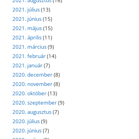
2021. augusztus
(16)
2021. július
(13)
2021. június
(15)
2021. május
(15)
2021. április
(11)
2021. március
(9)
2021. február
(14)
2021. január
(7)
2020. december
(8)
2020. november
(8)
2020. október
(13)
2020. szeptember
(9)
2020. augusztus
(7)
2020. július
(9)
2020. június
(7)