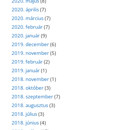
2020. május
(8)
2020. április
(7)
2020. március
(7)
2020. február
(7)
2020. január
(9)
2019. december
(6)
2019. november
(5)
2019. február
(2)
2019. január
(1)
2018. november
(1)
2018. október
(3)
2018. szeptember
(7)
2018. augusztus
(3)
2018. július
(3)
2018. június
(4)