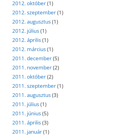
2012. október
(1)
2012. szeptember
(1)
2012. augusztus
(1)
2012. július
(1)
2012. április
(1)
2012. március
(1)
2011. december
(5)
2011. november
(2)
2011. október
(2)
2011. szeptember
(1)
2011. augusztus
(3)
2011. július
(1)
2011. június
(5)
2011. április
(3)
2011. január
(1)