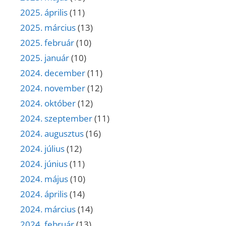
2025. április
(11)
2025. március
(13)
2025. február
(10)
2025. január
(10)
2024. december
(11)
2024. november
(12)
2024. október
(12)
2024. szeptember
(11)
2024. augusztus
(16)
2024. július
(12)
2024. június
(11)
2024. május
(10)
2024. április
(14)
2024. március
(14)
2024. február
(13)