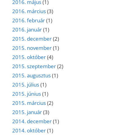
2016. május
(1)
2016. március
(3)
2016. február
(1)
2016. január
(1)
2015. december
(2)
2015. november
(1)
2015. október
(4)
2015. szeptember
(2)
2015. augusztus
(1)
2015. július
(1)
2015. június
(1)
2015. március
(2)
2015. január
(3)
2014. december
(1)
2014. október
(1)