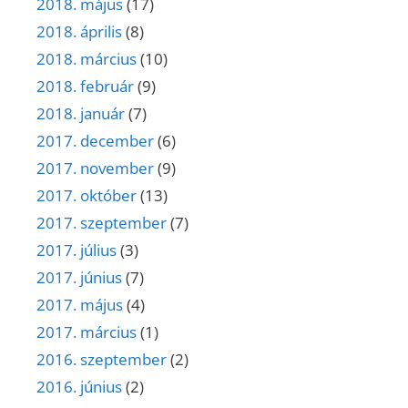
2018. május
(17)
2018. április
(8)
2018. március
(10)
2018. február
(9)
2018. január
(7)
2017. december
(6)
2017. november
(9)
2017. október
(13)
2017. szeptember
(7)
2017. július
(3)
2017. június
(7)
2017. május
(4)
2017. március
(1)
2016. szeptember
(2)
2016. június
(2)