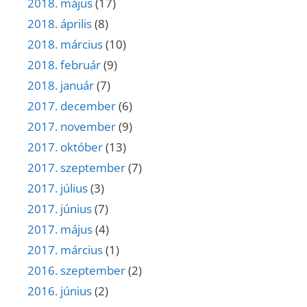
2018. május
(17)
2018. április
(8)
2018. március
(10)
2018. február
(9)
2018. január
(7)
2017. december
(6)
2017. november
(9)
2017. október
(13)
2017. szeptember
(7)
2017. július
(3)
2017. június
(7)
2017. május
(4)
2017. március
(1)
2016. szeptember
(2)
2016. június
(2)