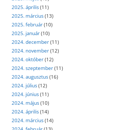
2025. április
(11)
2025. március
(13)
2025. február
(10)
2025. január
(10)
2024. december
(11)
2024. november
(12)
2024. október
(12)
2024. szeptember
(11)
2024. augusztus
(16)
2024. július
(12)
2024. június
(11)
2024. május
(10)
2024. április
(14)
2024. március
(14)
2024. február
(13)