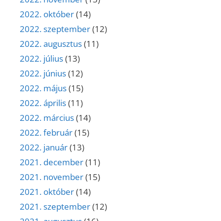
2022. október
(14)
2022. szeptember
(12)
2022. augusztus
(11)
2022. július
(13)
2022. június
(12)
2022. május
(15)
2022. április
(11)
2022. március
(14)
2022. február
(15)
2022. január
(13)
2021. december
(11)
2021. november
(15)
2021. október
(14)
2021. szeptember
(12)