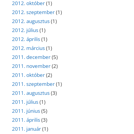
2012. október
(1)
2012. szeptember
(1)
2012. augusztus
(1)
2012. július
(1)
2012. április
(1)
2012. március
(1)
2011. december
(5)
2011. november
(2)
2011. október
(2)
2011. szeptember
(1)
2011. augusztus
(3)
2011. július
(1)
2011. június
(5)
2011. április
(3)
2011. január
(1)