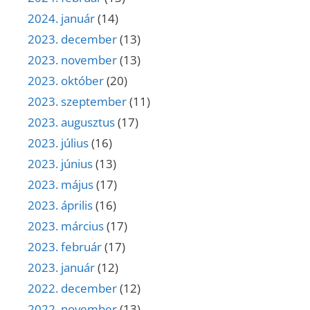
2024. január
(14)
2023. december
(13)
2023. november
(13)
2023. október
(20)
2023. szeptember
(11)
2023. augusztus
(17)
2023. július
(16)
2023. június
(13)
2023. május
(17)
2023. április
(16)
2023. március
(17)
2023. február
(17)
2023. január
(12)
2022. december
(12)
2022. november
(13)