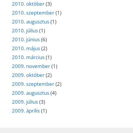
2010. október
(3)
2010. szeptember
(1)
2010. augusztus
(1)
2010. július
(1)
2010. június
(6)
2010. május
(2)
2010. március
(1)
2009. november
(1)
2009. október
(2)
2009. szeptember
(2)
2009. augusztus
(4)
2009. július
(3)
2009. április
(1)