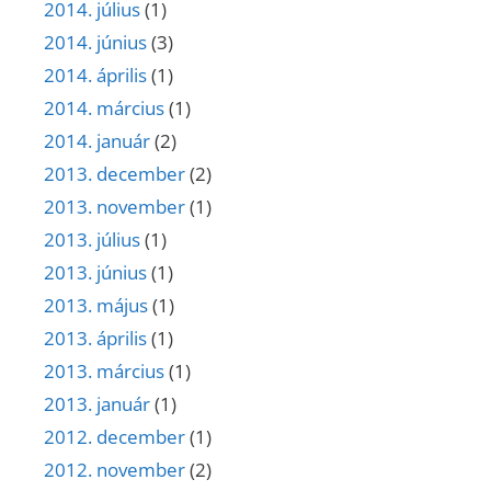
2014. július
(1)
2014. június
(3)
2014. április
(1)
2014. március
(1)
2014. január
(2)
2013. december
(2)
2013. november
(1)
2013. július
(1)
2013. június
(1)
2013. május
(1)
2013. április
(1)
2013. március
(1)
2013. január
(1)
2012. december
(1)
2012. november
(2)