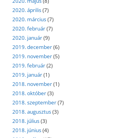
2020. május
(8)
2020. április
(7)
2020. március
(7)
2020. február
(7)
2020. január
(9)
2019. december
(6)
2019. november
(5)
2019. február
(2)
2019. január
(1)
2018. november
(1)
2018. október
(3)
2018. szeptember
(7)
2018. augusztus
(3)
2018. július
(3)
2018. június
(4)