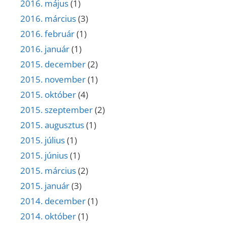
2016. május
(1)
2016. március
(3)
2016. február
(1)
2016. január
(1)
2015. december
(2)
2015. november
(1)
2015. október
(4)
2015. szeptember
(2)
2015. augusztus
(1)
2015. július
(1)
2015. június
(1)
2015. március
(2)
2015. január
(3)
2014. december
(1)
2014. október
(1)