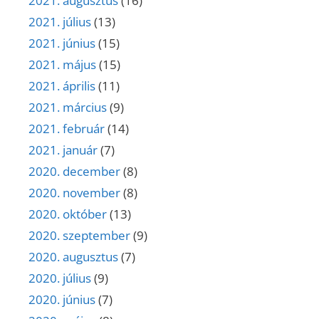
2021. augusztus
(16)
2021. július
(13)
2021. június
(15)
2021. május
(15)
2021. április
(11)
2021. március
(9)
2021. február
(14)
2021. január
(7)
2020. december
(8)
2020. november
(8)
2020. október
(13)
2020. szeptember
(9)
2020. augusztus
(7)
2020. július
(9)
2020. június
(7)