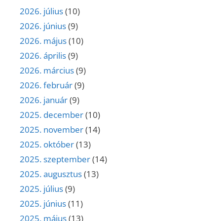
2026. július
(10)
2026. június
(9)
2026. május
(10)
2026. április
(9)
2026. március
(9)
2026. február
(9)
2026. január
(9)
2025. december
(10)
2025. november
(14)
2025. október
(13)
2025. szeptember
(14)
2025. augusztus
(13)
2025. július
(9)
2025. június
(11)
2025. május
(13)