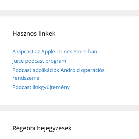
Hasznos linkek
A vipcast az Apple iTunes Store-ban
Juice podcast program
Podcast applikációk Android operációs
rendszerre
Podcast linkgyűjtemény
Régebbi bejegyzések